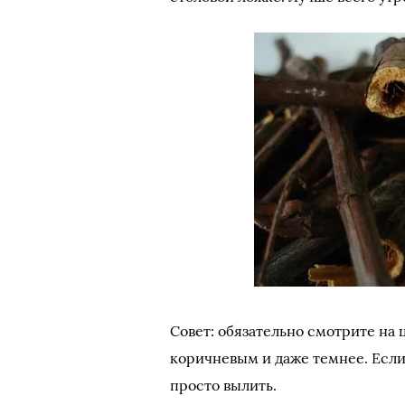
Совет: обязательно смотрите на 
коричневым и даже темнее. Если 
просто вылить.