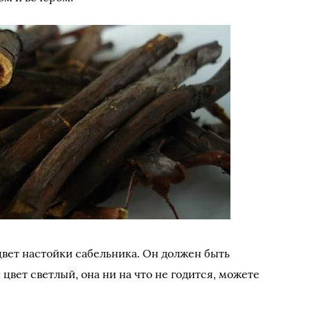
цвет настойки сабельника. Он должен быть
цвет светлый, она ни на что не годится, можете