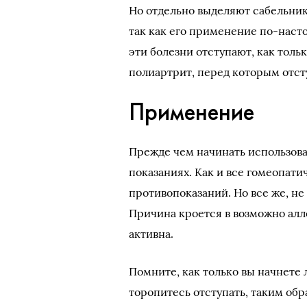
Но отдельно выделяют сабельник
так как его применение по-насто
эти болезни отступают, как толь
полиартрит, перед которым отст
Применение
Прежде чем начинать использова
показаниях. Как и все гомеопати
противопоказаний. Но все же, не
Причина кроется в возможно алл
активна.
Помните, как только вы начнете 
торопитесь отступать, таким об