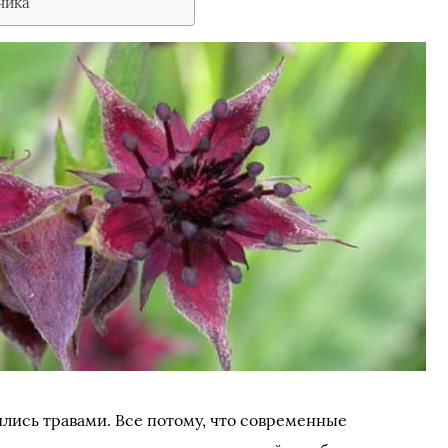
ника
лись травами. Все потому, что современные