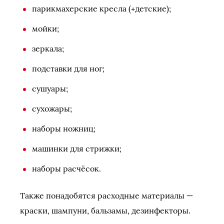
парикмахерские кресла (+детские);
мойки;
зеркала;
подставки для ног;
сушуары;
сухожары;
наборы ножниц;
машинки для стрижки;
наборы расчёсок.
Также понадобятся расходные материалы —
краски, шампуни, бальзамы, дезинфекторы.