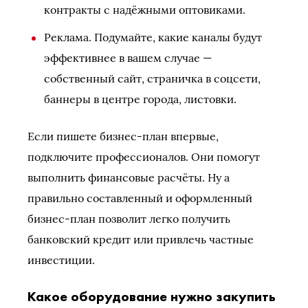
контракты с надёжными оптовиками.
Реклама. Подумайте, какие каналы будут
эффективнее в вашем случае —
собственный сайт, страничка в соцсети,
баннеры в центре города, листовки.
Если пишете бизнес-план впервые,
подключите профессионалов. Они помогут
выполнить финансовые расчёты. Ну а
правильно составленный и оформленный
бизнес-план позволит легко получить
банковский кредит или привлечь частные
инвестиции.
Какое оборудование нужно закупить