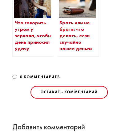
Что говорить
Брать или не
утром у
брать: что
зеркала, чтобы
делать, если
день приносил
случайно
удачу
нашел деньги
0 КОММЕНТАРИЕВ
ОСТАВИТЬ КОММЕНТАРИЙ
Добавить комментарий