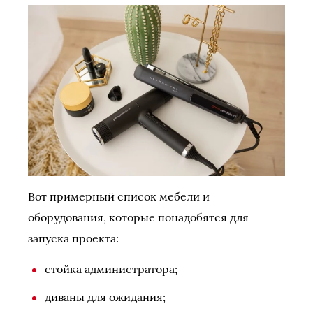
Вот примерный список мебели и
оборудования, которые понадобятся для
запуска проекта:
стойка администратора;
диваны для ожидания;