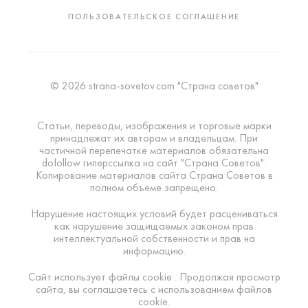
ПОЛЬЗОВАТЕЛЬСКОЕ СОГЛАШЕНИЕ
© 2026 strana-sovetov.com "Страна советов"
Статьи, переводы, изображения и торговые марки
принадлежат их авторам и владельцам. При
частичной перепечатке материалов обязательна
dofollow гиперссылка на сайт "Страна Советов".
Копирование материалов сайта Страна Советов в
полном объеме запрещено.
Нарушение настоящих условий будет расцениваться
как нарушение защищаемых законом прав
интеллектуальной собственности и прав на
информацию.
Сайт использует файлы cookie . Продолжая просмотр
сайта, вы соглашаетесь с использованием файлов
cookie.