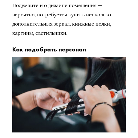
Подумайте и о дизайне помещения —
вероятно, потребуется купить несколько
дополнительных зеркал, книжные полки,
картины, светильники.
Как подобрать персонал