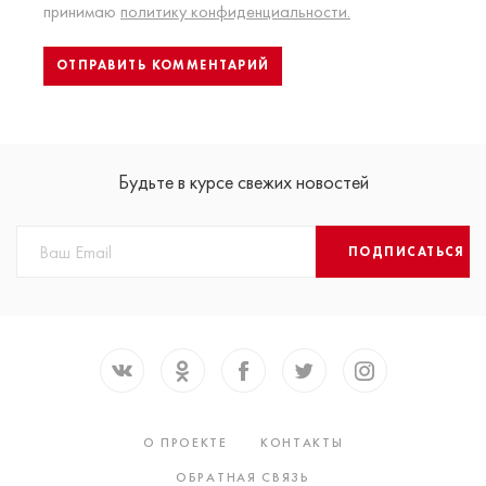
принимаю
политику конфиденциальности.
Будьте в курсе свежих новостей
ПОДПИСАТЬСЯ
О ПРОЕКТЕ
КОНТАКТЫ
ОБРАТНАЯ СВЯЗЬ