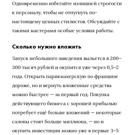
Одновременно избегайте излишней строгости
к персоналу, чтобы не отпугнуть по-
настоящему ценных стилистов. Обсуждайте с
такими мастерами особые условия работы.
Сколько нужно вложить
Запуск небольшого заведения выльется в 200–
300 тысяч рублей и окупится уже через 0,5–2
года. Открыть парикмахерскую по франшизе
дороже, но и вернуть вложенные средства
можно быстрее — за первый год. Покупка
действующего бизнеса с хорошей прибылью
потребует ещё больше вложений — некоторые
салоны стоят больше миллиона, — но и
окупить инвестиции можно уже в первые 3–5