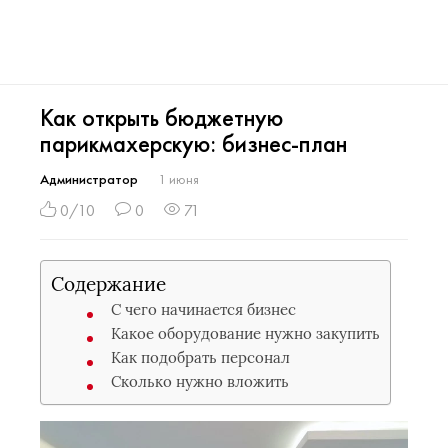
Как открыть бюджетную
парикмахерскую: бизнес-план
Администратор
1 июня
0/10
0
71
Содержание
С чего начинается бизнес
Какое оборудование нужно закупить
Как подобрать персонал
Сколько нужно вложить