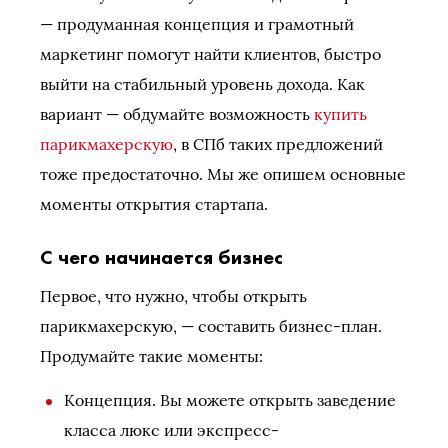
— продуманная концепция и грамотный
маркетинг помогут найти клиентов, быстро
выйти на стабильный уровень дохода. Как
вариант — обдумайте возможность
купить
парикмахерскую
, в СПб таких предложений
тоже предостаточно. Мы же опишем основные
моменты открытия стартапа.
С чего начинается бизнес
Первое, что нужно, чтобы открыть
парикмахерскую, — составить бизнес-план.
Продумайте такие моменты:
Концепция. Вы можете открыть заведение
класса люкс или экспресс-