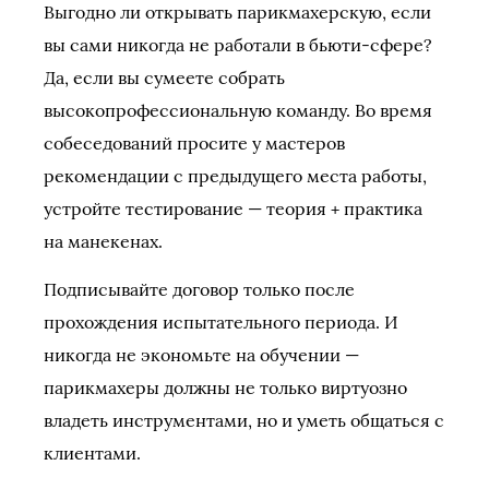
Выгодно ли открывать парикмахерскую, если
вы сами никогда не работали в бьюти-сфере?
Да, если вы сумеете собрать
высокопрофессиональную команду. Во время
собеседований просите у мастеров
рекомендации с предыдущего места работы,
устройте тестирование — теория + практика
на манекенах.
Подписывайте договор только после
прохождения испытательного периода. И
никогда не экономьте на обучении —
парикмахеры должны не только виртуозно
владеть инструментами, но и уметь общаться с
клиентами.