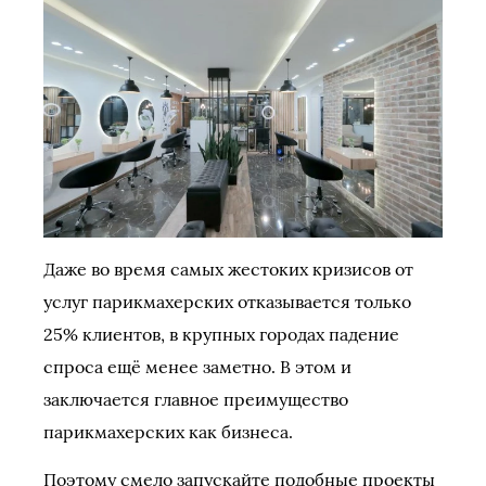
Даже во время самых жестоких кризисов от
услуг парикмахерских отказывается только
25% клиентов, в крупных городах падение
спроса ещё менее заметно. В этом и
заключается главное преимущество
парикмахерских как бизнеса.
Поэтому смело запускайте подобные проекты