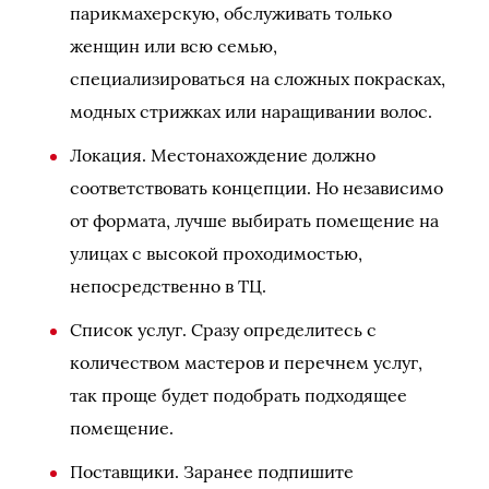
парикмахерскую, обслуживать только
женщин или всю семью,
специализироваться на сложных покрасках,
модных стрижках или наращивании волос.
Локация. Местонахождение должно
соответствовать концепции. Но независимо
от формата, лучше выбирать помещение на
улицах с высокой проходимостью,
непосредственно в ТЦ.
Список услуг. Сразу определитесь с
количеством мастеров и перечнем услуг,
так проще будет подобрать подходящее
помещение.
Поставщики. Заранее подпишите