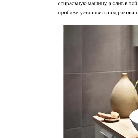
стиральную машину, а слив в не
проблем установить под раковин