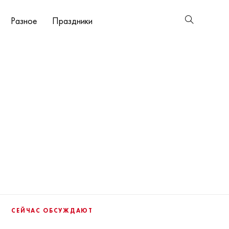
Разное
Праздники
СЕЙЧАС ОБСУЖДАЮТ