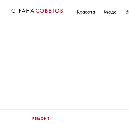
Красота
Мода
З
РЕМОНТ