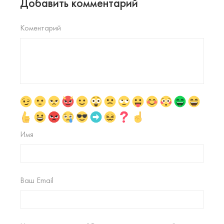
Добавить комментарий
Коментарий
Имя
Ваш Email