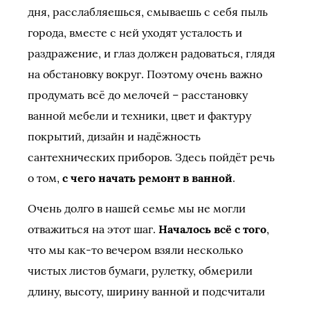
дня, расслабляешься, смываешь с себя пыль
города, вместе с ней уходят усталость и
раздражение, и глаз должен радоваться, глядя
на обстановку вокруг. Поэтому очень важно
продумать всё до мелочей – расстановку
ванной мебели и техники, цвет и фактуру
покрытий, дизайн и надёжность
сантехнических приборов. Здесь пойдёт речь
о том,
с чего начать ремонт в ванной
.
Очень долго в нашей семье мы не могли
отважиться на этот шаг.
Началось всё с того
,
что мы как-то вечером взяли несколько
чистых листов бумаги, рулетку, обмерили
длину, высоту, ширину ванной и подсчитали