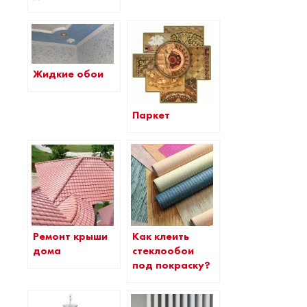
Жидкие обои
Паркет
Ремонт крыши
Как клеить
дома
стеклообои
под покраску?