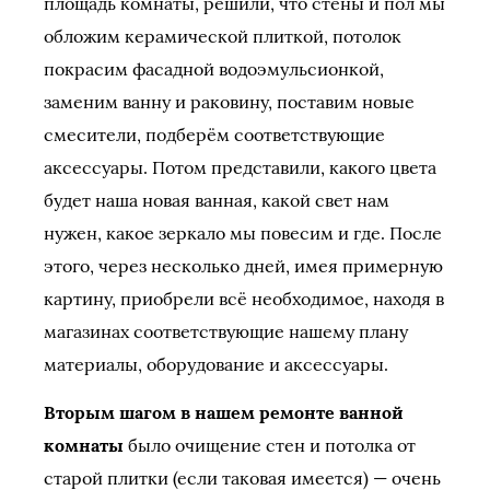
площадь комнаты, решили, что стены и пол мы
обложим керамической плиткой, потолок
покрасим фасадной водоэмульсионкой,
заменим ванну и раковину, поставим новые
смесители, подберём соответствующие
аксессуары. Потом представили, какого цвета
будет наша новая ванная, какой свет нам
нужен, какое зеркало мы повесим и где. После
этого, через несколько дней, имея примерную
картину, приобрели всё необходимое, находя в
магазинах соответствующие нашему плану
материалы, оборудование и аксессуары.
Вторым шагом в нашем ремонте ванной
комнаты
было очищение стен и потолка от
старой плитки (если таковая имеется) — очень