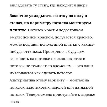
закладывать ту стену, где находится дверь.
Закончив укладывать плитку на полу и
стенах, по периметру потолка монтируем
плинтус.
Потолок красим водостойкой
эмульсионной краской, получается красиво,
можно под цвет положенной плитки с каким-
нибудь оттенком. Проверено, в будущем
влажность на потолке не скапливается и
потолок не темнеет со временем — это один
из вариантов как сделать потолок.
Альтернатива этому варианту — монтаж на
потолок пластиковых панелей или натяжной
потолок. Теперь смело приступайте к заделке
швов.