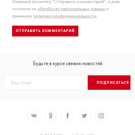
Нажимая на кнопку "Отправить комментарий", я даю
согласие на
обработку персональных данных
и
принимаю
политику конфиденциальности.
Будьте в курсе свежих новостей
ПОДПИСАТЬСЯ