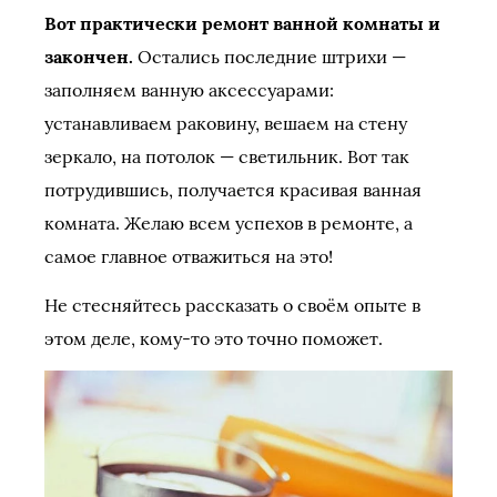
Вот практически ремонт ванной комнаты и
закончен.
Остались последние штрихи —
заполняем ванную аксессуарами:
устанавливаем раковину, вешаем на стену
зеркало, на потолок — светильник. Вот так
потрудившись, получается красивая ванная
комната. Желаю всем успехов в ремонте, а
самое главное отважиться на это!
Не стесняйтесь рассказать о своём опыте в
этом деле, кому-то это точно поможет.