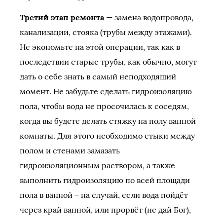
Третий этап ремонта
— замена водопровода,
канализации, стояка (трубы между этажами).
Не экономьте на этой операции, так как в
последствии старые трубы, как обычно, могут
дать о себе знать в самый неподходящий
момент. Не забудьте сделать гидроизоляцию
пола, чтобы вода не просочилась к соседям,
когда вы будете делать стяжку на полу ванной
комнаты. Для этого необходимо стыки между
полом и стенами замазать
гидроизоляционным раствором, а также
выполнить гидроизоляцию по всей площади
пола в ванной – на случай, если вода пойдёт
через край ванной, или прорвёт (не дай Бог),