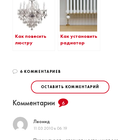
Как повесить
Как установить
люстру
радиатор
6 КОММЕНТАРИЕВ
ОСТАВИТЬ КОММЕНТАРИЙ
Комментарии
6
Леонид
11.03.2010 в 06:19