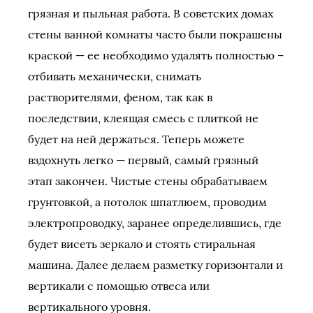
грязная и пыльная работа. В советских домах
стены ванной комнаты часто были покрашены
краской — ее необходимо удалять полностью –
отбивать механически, снимать
растворителями, феном, так как в
последствии, клеящая смесь с плиткой не
будет на ней держаться. Теперь можете
вздохнуть легко — первый, самый грязный
этап закончен. Чистые стены обрабатываем
грунтовкой, а потолок шпатлюем, проводим
электропроводку, заранее определившись, где
будет висеть зеркало и стоять стиральная
машина. Далее делаем разметку горизонтали и
вертикали с помощью отвеса или
вертикального уровня.