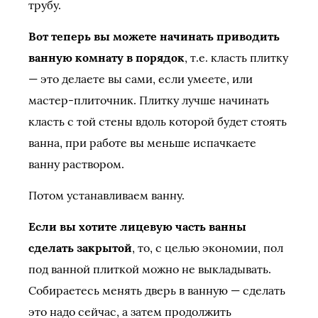
трубу.
Вот теперь вы можете начинать приводить
ванную комнату в порядок
, т.е. класть плитку
— это делаете вы сами, если умеете, или
мастер-плиточник. Плитку лучше начинать
класть с той стены вдоль которой будет стоять
ванна, при работе вы меньше испачкаете
ванну раствором.
Потом устанавливаем ванну.
Если вы хотите лицевую часть ванны
сделать закрытой
, то, с целью экономии, пол
под ванной плиткой можно не выкладывать.
Собираетесь менять дверь в ванную — сделать
это надо сейчас, а затем продолжить