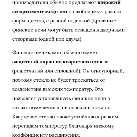
производители обычно предлагают
широкий
ассортимент моделей
на любой вкус: разных
форм, цветов, с разной отделкой. Дровяные
финские печи могут быть оснащены дверными
створками (одной или двумя).
Финская печь-камин обычно имеет
защитный экран из кварцевого стекла
(решетчатый или сплошной). Он огнеупорный,
поэтому стекло не будет трескаться от
воздействия высоких температур. Это
позволяет устанавливать финские печи в
жилых помещениях, не опасаясь пожара.
Кварцевое стекло также устойчиво к резким
перепадам температур благодаря низкому
коэффициенту расширения.