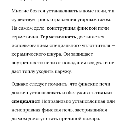
Многие боятся устанавливать в доме печи, т.к.
существует риск отравления угарным газом.
На самом деле, конструкция финской печи
герметична.
Герметичность
достигается
использованием специального уплотнителя —
керамического шнура. Он защищает
внутренности печи от попадания воздуха и не
дает теплу уходить наружу.
Однако следует помнить, что финские печи
должен устанавливать и обслуживать
только
специалист
! Неправильно установленная или
неисправная финская печь, засорившийся
дымоход могут стать причиной пожара.