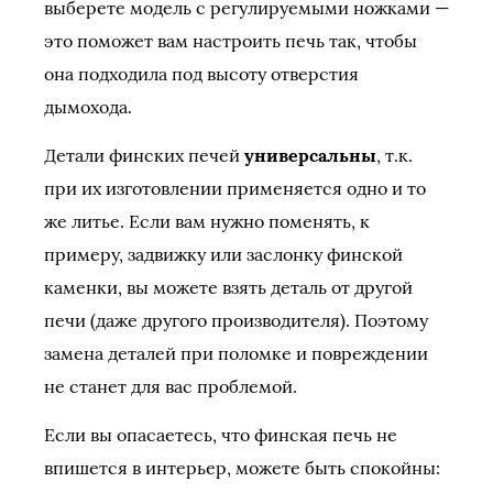
выберете модель с регулируемыми ножками —
это поможет вам настроить печь так, чтобы
она подходила под высоту отверстия
дымохода.
Детали финских печей
универсальны
, т.к.
при их изготовлении применяется одно и то
же литье. Если вам нужно поменять, к
примеру, задвижку или заслонку финской
каменки, вы можете взять деталь от другой
печи (даже другого производителя). Поэтому
замена деталей при поломке и повреждении
не станет для вас проблемой.
Если вы опасаетесь, что финская печь не
впишется в интерьер, можете быть спокойны: