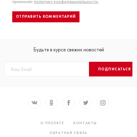
принимаю
политику конфиденциальности.
Будьте в курсе свежих новостей
ПОДПИСАТЬСЯ
О ПРОЕКТЕ
КОНТАКТЫ
ОБРАТНАЯ СВЯЗЬ