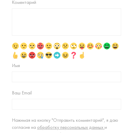
Коментарий
Имя
Ваш Email
Нажимая на кнопку "Отправить комментарий", я даю
согласие на
обработку персональных данных
и