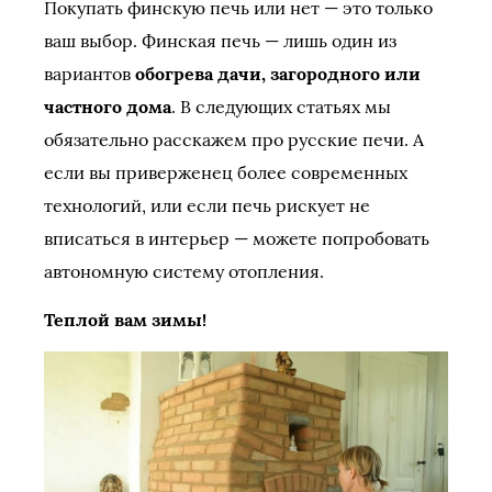
Покупать финскую печь или нет — это только
ваш выбор. Финская печь — лишь один из
вариантов
обогрева дачи, загородного или
частного дома
. В следующих статьях мы
обязательно расскажем про русские печи. А
если вы приверженец более современных
технологий, или если печь рискует не
вписаться в интерьер — можете попробовать
автономную систему отопления.
Теплой вам зимы!