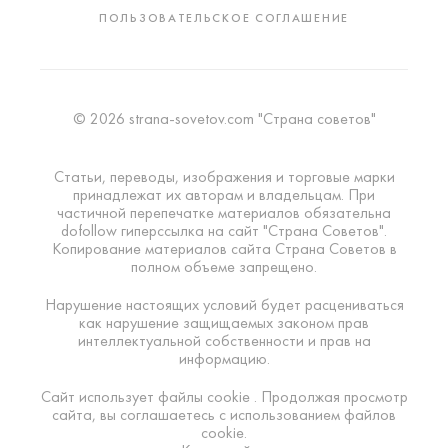
ПОЛЬЗОВАТЕЛЬСКОЕ СОГЛАШЕНИЕ
© 2026 strana-sovetov.com "Страна советов"
Статьи, переводы, изображения и торговые марки
принадлежат их авторам и владельцам. При
частичной перепечатке материалов обязательна
dofollow гиперссылка на сайт "Страна Советов".
Копирование материалов сайта Страна Советов в
полном объеме запрещено.
Нарушение настоящих условий будет расцениваться
как нарушение защищаемых законом прав
интеллектуальной собственности и прав на
информацию.
Сайт использует файлы cookie . Продолжая просмотр
сайта, вы соглашаетесь с использованием файлов
cookie.