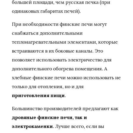
большей площади, чем русская печка (при
одинаковых габаритах печей).
При необходимости финские печи могут
снабжаться дополнительными
теплонагревательными элементами, которые
встраиваются в их боковые каналы. Это
позволяет использовать электричество для
дополнительного обогрева помещения. А
хлебные финские печи можно использовать не
только для отопления, но и для
приготовления пищи
.
Большинство производителей предлагают как
дровяные финские печи, так и
электрокаменки
. Лучше всего, если вы