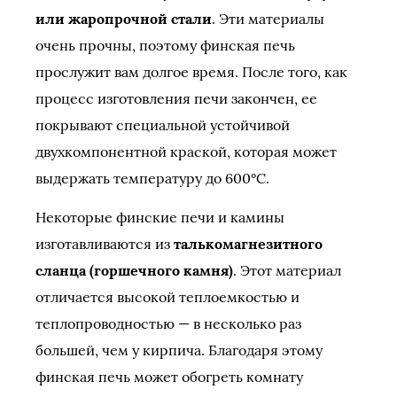
или жаропрочной стали
. Эти материалы
очень прочны, поэтому финская печь
прослужит вам долгое время. После того, как
процесс изготовления печи закончен, ее
покрывают специальной устойчивой
двухкомпонентной краской, которая может
выдержать температуру до 600°С.
Некоторые финские печи и камины
изготавливаются из
талькомагнезитного
сланца (горшечного камня)
. Этот материал
отличается высокой теплоемкостью и
теплопроводностью — в несколько раз
большей, чем у кирпича. Благодаря этому
финская печь может обогреть комнату