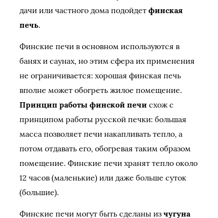
дачи или частного дома подойдет
финская
печь
.
Финские печи в основном используются в
банях и саунах, но этим сфера их применения
не ограничивается: хорошая финская печь
вполне может обогреть жилое помещение.
Принцип работы финской печи
схож с
принципом работы русской печки: большая
масса позволяет печи накапливать тепло, а
потом отдавать его, обогревая таким образом
помещение. Финские печи хранят тепло около
12 часов (маленькие) или даже больше суток
(большие).
Финские печи могут быть сделаны из
чугуна