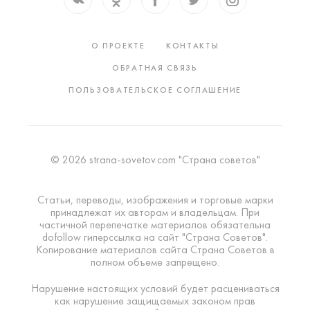
О ПРОЕКТЕ
КОНТАКТЫ
ОБРАТНАЯ СВЯЗЬ
ПОЛЬЗОВАТЕЛЬСКОЕ СОГЛАШЕНИЕ
© 2026 strana-sovetov.com "Страна советов"
Статьи, переводы, изображения и торговые марки
принадлежат их авторам и владельцам. При
частичной перепечатке материалов обязательна
dofollow гиперссылка на сайт "Страна Советов".
Копирование материалов сайта Страна Советов в
полном объеме запрещено.
Нарушение настоящих условий будет расцениваться
как нарушение защищаемых законом прав