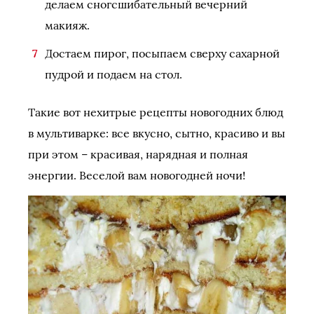
делаем сногсшибательный вечерний
макияж.
Достаем пирог, посыпаем сверху сахарной
пудрой и подаем на стол.
Такие вот нехитрые рецепты новогодних блюд
в мультиварке: все вкусно, сытно, красиво и вы
при этом – красивая, нарядная и полная
энергии. Веселой вам новогодней ночи!