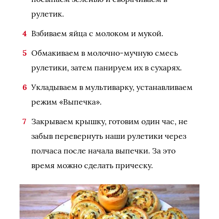
рулетик.
Взбиваем яйца с молоком и мукой.
Обмакиваем в молочно-мучную смесь
рулетики, затем панируем их в сухарях.
Укладываем в мультиварку, устанавливаем
режим «Выпечка».
Закрываем крышку, готовим один час, не
забыв перевернуть наши рулетики через
полчаса после начала выпечки. За это
время можно сделать прическу.