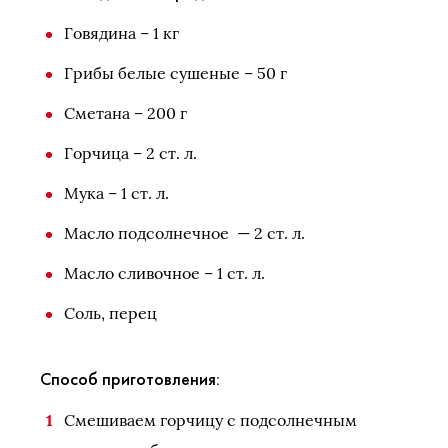
Говядина – 1 кг
Грибы белые сушеные – 50 г
Сметана – 200 г
Горчица – 2 ст. л.
Мука – 1 ст. л.
Масло подсолнечное — 2 ст. л.
Масло сливочное – 1 ст. л.
Соль, перец
Способ приготовления:
Смешиваем горчицу с подсолнечным