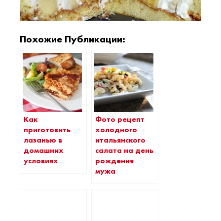
Похожие Публикации:
Как
Фото рецепт
приготовить
холодного
лазанью в
итальянского
домашних
салата на день
условиях
рождения
мужа