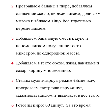
Превращаем бананы в пюре, добавляем
сливочное масло, перемешиваем, доливаем
молоко и вбиваем яйцо. Все тщательно
перемешиваем.
Добавляем банановую смесь к муке и
перемешиваем полученное тесто
миксером до однородной массы.
Добавляем в тесто орехи, изюм, ванильный
сахар, корицу – по желанию.
Ставим мультиварку в режим «Выпечка»,
прогреваем кастрюлю пару минут,
смазываем маслом и выливаем в нее тесто.
Готовим пирог 60 минут. За это время