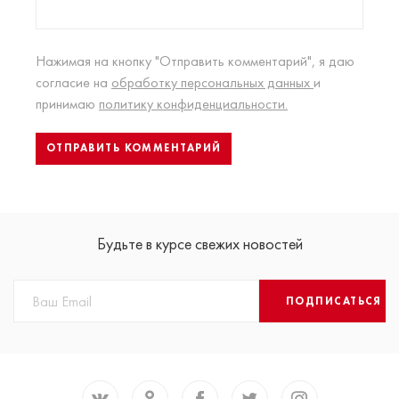
Нажимая на кнопку "Отправить комментарий", я даю
согласие на
обработку персональных данных
и
принимаю
политику конфиденциальности.
Будьте в курсе свежих новостей
ПОДПИСАТЬСЯ