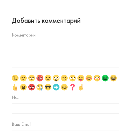
Добавить комментарий
Коментарий
Имя
Ваш Email