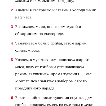
маслом и обмазываем говядину.
Кладем в кастрюлю и ставим в холодильник
на 2 часа.
Вынимаем мясо, посыпаем мукой и
обжариваем на сковороде.
Замачиваем белые грибы, затем варим,
сливаем воду.
Кладем в мультиварку, наливаем жир от
мяса, воду от грибов и устанавливаем
режим «Тушение». Время тушения – 1 час.
Можете пока заняться выбором своего
праздничного наряда.
В оставшийся после тушения соус кладем
грибы, наливаем смесь из сметаны и муки,