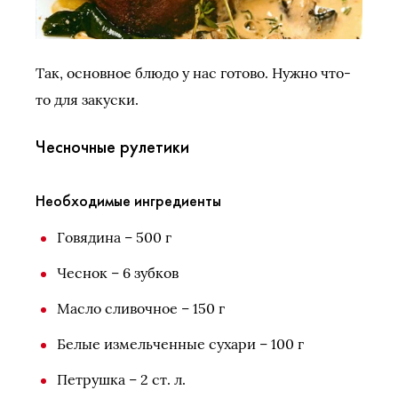
Так, основное блюдо у нас готово. Нужно что-
то для закуски.
Чесночные рулетики
Необходимые ингредиенты
Говядина – 500 г
Чеснок – 6 зубков
Масло сливочное – 150 г
Белые измельченные сухари – 100 г
Петрушка – 2 ст. л.