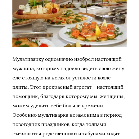
Мультиварку однозначно изобрел настоящий
мужчина, которому надоело видеть свою жену
еле стоящую на ногах от усталости возле
плиты. Этот прекрасный агрегат – настоящий
помощник, благодаря которому мы, женщины,
можем уделить себе больше времени.
Особенно мультиварка незаменима в период
новогодних праздников, когда толпами
съезжаются родственники и табунами ходят