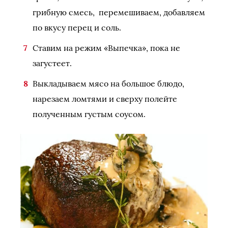
грибную смесь, перемешиваем, добавляем
по вкусу перец и соль.
Ставим на режим «Выпечка», пока не
загустеет.
Выкладываем мясо на большое блюдо,
нарезаем ломтями и сверху полейте
полученным густым соусом.