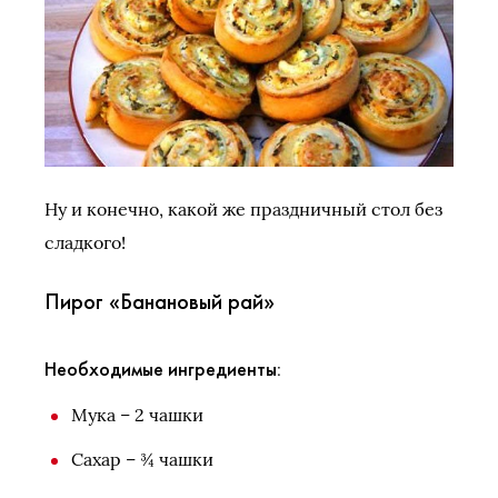
Ну и конечно, какой же праздничный стол без
сладкого!
Пирог «Банановый рай»
Необходимые ингредиенты:
Мука – 2 чашки
Сахар – ¾ чашки