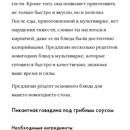
гости. Кроме того, она позволяет приготовить
не только быстро и вкусно, но и полезно.
После еды, приготовленной в мультиварке, нет
ощущения тяжести, словно ты наглотался
кирпичей, даже если блюда были достаточно
калорийными. Предлагаю несколько рецептов
новогодних блюд в мультиварке, которые
готовятся быстро и качественно, экономя
ваше время и силы.
Предлагаю рецепт основного блюда для
вашего новогоднего стола.
Пикантная говядина под грибным соусом
Необходимые ингредиенты: