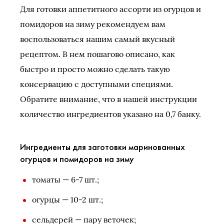
Для готовки аппетитного ассорти из огурцов и
помидоров на зиму рекомендуем вам
воспользоваться нашим самый вкусный
рецептом. В нем пошагово описано, как
быстро и просто можно сделать такую
консервацию с доступными специями.
Обратите внимание, что в нашей инструкции
количество ингредиентов указано на 0,7 банку.
Ингредиенты для заготовки маринованных
огурцов и помидоров на зиму
томаты — 6-7 шт.;
огурцы — 10-2 шт.;
сельдерей — пару веточек;