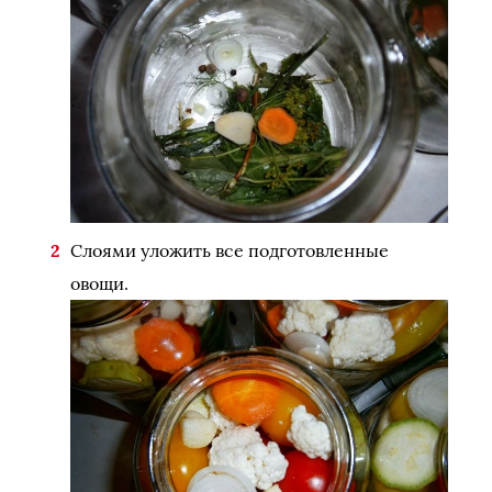
Слоями уложить все подготовленные
овощи.