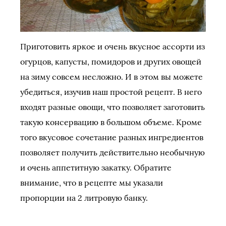
Приготовить яркое и очень вкусное ассорти из
огурцов, капусты, помидоров и других овощей
на зиму совсем несложно. И в этом вы можете
убедиться, изучив наш простой рецепт. В него
входят разные овощи, что позволяет заготовить
такую консервацию в большом объеме. Кроме
того вкусовое сочетание разных ингредиентов
позволяет получить действительно необычную
и очень аппетитную закатку. Обратите
внимание, что в рецепте мы указали
пропорции на 2 литровую банку.