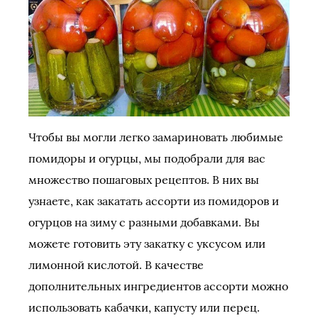
Чтобы вы могли легко замариновать любимые
помидоры и огурцы, мы подобрали для вас
множество пошаговых рецептов. В них вы
узнаете, как закатать ассорти из помидоров и
огурцов на зиму с разными добавками. Вы
можете готовить эту закатку с уксусом или
лимонной кислотой. В качестве
дополнительных ингредиентов ассорти можно
использовать кабачки, капусту или перец.