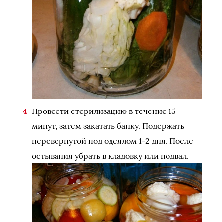
Провести стерилизацию в течение 15
минут, затем закатать банку. Подержать
перевернутой под одеялом 1-2 дня. После
остывания убрать в кладовку или подвал.