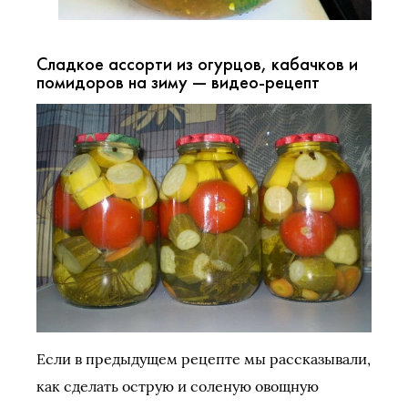
Сладкое ассорти из огурцов, кабачков и
помидоров на зиму — видео-рецепт
Если в предыдущем рецепте мы рассказывали,
как сделать острую и соленую овощную