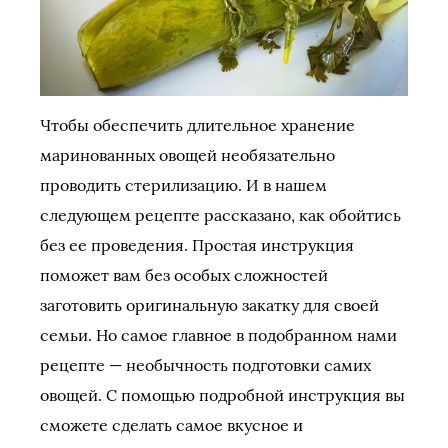
Чтобы обеспечить длительное хранение
маринованных овощей необязательно
проводить стерилизацию. И в нашем
следующем рецепте рассказано, как обойтись
без ее проведения. Простая инструкция
поможет вам без особых сложностей
заготовить оригинальную закатку для своей
семьи. Но самое главное в подобранном нами
рецепте — необычность подготовки самих
овощей. С помощью подробной инструкция вы
сможете сделать самое вкусное и