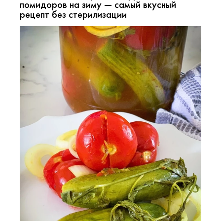
помидоров на зиму — самый вкусный
рецепт без стерилизации