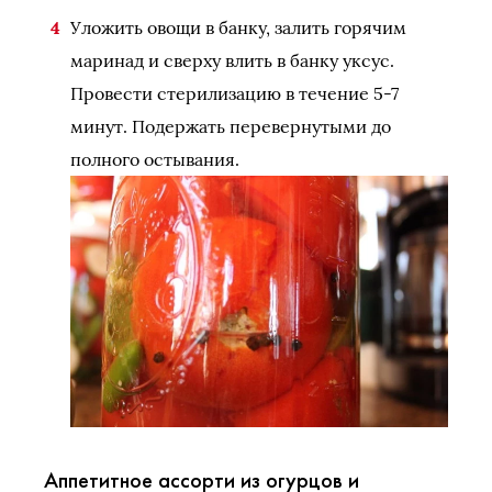
Уложить овощи в банку, залить горячим
маринад и сверху влить в банку уксус.
Провести стерилизацию в течение 5-7
минут. Подержать перевернутыми до
полного остывания.
Аппетитное ассорти из огурцов и