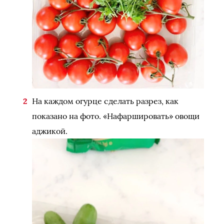
На каждом огурце сделать разрез, как
показано на фото. «Нафаршировать» овощи
аджикой.