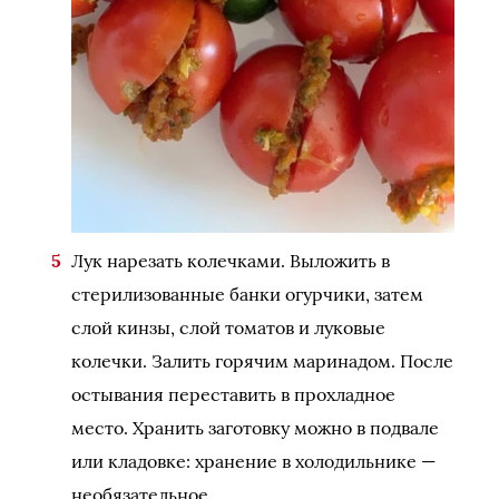
Лук нарезать колечками. Выложить в
стерилизованные банки огурчики, затем
слой кинзы, слой томатов и луковые
колечки. Залить горячим маринадом. После
остывания переставить в прохладное
место. Хранить заготовку можно в подвале
или кладовке: хранение в холодильнике —
необязательное.