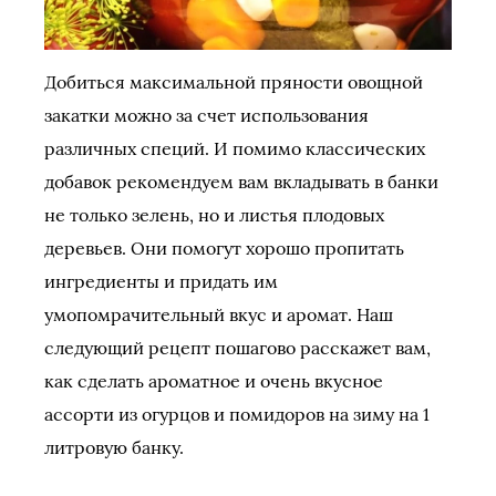
Добиться максимальной пряности овощной
закатки можно за счет использования
различных специй. И помимо классических
добавок рекомендуем вам вкладывать в банки
не только зелень, но и листья плодовых
деревьев. Они помогут хорошо пропитать
ингредиенты и придать им
умопомрачительный вкус и аромат. Наш
следующий рецепт пошагово расскажет вам,
как сделать ароматное и очень вкусное
ассорти из огурцов и помидоров на зиму на 1
литровую банку.