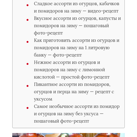
Сладкое ассорти из огурцов, кабачков
и помидоров на зиму — видео-рецепт
Вкусное ассорти из огурцов, капусты и
помидоров на зиму — пошаговый
фото-рецепт
Как приготовить ассорти из огурцов и
помидоров на зиму на 1 литровую
банку — фото-рецепт
Нежное ассорти из огурцов и
помидоров на зиму с лимонной
кислотой — простой фото-рецепт
Пикантное ассорти из помидоров,
огурцов и перца на зиму — рецепт с
уксусом
Самое необычное ассорти из помидор
и огурцов на зиму без уксуса —
пошаговый фото-рецепт