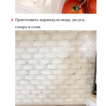
Приготовить маринад из воды, уксуса,
сахара и соли.