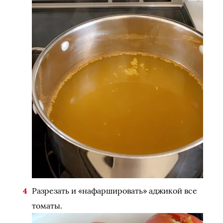
Разрезать и «нафаршировать» аджикой все
томаты.