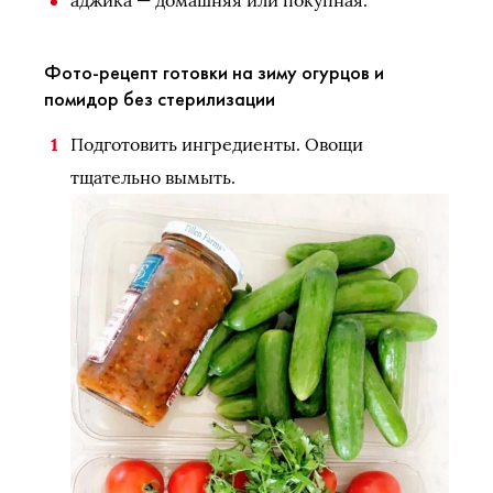
аджика — домашняя или покупная.
Фото-рецепт готовки на зиму огурцов и
помидор без стерилизации
Подготовить ингредиенты. Овощи
тщательно вымыть.