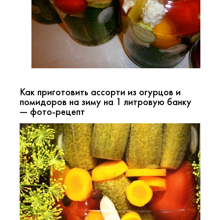
Как приготовить ассорти из огурцов и
помидоров на зиму на 1 литровую банку
— фото-рецепт