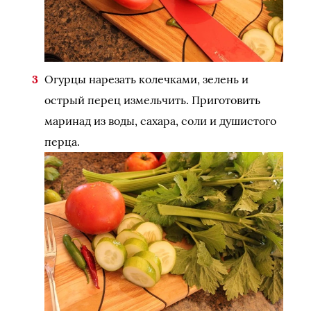
Огурцы нарезать колечками, зелень и
острый перец измельчить. Приготовить
маринад из воды, сахара, соли и душистого
перца.