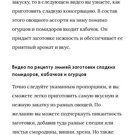
закуску, то в следующем видео вы узнаете, как
приготовить сладкую консервацию. В состав
этого овощного ассорти на зиму помимо
огурцов и помидоров входит кабачок. Он
придает заготовке нежность и обеспечивает ее
приятный аромат и вкус.
Видео по рецепту зимней заготовки сладких
помидоров, кабачков и огурцов
Точно следуйте указанным пропорциям, и вы
сможете легко приготовить самую вкусную и
нежную закатку из разных овощей. По
желанию вы можете подчеркнуть пикантность
заготовки, добавив туда разные специи или
листья смородины, вишни, хрена. Но также