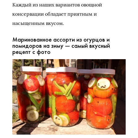
Каждый из наших вариантов овощной
консервации обладает приятным и
насыщенным вкусом.
Маринованное ассорти из огурцов и
помидоров на зиму — самый вкусный
рецепт с фото