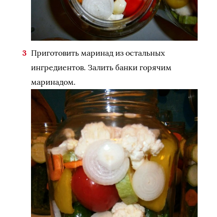
Приготовить маринад из остальных
ингредиентов. Залить банки горячим
маринадом.