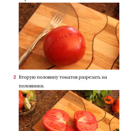
Вторую половину томатов разрезать на
половинки.