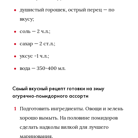
душистый горошек, острый перец — по
вкусу;
соль — 2 ч.л.;
сахар — 2 ст.л.;
уксус -1 ч.л.;
вода — 350-400 мл.
Самый вкусный рецепт готовки на зиму
огуречно-помидорного ассорти
Подготовить ингредиенты. Овощи и зелень
хорошо вымыть. На половине помидоров
сделать надколы вилкой для лучшего
маринования.