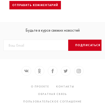
Будьте в курсе свежих новостей
ПОДПИСАТЬСЯ
О ПРОЕКТЕ
КОНТАКТЫ
ОБРАТНАЯ СВЯЗЬ
ПОЛЬЗОВАТЕЛЬСКОЕ СОГЛАШЕНИЕ