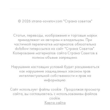
© 2026 strana-sovetov.com "Страна советов"
Статьи, переводы, изображения и торговые марки
принадлежат их авторам и владельцам. При
частичной перепечатке материалов обязательна
dofollow гиперссылка на сайт "Страна Советов".
Копирование материалов сайта Страна Советов в
полном объеме запрещено.
Нарушение настоящих условий будет расцениваться
как нарушение защищаемых законом прав
интеллектуальной собственности и прав на
информацию.
Сайт использует файлы cookie . Продолжая просмотр
сайта, вы соглашаетесь с использованием файлов
cookie.
Карта сайта