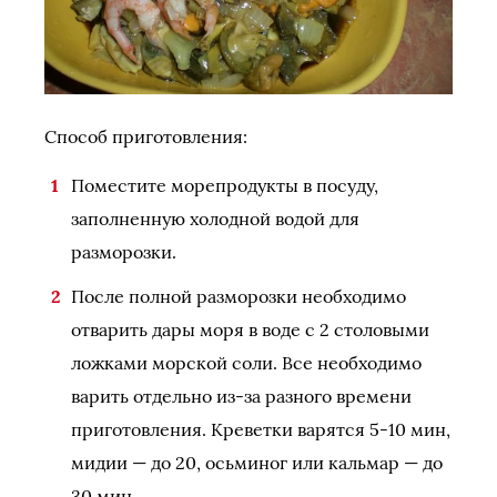
Способ приготовления:
Поместите морепродукты в посуду,
заполненную холодной водой для
разморозки.
После полной разморозки необходимо
отварить дары моря в воде с 2 столовыми
ложками морской соли. Все необходимо
варить отдельно из-за разного времени
приготовления. Креветки варятся 5-10 мин,
мидии — до 20, осьминог или кальмар — до
30 мин.