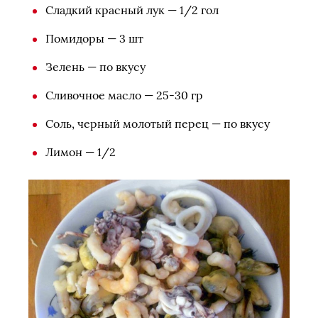
Сладкий красный лук — 1/2 гол
Помидоры — 3 шт
Зелень — по вкусу
Сливочное масло — 25-30 гр
Соль, черный молотый перец — по вкусу
Лимон — 1/2