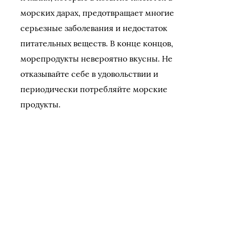
морских дарах, предотвращает многие
серьезные заболевания и недостаток
питательных веществ. В конце концов,
морепродукты невероятно вкусны. Не
отказывайте себе в удовольствии и
периодически потребляйте морские
продукты.