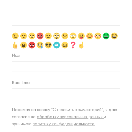
Имя
Ваш Email
Нажимая на кнопку "Отправить комментарий", я даю
согласие на
обработку персональных данных
и
принимаю
политику конфиденциальности.