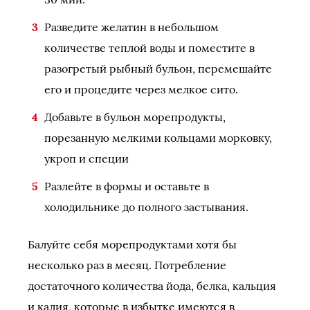
Разведите желатин в небольшом
количестве теплой воды и поместите в
разогретый рыбный бульон, перемешайте
его и процедите через мелкое сито.
Добавьте в бульон морепродукты,
порезанную мелкими кольцами морковку,
укроп и специи
Разлейте в формы и оставьте в
холодильнике до полного застывания.
Балуйте себя морепродуктами хотя бы
несколько раз в месяц. Потребление
достаточного количества йода, белка, кальция
и калия, которые в избытке имеются в