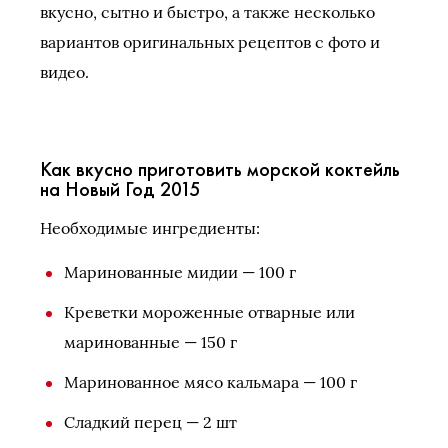
вкусно, сытно и быстро, а также несколько
вариантов оригинальных рецептов с фото и
видео.
Как вкусно приготовить морской коктейль
на Новый Год 2015
Необходимые ингредиенты:
Маринованные мидии — 100 г
Креветки мороженные отварные или
маринованные — 150 г
Маринованное мясо кальмара — 100 г
Сладкий перец — 2 шт