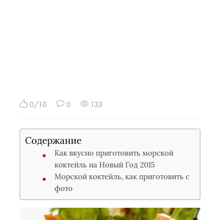
0/10
0
133
Содержание
Как вкусно приготовить морской
коктейль на Новый Год 2015
Морской коктейль, как приготовить с
фото