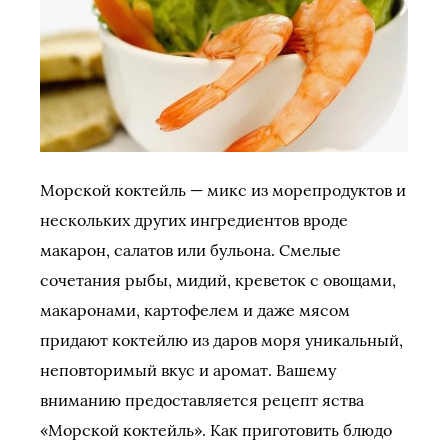
Морской коктейль — микс из морепродуктов и
нескольких других ингредиентов вроде
макарон, салатов или бульона. Смелые
сочетания рыбы, мидий, креветок с овощами,
макаронами, картофелем и даже мясом
придают коктейлю из даров моря уникальный,
неповторимый вкус и аромат. Вашему
вниманию предоставляется рецепт яства
«Морской коктейль». Как приготовить блюдо