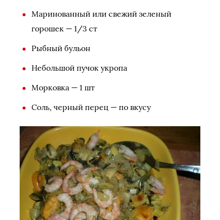
Маринованный или свежий зеленый
горошек — 1/3 ст
Рыбный бульон
Небольшой пучок укропа
Морковка — 1 шт
Соль, черный перец — по вкусу