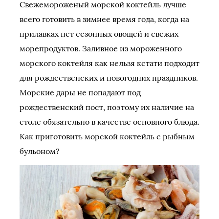
Свежемороженый морской коктейль лучше
всего готовить в зимнее время года, когда на
прилавках нет сезонных овощей и свежих
морепродуктов. Заливное из мороженного
морского коктейля как нельзя кстати подходит
для рождественских и новогодних праздников.
Морские дары не попадают под
рождественский пост, поэтому их наличие на
столе обязательно в качестве основного блюда.
Как приготовить морской коктейль с рыбным
бульоном?