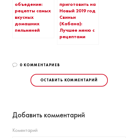
приготовить на
объедение:
Новый 2019 год
рецепты самых
Свиньи
вкусных
(Кабана):
домашних
Лучшее меню с
пельменей
рецептами
0 КОММЕНТАРИЕВ
ОСТАВИТЬ КОММЕНТАРИЙ
Добавить комментарий
Коментарий