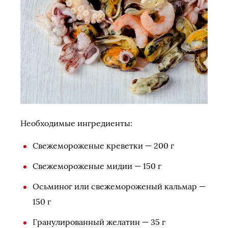
Необходимые ингредиенты:
Свежемороженые креветки — 200 г
Свежемороженые мидии — 150 г
Осьминог или свежемороженый кальмар —
150 г
Гранулированный желатин — 35 г