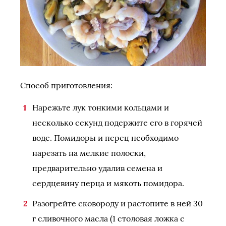
Способ приготовления:
Нарежьте лук тонкими кольцами и
несколько секунд подержите его в горячей
воде. Помидоры и перец необходимо
нарезать на мелкие полоски,
предварительно удалив семена и
сердцевину перца и мякоть помидора.
Разогрейте сковороду и растопите в ней 30
г сливочного масла (1 столовая ложка с