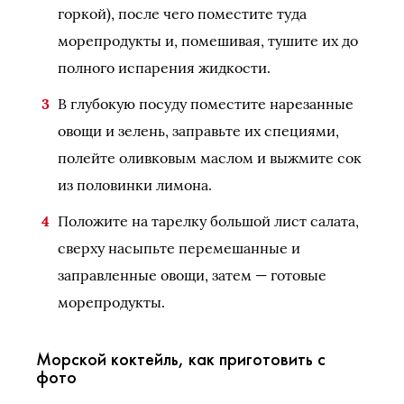
горкой), после чего поместите туда
морепродукты и, помешивая, тушите их до
полного испарения жидкости.
В глубокую посуду поместите нарезанные
овощи и зелень, заправьте их специями,
полейте оливковым маслом и выжмите сок
из половинки лимона.
Положите на тарелку большой лист салата,
сверху насыпьте перемешанные и
заправленные овощи, затем — готовые
морепродукты.
Морской коктейль, как приготовить с
фото