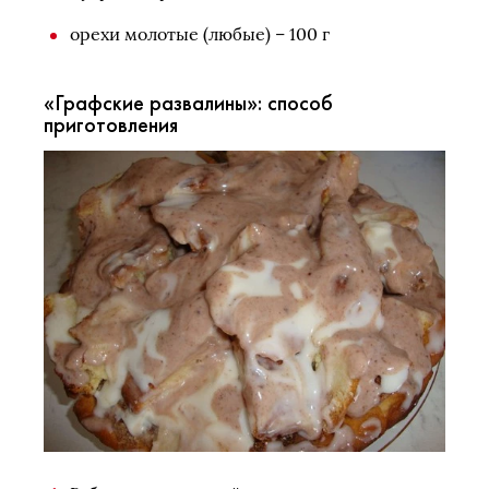
орехи молотые (любые) – 100 г
«Графские развалины»: способ
приготовления