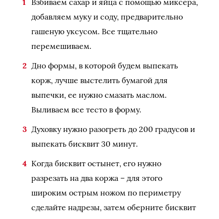
Взбиваем сахар и яйца с помощью миксера,
добавляем муку и соду, предварительно
гашеную уксусом. Все тщательно
перемешиваем.
Дно формы, в которой будем выпекать
корж, лучше выстелить бумагой для
выпечки, ее нужно смазать маслом.
Выливаем все тесто в форму.
Духовку нужно разогреть до 200 градусов и
выпекать бисквит 30 минут.
Когда бисквит остынет, его нужно
разрезать на два коржа – для этого
широким острым ножом по периметру
сделайте надрезы, затем оберните бисквит