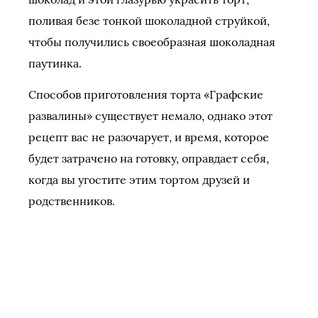
поливая безе тонкой шоколадной струйкой,
чтобы получились своеобразная шоколадная
паутинка.
Способов приготовления торта «Графские
развалины» существует немало, однако этот
рецепт вас не разочарует, и время, которое
будет затрачено на готовку, оправдает себя,
когда вы угостите этим тортом друзей и
родственников.