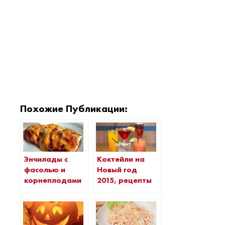
Похожие Публикации:
Энчилады с
Коктейли на
фасолью и
Новый год
корнеплодами
2015, рецепты