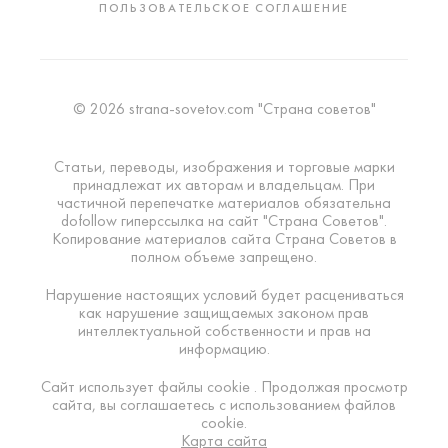
ПОЛЬЗОВАТЕЛЬСКОЕ СОГЛАШЕНИЕ
© 2026 strana-sovetov.com "Страна советов"
Статьи, переводы, изображения и торговые марки
принадлежат их авторам и владельцам. При
частичной перепечатке материалов обязательна
dofollow гиперссылка на сайт "Страна Советов".
Копирование материалов сайта Страна Советов в
полном объеме запрещено.
Нарушение настоящих условий будет расцениваться
как нарушение защищаемых законом прав
интеллектуальной собственности и прав на
информацию.
Сайт использует файлы cookie . Продолжая просмотр
сайта, вы соглашаетесь с использованием файлов
cookie.
Карта сайта