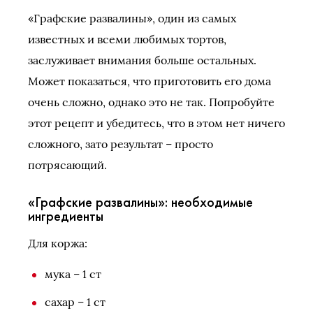
«Графские развалины», один из самых
известных и всеми любимых тортов,
заслуживает внимания больше остальных.
Может показаться, что приготовить его дома
очень сложно, однако это не так. Попробуйте
этот рецепт и убедитесь, что в этом нет ничего
сложного, зато результат – просто
потрясающий.
«Графские развалины»: необходимые
ингредиенты
Для коржа:
мука – 1 ст
сахар – 1 ст