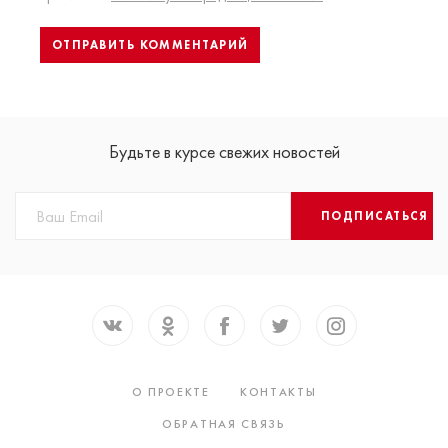
Будьте в курсе свежих новостей
ПОДПИСАТЬСЯ
О ПРОЕКТЕ
КОНТАКТЫ
ОБРАТНАЯ СВЯЗЬ