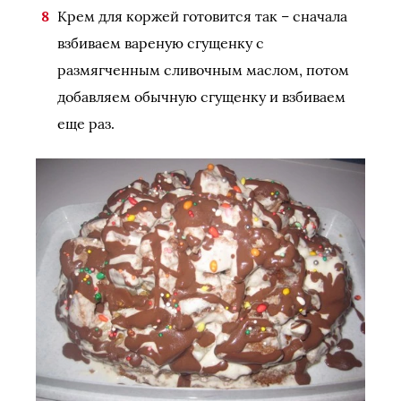
Крем для коржей готовится так – сначала
взбиваем вареную сгущенку с
размягченным сливочным маслом, потом
добавляем обычную сгущенку и взбиваем
еще раз.