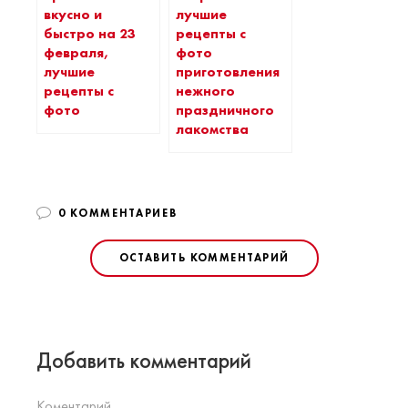
вкусно и
лучшие
быстро на 23
рецепты с
февраля,
фото
лучшие
приготовления
рецепты с
нежного
фото
праздничного
лакомства
0 КОММЕНТАРИЕВ
ОСТАВИТЬ КОММЕНТАРИЙ
Добавить комментарий
Коментарий