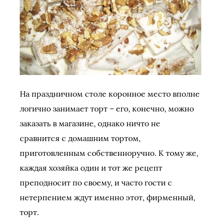
На праздничном столе коронное место вполне
логично занимает торт – его, конечно, можно
заказать в магазине, однако ничто не
сравнится с домашним тортом,
приготовленным собственноручно. К тому же,
каждая хозяйка один и тот же рецепт
преподносит по своему, и часто гости с
нетерпением ждут именно этот, фирменный,
торт.