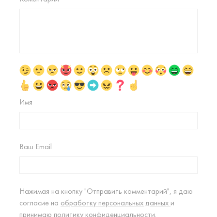
Имя
Ваш Email
Нажимая на кнопку "Отправить комментарий", я даю
согласие на
обработку персональных данных
и
принимаю
политику конфиденциальности.