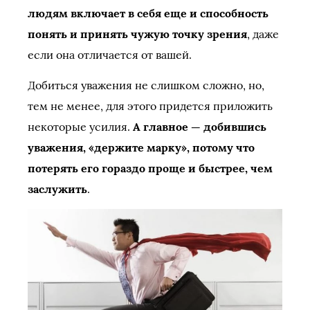
людям включает в себя еще и способность
понять и принять чужую точку зрения
, даже
если она отличается от вашей.
Добиться уважения не слишком сложно, но,
тем не менее, для этого придется приложить
некоторые усилия.
А главное — добившись
уважения, «держите марку», потому что
потерять его гораздо проще и быстрее, чем
заслужить
.