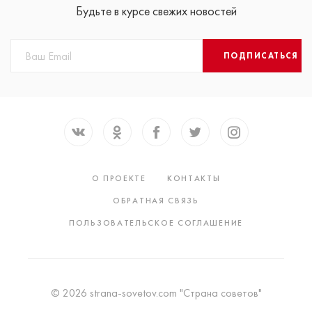
Будьте в курсе свежих новостей
ПОДПИСАТЬСЯ
О ПРОЕКТЕ
КОНТАКТЫ
ОБРАТНАЯ СВЯЗЬ
ПОЛЬЗОВАТЕЛЬСКОЕ СОГЛАШЕНИЕ
© 2026 strana-sovetov.com "Страна советов"