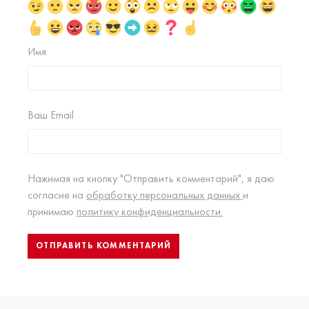
Имя
Ваш Email
Нажимая на кнопку "Отправить комментарий", я даю
согласие на
обработку персональных данных
и
принимаю
политику конфиденциальности.