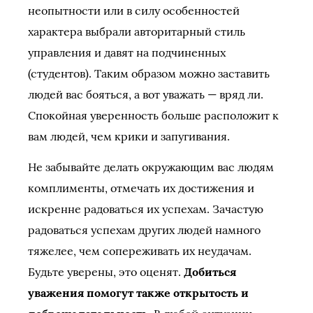
неопытности или в силу особенностей
характера выбрали авторитарный стиль
управления и давят на подчиненных
(студентов). Таким образом можно заставить
людей вас бояться, а вот уважать — вряд ли.
Спокойная уверенность больше расположит к
вам людей, чем крики и запугивания.
Не забывайте делать окружающим вас людям
комплименты, отмечать их достижения и
искренне радоваться их успехам. Зачастую
радоваться успехам других людей намного
тяжелее, чем сопереживать их неудачам.
Будьте уверены, это оценят.
Добиться
уважения помогут также открытость и