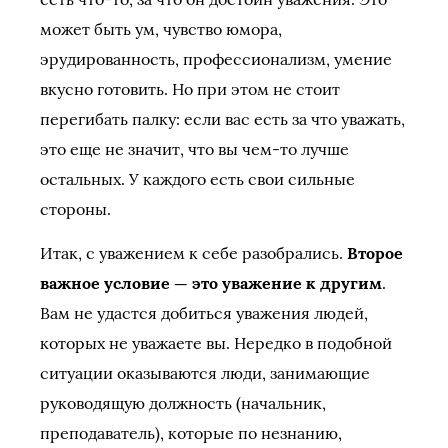
может быть ум, чувство юмора,
эрудированность, профессионализм, умение
вкусно готовить. Но при этом не стоит
перегибать палку: если вас есть за что уважать,
это еще не значит, что вы чем-то лучше
остальных. У каждого есть свои сильные
стороны.
Итак, с уважением к себе разобрались.
Второе
важное условие — это уважение к другим
.
Вам не удастся добиться уважения людей,
которых не уважаете вы. Нередко в подобной
ситуации оказываются люди, занимающие
руководящую должность (начальник,
преподаватель), которые по незнанию,