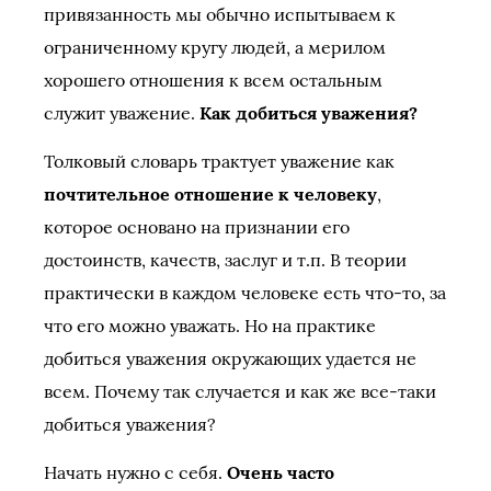
привязанность мы обычно испытываем к
ограниченному кругу людей, а мерилом
хорошего отношения к всем остальным
служит уважение.
Как добиться уважения?
Толковый словарь трактует уважение как
почтительное отношение к человеку
,
которое основано на признании его
достоинств, качеств, заслуг и т.п. В теории
практически в каждом человеке есть что-то, за
что его можно уважать. Но на практике
добиться уважения окружающих удается не
всем. Почему так случается и как же все-таки
добиться уважения?
Начать нужно с себя.
Очень часто