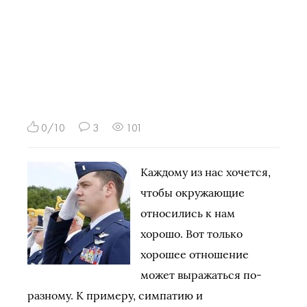
0/10
3
101
Каждому из нас хочется,
чтобы окружающие
относились к нам
хорошо. Вот только
хорошее отношение
может выражаться по-
разному. К примеру, симпатию и