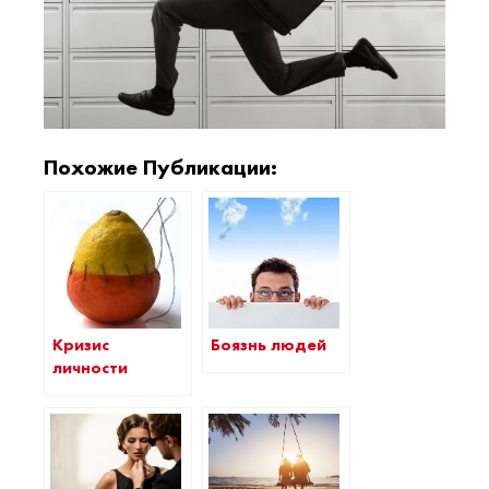
Похожие Публикации:
Кризис
Боязнь людей
личности