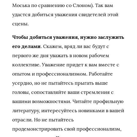
Моська по сравнению со Слоном). Так вам
удастся добиться уважения свидетелей этой
сцены.
Чтобы добиться уважения, нужно заслужить
его делами
. Скажем, вряд ли вас будут с
первого же дня уважать в новом рабочем
коллективе. Уважение придет к вам вместе с
опытом и профессионализмом. Работайте
усердно, но не пытайтесь прыгать выше
головы, сопоставляйте ваши стремления с
вашими возможностями. Читайте профильную
литературу, интересуйтесь новинками в вашей
отрасли. Но не пытайтесь
продемонстрировать свой профессионализм,