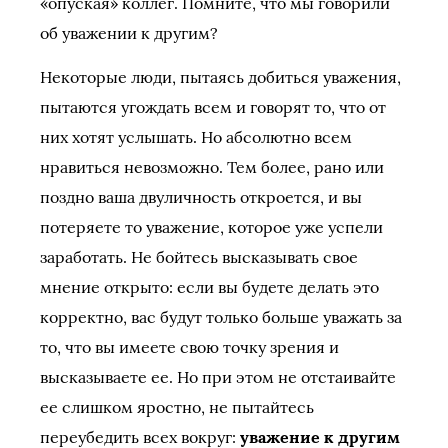
«опуская» коллег. Помните, что мы говорили
об уважении к другим?
Некоторые люди, пытаясь добиться уважения,
пытаются угождать всем и говорят то, что от
них хотят услышать. Но абсолютно всем
нравиться невозможно. Тем более, рано или
поздно ваша двуличность откроется, и вы
потеряете то уважение, которое уже успели
заработать. Не бойтесь высказывать свое
мнение открыто: если вы будете делать это
корректно, вас будут только больше уважать за
то, что вы имеете свою точку зрения и
высказываете ее. Но при этом не отстаивайте
ее слишком яростно, не пытайтесь
переубедить всех вокруг:
уважение к другим