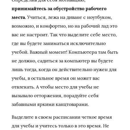
принимайтесь за обустройство рабочего
места
. Учиться, лежа на диване с ноутбуком,
возможно, и комфортно, но на рабочий лад это
вас не настроит. Так что выделите себе место,
где вы будете заниматься исключительно
учебой. Важный момент! Компьютера там быть
не должно, садиться за компьютер вы будете
лишь тогда, когда он действительно нужен для
учебы, в остальное время он может вас
отвлекать. А чтобы место для учебы не
вызывало отторжения, порадуйте себя
забавными яркими канцтоварами.
Выделите в своем расписании четкое время
для учебы и учитесь только в это время. Не