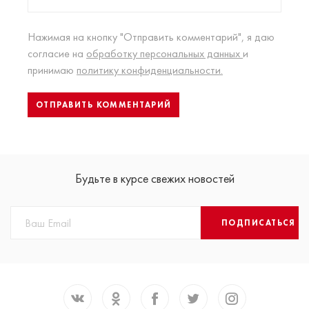
Нажимая на кнопку "Отправить комментарий", я даю
согласие на
обработку персональных данных
и
принимаю
политику конфиденциальности.
Будьте в курсе свежих новостей
ПОДПИСАТЬСЯ