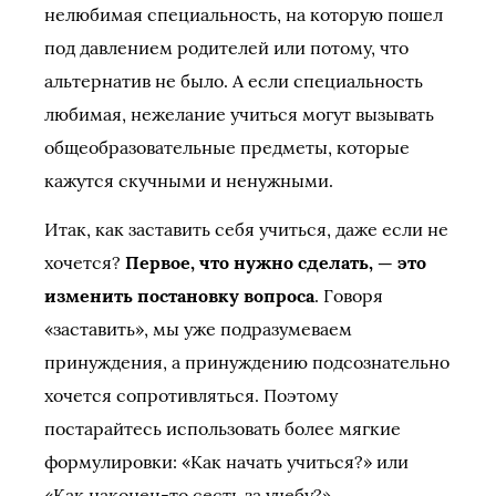
нелюбимая специальность, на которую пошел
под давлением родителей или потому, что
альтернатив не было. А если специальность
любимая, нежелание учиться могут вызывать
общеобразовательные предметы, которые
кажутся скучными и ненужными.
Итак, как заставить себя учиться, даже если не
хочется?
Первое, что нужно сделать, — это
изменить постановку вопроса
. Говоря
«заставить», мы уже подразумеваем
принуждения, а принуждению подсознательно
хочется сопротивляться. Поэтому
постарайтесь использовать более мягкие
формулировки: «Как начать учиться?» или
«Как наконец-то сесть за учебу?».