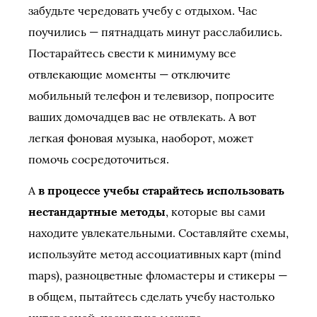
забудьте чередовать учебу с отдыхом. Час
поучились — пятнадцать минут расслабились.
Постарайтесь свести к минимуму все
отвлекающие моменты — отключите
мобильный телефон и телевизор, попросите
ваших домочадцев вас не отвлекать. А вот
легкая фоновая музыка, наоборот, может
помочь сосредоточиться.
А
в процессе учебы старайтесь использовать
нестандартные методы
, которые вы сами
находите увлекательными. Составляйте схемы,
используйте метод ассоциативных карт (mind
maps), разноцветные фломастеры и стикеры —
в общем, пытайтесь сделать учебу настолько