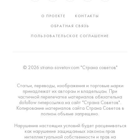
О ПРОЕКТЕ
КОНТАКТЫ
ОБРАТНАЯ СВЯЗЬ
ПОЛЬЗОВАТЕЛЬСКОЕ СОГЛАШЕНИЕ
© 2026 strana-sovetov.com "Страна советов"
Статьи, переводы, изображения и торговые марки
принадлежат их авторам и владельцам. При
частичной перепечатке материалов обязательна
dofollow гиперссылка на сайт "Страна Советов".
Копирование материалов сайта Страна Советов в
полном объеме запрещено.
Нарушение настоящих условий будет расцениваться
как нарушение защищаемых законом прав
интеллектуальной собственности и прав на