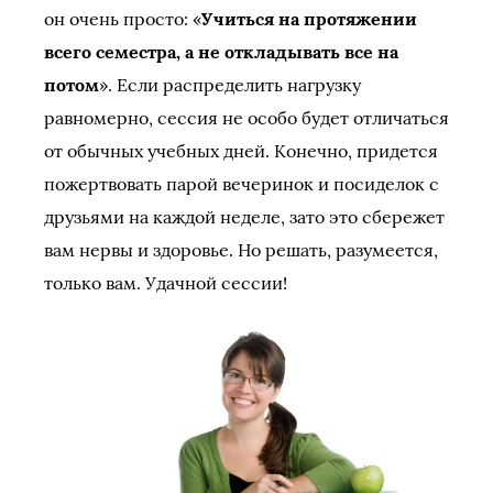
он очень просто: «
Учиться на протяжении
всего семестра, а не откладывать все на
потом
». Если распределить нагрузку
равномерно, сессия не особо будет отличаться
от обычных учебных дней. Конечно, придется
пожертвовать парой вечеринок и посиделок с
друзьями на каждой неделе, зато это сбережет
вам нервы и здоровье. Но решать, разумеется,
только вам. Удачной сессии!