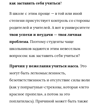
как заставить себя учиться
?
В школе с этим проще — в той или иной
степени присутствует контроль со стороны
родителей и учителей. А вот в университете
твои успехи и неудачи — твоя личная
проблема
. Поэтому студенты чаще
школьников задаются этим невеселым
вопросом: как заставить себя учиться?
Причин у нежелания учиться масса
. Это
могут быть легкомысленность,
безответственность и отсутствие силы воли
(как у попрыгуньи-стрекозы, которая «лето
красное пропела», а потом за это
поплатилась). Причиной может быть также