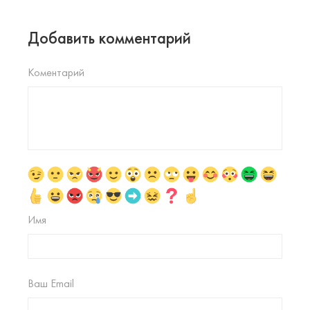
Добавить комментарий
Коментарий
Имя
Ваш Email