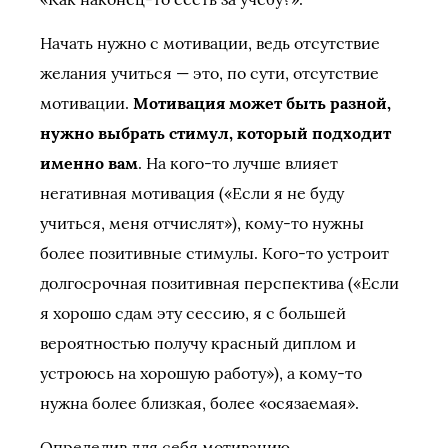
Начать нужно с мотивации, ведь отсутствие
желания учиться — это, по сути, отсутствие
мотивации.
Мотивация может быть разной,
нужно выбрать стимул, который подходит
именно вам
. На кого-то лучше влияет
негативная мотивация («Если я не буду
учиться, меня отчислят»), кому-то нужны
более позитивные стимулы. Кого-то устроит
долгосрочная позитивная перспектива («Если
я хорошо сдам эту сессию, я с большей
вероятностью получу красный диплом и
устроюсь на хорошую работу»), а кому-то
нужна более близкая, более «осязаемая».
Определив для себя мотивацию,