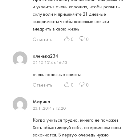
и укреить» очень хорошая, чтобы развить
силу воли и применяйте 21 дневные
экперименты чтобы полезные навыки
внедрить в свою жизнь
Ответить
0
0
оленька234
02.10.2014 в 16:53
очень полезные советы
Ответить
0
0
Марина
23.11.2014 в 12:20
Когда учиться трудно, ничего не поможет.
Хоть обмотивируй себя, со временем силы
закончатся. В первую очередь нужно