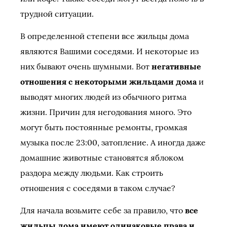
трудной ситуации.
В определенной степени все жильцы дома
являются Вашими соседями. И некоторые из
них бывают очень шумными. Вот
негативные
отношения с некоторыми жильцами дома
и
выводят многих людей из обычного ритма
жизни. Причин для негодования много. Это
могут быть постоянные ремонты, громкая
музыка после 23:00, затопление. А иногда даже
домашние животные становятся яблоком
раздора между людьми. Как строить
отношения с соседями в таком случае?
Для начала возьмите себе за правило, что
все
жильцы дома имеют одинаковые права и