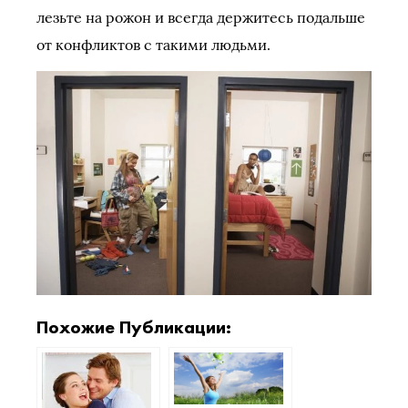
лезьте на рожон и всегда держитесь подальше
от конфликтов с такими людьми.
Похожие Публикации: