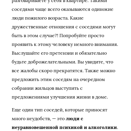
разговариваете у себя в квартире. Такими
соседями чаще всего оказываются одинокие
люди пожилого возраста. Какие
дружественные отношения с соседями могут
быть в этом случае?! Попробуйте просто
проявить к этому человеку немного внимания.
Выслушайте его претензии и обязательно
будьте доброжелательными. Вы увидите, что
все жалобы скоро прекратятся. Также можно
предложить этим соседям на очередном
собрании жильцов выступить с
предложениями улучшения жизни в доме.
Еще один тип соседей, которые приносят
много неудобств, — это
люди с
неуравновешенной психикой и алкоголики
.