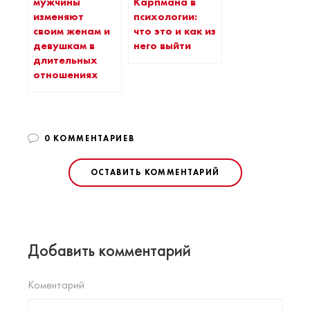
мужчины
Карпмана в
изменяют
психологии:
своим женам и
что это и как из
девушкам в
него выйти
длительных
отношениях
0 КОММЕНТАРИЕВ
ОСТАВИТЬ КОММЕНТАРИЙ
Добавить комментарий
Коментарий