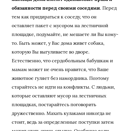
обязанности перед своими соседями
. Перед
тем как придираться к соседу, что он
оставляет пакет с мусором на лестничной
площадке, подумайте, не мешаете ли Вы кому-
то. Быть может, у Вас дома живет собака,
которую Вы выгуливаете во дворе.
Естественно, что сердобольным бабушкам и
мамам может не очень нравится, что Ваше
животное гуляет без намордника. Поэтому
старайтесь не идти на конфликты. С людьми,
которые оставляют мусор на лестничных
площадках, постарайтесь поговорить
дружественно. Махать кулаками никогда не
стоит, ведь за определенные поступки затем
может стать очень стыдно. Особенно если