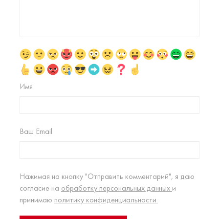
Имя
Ваш Email
Нажимая на кнопку "Отправить комментарий", я даю
согласие на
обработку персональных данных
и
принимаю
политику конфиденциальности.