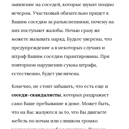
заявление на соседей, которые шумят поздно
вечером. Участковый обязательно придет к
Вашим соседям за разъяснениями, почему на
них поступают жалобы. Ночью сразу же
можете вызывать наряд. Будьте уверены, что
предупреждение а в некоторых случаях и
штраф Вашим соседям гарантированы. При
повторном нарушении сумма штрафа,
естественно, будет увеличена.
Конечно, не стоит забывать, что есть еще и
соседи-скандалисты
, которых раздражает
само Ваше пребывание в доме. Может быть,
что на Вас жалуются за то, что Вы двигаете
мебель по ночам или слишком громко