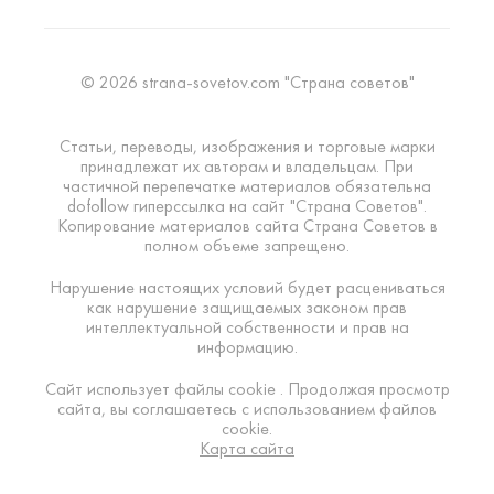
© 2026 strana-sovetov.com "Страна советов"
Статьи, переводы, изображения и торговые марки
принадлежат их авторам и владельцам. При
частичной перепечатке материалов обязательна
dofollow гиперссылка на сайт "Страна Советов".
Копирование материалов сайта Страна Советов в
полном объеме запрещено.
Нарушение настоящих условий будет расцениваться
как нарушение защищаемых законом прав
интеллектуальной собственности и прав на
информацию.
Сайт использует файлы cookie . Продолжая просмотр
сайта, вы соглашаетесь с использованием файлов
cookie.
Карта сайта