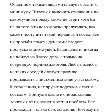
Общение с такими людьми следует свести к
минимуму. Пытаться выяснять отношения по
какому-либо поводу также не стоит хотя бы
из-за того, что невозможно предугадать, как
может поступить такой нерадивый сосед. Все
их просьбы помочь деньгами следует
пропускать мимо ушей. Ваши деньги никогда
не пойдут на благое дело, а только на
очередную порцию алкоголя. Любые жалобы
на таких соседей следует сразу же
предъявлять в письменном виде участковому.
К сожалению, нет других подходов к таким
соседям. Принудительно их не заставишь
лечиться от их зависимости и проблем. Все
происходит только с их согласия. Поэтому не