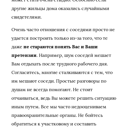
другие жильцы дома оказались случайными
свидетелями.
Очень часто отношения с соседями просто не
удается построить только из-за того, что те
даже
не стараются понять Вас и Ваши
претензии
. Например, шум соседей мешает
Вам отдыхать после трудного рабочего дня.
Согласитесь, многие сталкиваются с тем, что
им мешают соседи. Простые разговоры по
душам не всегда помогают. Не стоит
отчаиваться, ведь Вы можете решить ситуацию
иным путем. Все мы часто недооцениваем
правоохранительные органы. Не бойтесь
обратиться к участковому и составить