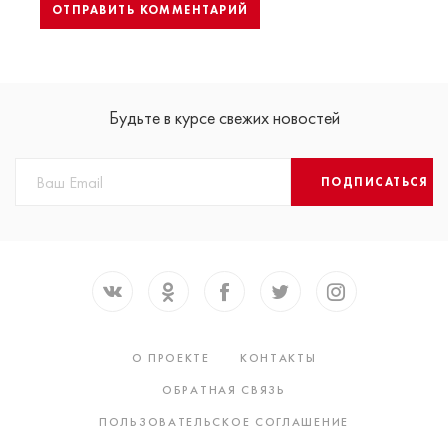
Будьте в курсе свежих новостей
ПОДПИСАТЬСЯ
О ПРОЕКТЕ
КОНТАКТЫ
ОБРАТНАЯ СВЯЗЬ
ПОЛЬЗОВАТЕЛЬСКОЕ СОГЛАШЕНИЕ