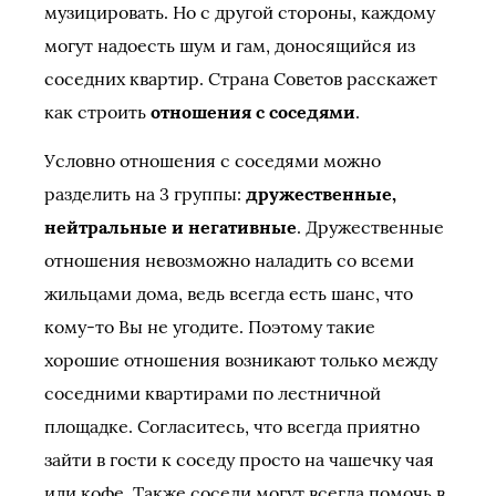
музицировать. Но с другой стороны, каждому
могут надоесть шум и гам, доносящийся из
соседних квартир. Страна Советов расскажет
как строить
отношения с соседями
.
Условно отношения с соседями можно
разделить на 3 группы:
дружественные,
нейтральные и негативные
. Дружественные
отношения невозможно наладить со всеми
жильцами дома, ведь всегда есть шанс, что
кому-то Вы не угодите. Поэтому такие
хорошие отношения возникают только между
соседними квартирами по лестничной
площадке. Согласитесь, что всегда приятно
зайти в гости к соседу просто на чашечку чая
или кофе. Также соседи могут всегда помочь в