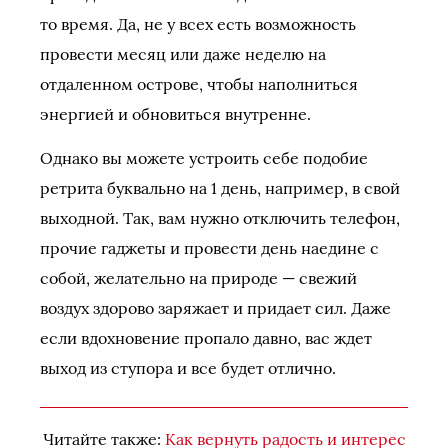
то время. Да, не у всех есть возможность
провести месяц или даже неделю на
отдаленном острове, чтобы наполниться
энергией и обновиться внутренне.
Однако вы можете устроить себе подобие
ретрита буквально на 1 день, например, в свой
выходной. Так, вам нужно отключить телефон,
прочие гаджеты и провести день наедине с
собой, желательно на природе — свежий
воздух здорово заряжает и придает сил. Даже
если вдохновение пропало давно, вас ждет
выход из ступора и все будет отлично.
Читайте также:
Как вернуть радость и интерес