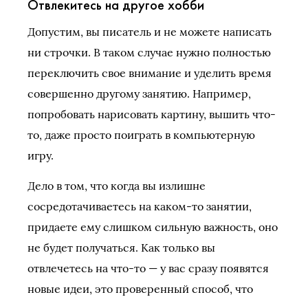
Отвлекитесь на другое хобби
Допустим, вы писатель и не можете написать
ни строчки. В таком случае нужно полностью
переключить свое внимание и уделить время
совершенно другому занятию. Например,
попробовать нарисовать картину, вышить что-
то, даже просто поиграть в компьютерную
игру.
Дело в том, что когда вы излишне
сосредотачиваетесь на каком-то занятии,
придаете ему слишком сильную важность, оно
не будет получаться. Как только вы
отвлечетесь на что-то — у вас сразу появятся
новые идеи, это проверенный способ, что