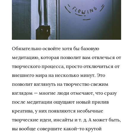
Обязательно освойте хотя бы базовую
медитацию, которая позволит вам отвлечься от
творческого процесса, просто отключиться от
внешнего мира на несколько минут. Это
позволит взглянуть на творчество свежим
взглядом — многие люди отмечают, что сразу
после медитации ощущают новый прилив
креатива, у них появляются необычные
творческие идеи, инсайты и т. д. А может быть,
вы вообще совершите какой-то крутой