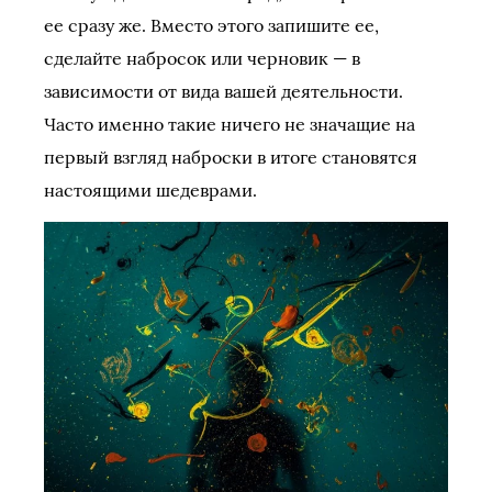
ее сразу же. Вместо этого запишите ее,
сделайте набросок или черновик — в
зависимости от вида вашей деятельности.
Часто именно такие ничего не значащие на
первый взгляд наброски в итоге становятся
настоящими шедеврами.