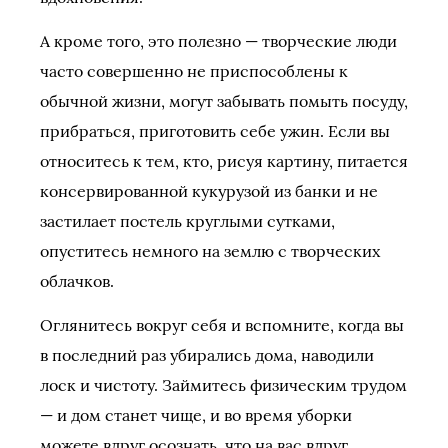
А кроме того, это полезно — творческие люди
часто совершенно не приспособлены к
обычной жизни, могут забывать помыть посуду,
прибраться, приготовить себе ужин. Если вы
относитесь к тем, кто, рисуя картину, питается
консервированной кукурузой из банки и не
застилает постель круглыми сутками,
опуститесь немного на землю с творческих
облачков.
Оглянитесь вокруг себя и вспомните, когда вы
в последний раз убирались дома, наводили
лоск и чистоту. Займитесь физическим трудом
— и дом станет чище, и во время уборки
можете вдруг осознать, что на вас вдруг