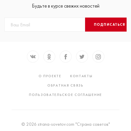
Будьте в курсе свежих новостей
ПОДПИСАТЬСЯ
О ПРОЕКТЕ
КОНТАКТЫ
ОБРАТНАЯ СВЯЗЬ
ПОЛЬЗОВАТЕЛЬСКОЕ СОГЛАШЕНИЕ
© 2026 strana-sovetov.com "Страна советов"