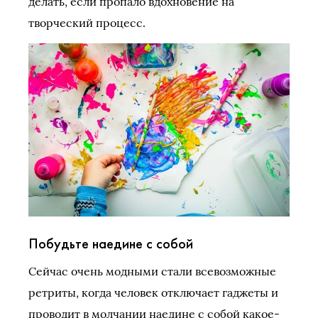
делать, если пропало вдохновение на
творческий процесс.
Побудьте наедине с собой
Сейчас очень модными стали всевозможные
ретриты, когда человек отключает гаджеты и
проводит в молчании наедине с собой какое-