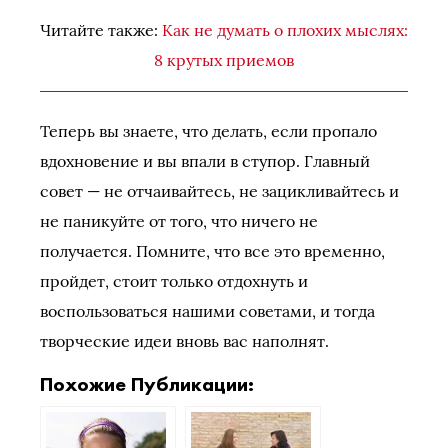
Читайте также:
Как не думать о плохих мыслях:
8 крутых приемов
Теперь вы знаете, что делать, если пропало
вдохновение и вы впали в ступор. Главный
совет — не отчаивайтесь, не зацикливайтесь и
не паникуйте от того, что ничего не
получается. Помните, что все это временно,
пройдет, стоит только отдохнуть и
воспользоваться нашими советами, и тогда
творческие идеи вновь вас наполнят.
Похожие Публикации: