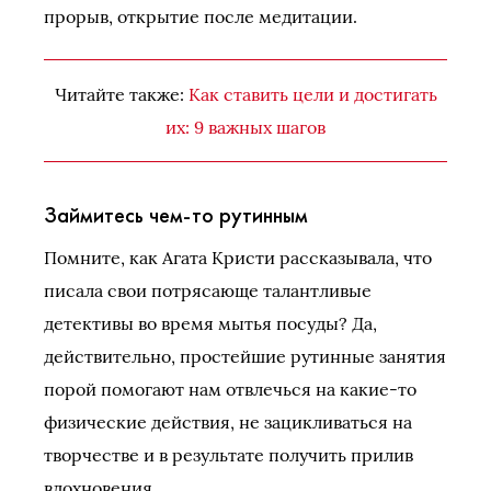
прорыв, открытие после медитации.
Читайте также:
Как ставить цели и достигать
их: 9 важных шагов
Займитесь чем-то рутинным
Помните, как Агата Кристи рассказывала, что
писала свои потрясающе талантливые
детективы во время мытья посуды? Да,
действительно, простейшие рутинные занятия
порой помогают нам отвлечься на какие-то
физические действия, не зацикливаться на
творчестве и в результате получить прилив
вдохновения.