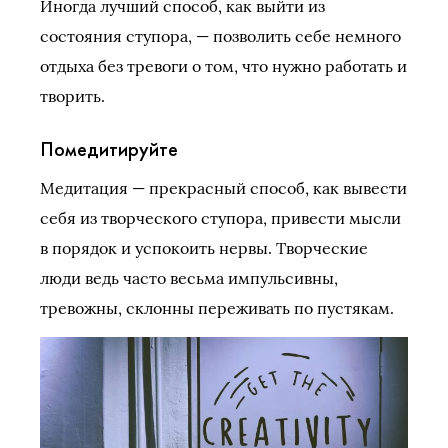
Иногда лучший способ, как выйти из
состояния ступора, — позволить себе немного
отдыха без тревоги о том, что нужно работать и
творить.
Помедитируйте
Медитация — прекрасный способ, как вывести
себя из творческого ступора, привести мысли
в порядок и успокоить нервы. Творческие
люди ведь часто весьма импульсивны,
тревожны, склонны переживать по пустякам.