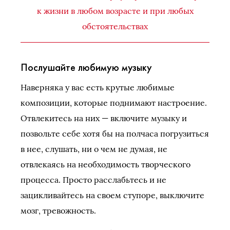
к жизни в любом возрасте и при любых
обстоятельствах
Послушайте любимую музыку
Наверняка у вас есть крутые любимые
композиции, которые поднимают настроение.
Отвлекитесь на них — включите музыку и
позвольте себе хотя бы на полчаса погрузиться
в нее, слушать, ни о чем не думая, не
отвлекаясь на необходимость творческого
процесса. Просто расслабьтесь и не
зацикливайтесь на своем ступоре, выключите
мозг, тревожность.