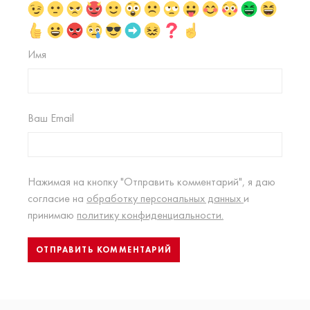
Имя
Ваш Email
Нажимая на кнопку "Отправить комментарий", я даю
согласие на
обработку персональных данных
и
принимаю
политику конфиденциальности.