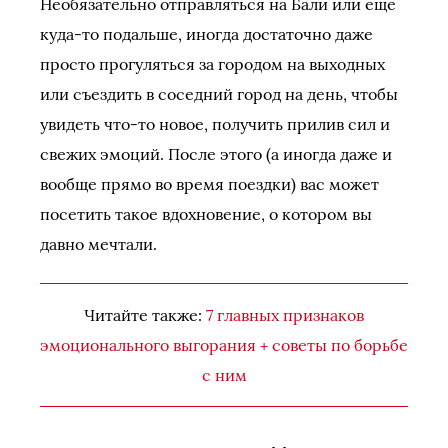
Необязательно отправляться на Бали или еще
куда-то подальше, иногда достаточно даже
просто прогуляться за городом на выходных
или съездить в соседний город на день, чтобы
увидеть что-то новое, получить прилив сил и
свежих эмоций. После этого (а иногда даже и
вообще прямо во время поездки) вас может
посетить такое вдохновение, о котором вы
давно мечтали.
Читайте также:
7 главных признаков
эмоционального выгорания + советы по борьбе
с ним