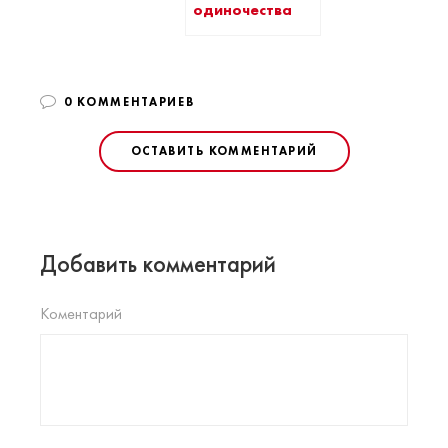
одиночества
0 КОММЕНТАРИЕВ
ОСТАВИТЬ КОММЕНТАРИЙ
Добавить комментарий
Коментарий