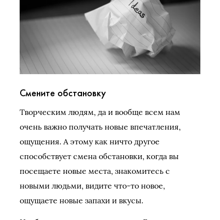
Смените обстановку
Творческим людям, да и вообще всем нам
очень важно получать новые впечатления,
ощущения. А этому как ничто другое
способствует смена обстановки, когда вы
посещаете новые места, знакомитесь с
новыми людьми, видите что-то новое,
ощущаете новые запахи и вкусы.