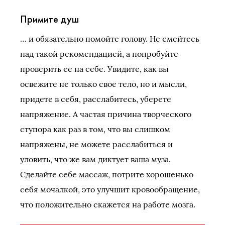
Примите душ
… и обязательно помойте голову. Не смейтесь
над такой рекомендацией, а попробуйте
проверить ее на себе. Увидите, как вы
освежите не только свое тело, но и мысли,
придете в себя, расслабитесь, уберете
напряжение. А частая причина творческого
ступора как раз в том, что вы слишком
напряжены, не можете расслабиться и
уловить, что же вам диктует ваша муза.
Сделайте себе массаж, потрите хорошенько
себя мочалкой, это улучшит кровообращение,
что положительно скажется на работе мозга.