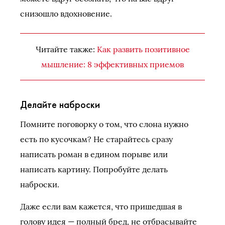
снизошло вдохновение.
Читайте также:
Как развить позитивное
мышление: 8 эффективных приемов
Делайте наброски
Помните поговорку о том, что слона нужно
есть по кусочкам? Не старайтесь сразу
написать роман в едином порыве или
написать картину. Попробуйте делать
наброски.
Даже если вам кажется, что пришедшая в
голову идея — полный бред, не отбрасывайте