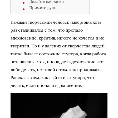
Делайте наброски
Примите душ
Каждый творческий человек наверняка хоть
раз сталкивался с тем, что пропало
вдохновение, креатив, ничего не хочется и не
творится. Но и у далеких от творчества людей
также бывает состояние ступора, когда работа
останавливается, пропадает вдохновение что-
либо делать, нет идей о том, как продолжать.
Рассказываем, как выйти из ступора, что
делать, если пропало вдохновение.