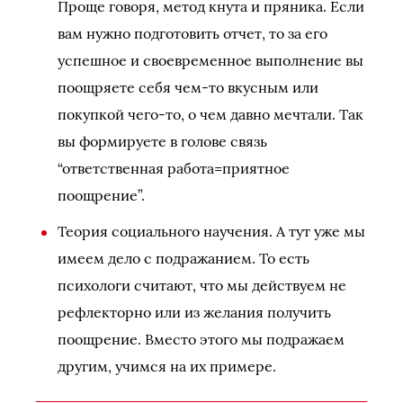
Проще говоря, метод кнута и пряника. Если
вам нужно подготовить отчет, то за его
успешное и своевременное выполнение вы
поощряете себя чем-то вкусным или
покупкой чего-то, о чем давно мечтали. Так
вы формируете в голове связь
“ответственная работа=приятное
поощрение”.
Теория социального научения. А тут уже мы
имеем дело с подражанием. То есть
психологи считают, что мы действуем не
рефлекторно или из желания получить
поощрение. Вместо этого мы подражаем
другим, учимся на их примере.