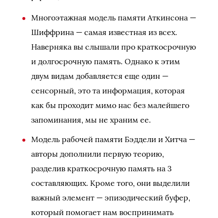
Многоэтажная модель памяти Аткинсона —
Шиффрина — самая известная из всех.
Наверняка вы слышали про краткосрочную
и долгосрочную память. Однако к этим
двум видам добавляется еще один —
сенсорный, это та информация, которая
как бы проходит мимо нас без малейшего
запоминания, мы не храним ее.
Модель рабочей памяти Бэддели и Хитча —
авторы дополнили первую теорию,
разделив краткосрочную память на 3
составляющих. Кроме того, они выделили
важный элемент — эпизодический буфер,
который помогает нам воспринимать