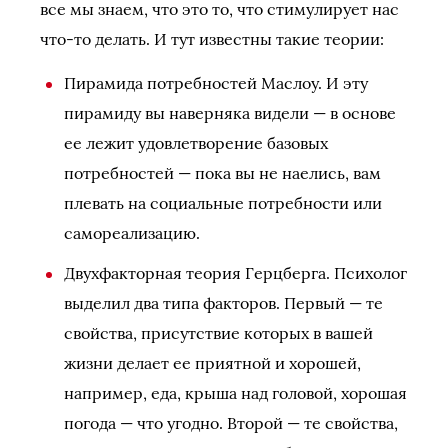
все мы знаем, что это то, что стимулирует нас
что-то делать. И тут известны такие теории:
Пирамида потребностей Маслоу. И эту
пирамиду вы наверняка видели — в основе
ее лежит удовлетворение базовых
потребностей — пока вы не наелись, вам
плевать на социальные потребности или
самореализацию.
Двухфакторная теория Герцберга. Психолог
выделил два типа факторов. Первый — те
свойства, присутствие которых в вашей
жизни делает ее приятной и хорошей,
например, еда, крыша над головой, хорошая
погода — что угодно. Второй — те свойства,