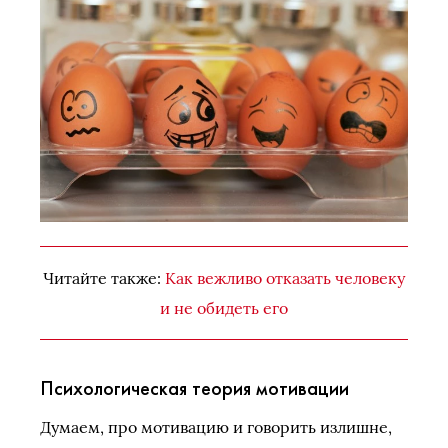
Читайте также:
Как вежливо отказать человеку
и не обидеть его
Психологическая теория мотивации
Думаем, про мотивацию и говорить излишне,