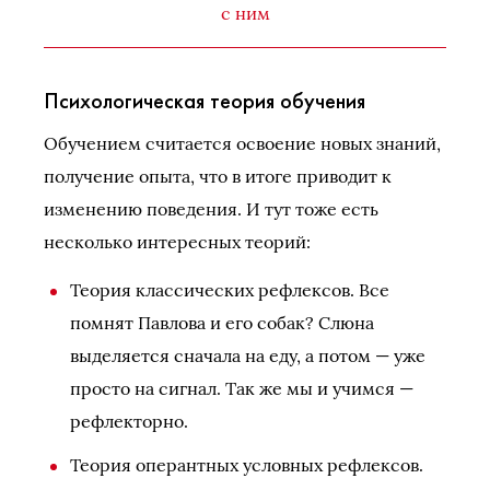
с ним
Психологическая теория обучения
Обучением считается освоение новых знаний,
получение опыта, что в итоге приводит к
изменению поведения. И тут тоже есть
несколько интересных теорий:
Теория классических рефлексов. Все
помнят Павлова и его собак? Слюна
выделяется сначала на еду, а потом — уже
просто на сигнал. Так же мы и учимся —
рефлекторно.
Теория оперантных условных рефлексов.