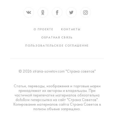
О ПРОЕКТЕ
КОНТАКТЫ
ОБРАТНАЯ СВЯЗЬ
ПОЛЬЗОВАТЕЛЬСКОЕ СОГЛАШЕНИЕ
© 2026 strana-sovetov.com "Страна советов"
Статьи, переводы, изображения и торговые марки
принадлежат их авторам и владельцам. При
частичной перепечатке материалов обязательна
dofollow гиперссылка на сайт "Страна Советов".
Копирование материалов сайта Страна Советов в
полном объеме запрещено.