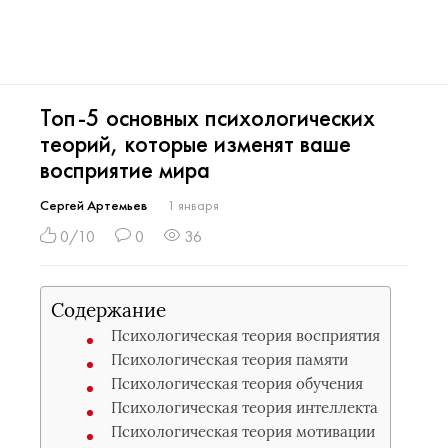
Топ-5 основных психологических
теорий, которые изменят ваше
восприятие мира
Сергей Артемьев
1 января
0/10
0
36
Содержание
Психологическая теория восприятия
Психологическая теория памяти
Психологическая теория обучения
Психологическая теория интеллекта
Психологическая теория мотивации