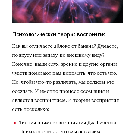
Психологическая теория восприятия
Как вы отличаете яблоко от банана? Думаете,
по вкусу или запаху, по внешнему виду?
Конечно, наши слух, зрение и другие органы
чувств помогают нам понимать, что есть что.
Но, чтобы что-то различать, мы должны это
осознать. И именно процесс осознания и
является восприятием. И теорий восприятия
есть несколько:
Теория прямого восприятия Дж. Гибсона.
Психолог считал, что мы осознаем