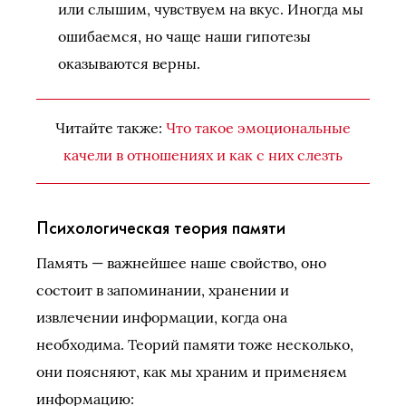
или слышим, чувствуем на вкус. Иногда мы
ошибаемся, но чаще наши гипотезы
оказываются верны.
Читайте также:
Что такое эмоциональные
качели в отношениях и как с них слезть
Психологическая теория памяти
Память — важнейшее наше свойство, оно
состоит в запоминании, хранении и
извлечении информации, когда она
необходима. Теорий памяти тоже несколько,
они поясняют, как мы храним и применяем
информацию: