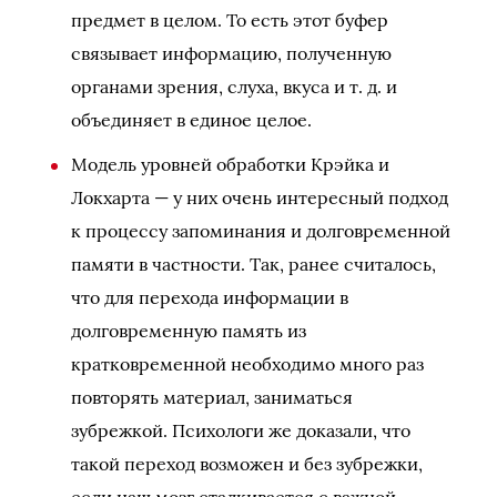
предмет в целом. То есть этот буфер
связывает информацию, полученную
органами зрения, слуха, вкуса и т. д. и
объединяет в единое целое.
Модель уровней обработки Крэйка и
Локхарта — у них очень интересный подход
к процессу запоминания и долговременной
памяти в частности. Так, ранее считалось,
что для перехода информации в
долговременную память из
кратковременной необходимо много раз
повторять материал, заниматься
зубрежкой. Психологи же доказали, что
такой переход возможен и без зубрежки,
если наш мозг сталкивается с важной