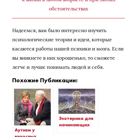
обстоятельствах
Надеемся, вам было интересно изучить
психологические теории и идеи, которые
касаются работы нашей психики и мозга. Если
вы вникнете в них хорошенько, то сможете
легче и лучше понимать людей и себя.
Похожие Публикации:
Эзотерика для
начинающих
Аутизм у
взрослых