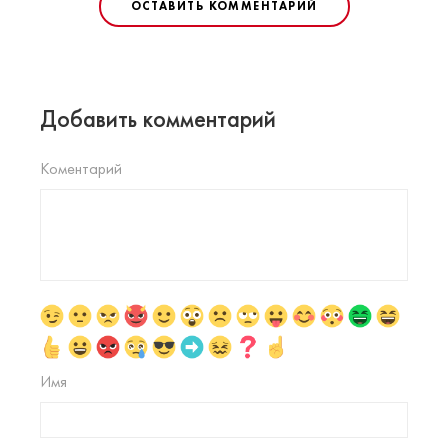
ОСТАВИТЬ КОММЕНТАРИЙ
Добавить комментарий
Коментарий
Имя