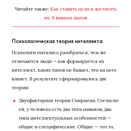
Читайте также:
Как ставить цели и достигать
их: 9 важных шагов
Психологическая теория интеллекта
Психологи пытались разобраться, чем же
отличаются люди — как формируется их
интеллект, каких типов он бывает, что на него
влияет. В результате сформировалось две
теории:
Двухфакторная теория Спирмена. Согласно
ей, у человека есть два типа навыков, два
типа интеллектуальных особенностей —
общие и специфические. Общие — это то,