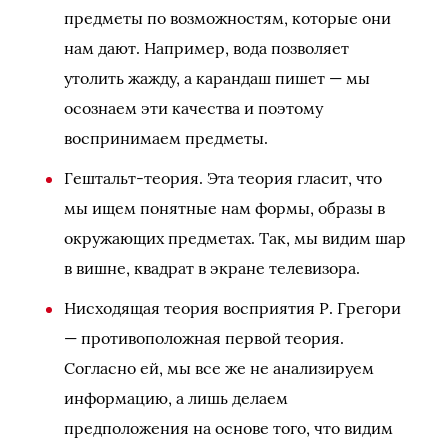
предметы по возможностям, которые они
нам дают. Например, вода позволяет
утолить жажду, а карандаш пишет — мы
осознаем эти качества и поэтому
воспринимаем предметы.
Гештальт-теория. Эта теория гласит, что
мы ищем понятные нам формы, образы в
окружающих предметах. Так, мы видим шар
в вишне, квадрат в экране телевизора.
Нисходящая теория восприятия Р. Грегори
— противоположная первой теория.
Согласно ей, мы все же не анализируем
информацию, а лишь делаем
предположения на основе того, что видим