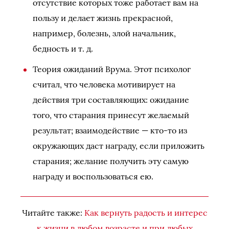
отсутствие которых тоже работает вам на
пользу и делает жизнь прекрасной,
например, болезнь, злой начальник,
бедность и т. д.
Теория ожиданий Врума. Этот психолог
считал, что человека мотивирует на
действия три составляющих: ожидание
того, что старания принесут желаемый
результат; взаимодействие — кто-то из
окружающих даст награду, если приложить
старания; желание получить эту самую
награду и воспользоваться ею.
Читайте также:
Как вернуть радость и интерес
к жизни в любом возрасте и при любых