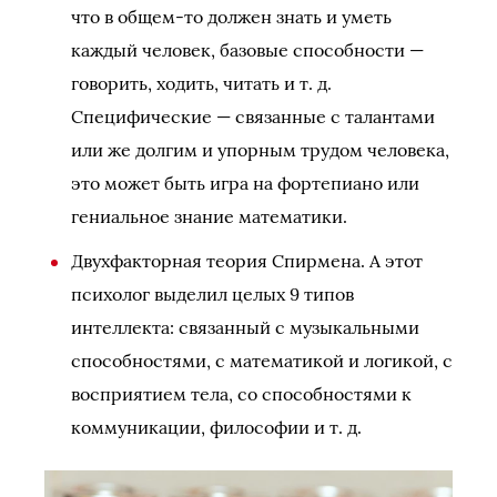
что в общем-то должен знать и уметь
каждый человек, базовые способности —
говорить, ходить, читать и т. д.
Специфические — связанные с талантами
или же долгим и упорным трудом человека,
это может быть игра на фортепиано или
гениальное знание математики.
Двухфакторная теория Спирмена. А этот
психолог выделил целых 9 типов
интеллекта: связанный с музыкальными
способностями, с математикой и логикой, с
восприятием тела, со способностями к
коммуникации, философии и т. д.