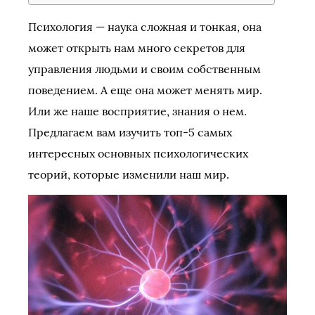
Психология — наука сложная и тонкая, она
может открыть нам много секретов для
управления людьми и своим собственным
поведением. А еще она может менять мир.
Или же наше восприятие, знания о нем.
Предлагаем вам изучить топ-5 самых
интересных основных психологических
теорий, которые изменили наш мир.