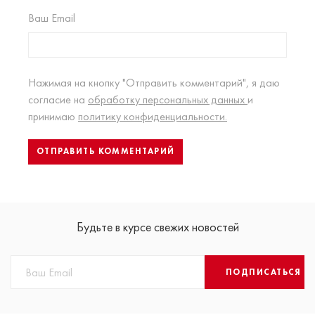
Ваш Email
Нажимая на кнопку "Отправить комментарий", я даю
согласие на
обработку персональных данных
и
принимаю
политику конфиденциальности.
Будьте в курсе свежих новостей
ПОДПИСАТЬСЯ