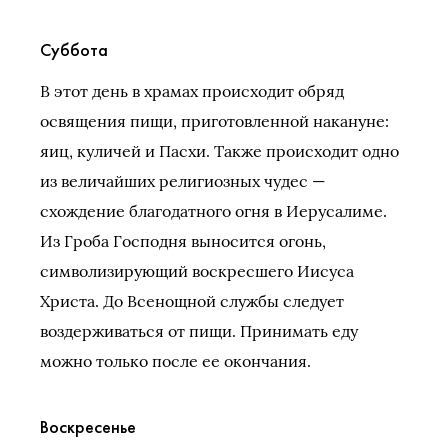
Суббота
В этот день в храмах происходит обряд
освящения пищи, приготовленной накануне:
яиц, куличей и Пасхи. Также происходит одно
из величайших религиозных чудес —
схождение благодатного огня в Иерусалиме.
Из Гроба Господня выносится огонь,
символизирующий воскресшего Иисуса
Христа. До Всенощной службы следует
воздерживаться от пищи. Принимать еду
можно только после ее окончания.
Воскресенье