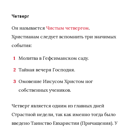
Четверг
Он называется
Чистым четвергом
.
Христианам следует вспомнить три значимых
события:
Молитва в Гефсиманском саду.
Тайная вечеря Господня.
Омовение Иисусом Христом ног
собственных учеников.
Четверг является одним из главных дней
Страстной недели, так как именно тогда было
введено Таинство Евхаристии (Причащения). У