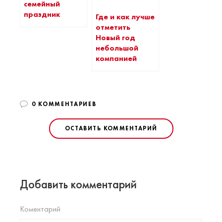
семейный
праздник
Где и как лучше
отметить
Новый год
небольшой
компанией
0 КОММЕНТАРИЕВ
ОСТАВИТЬ КОММЕНТАРИЙ
Добавить комментарий
Коментарий