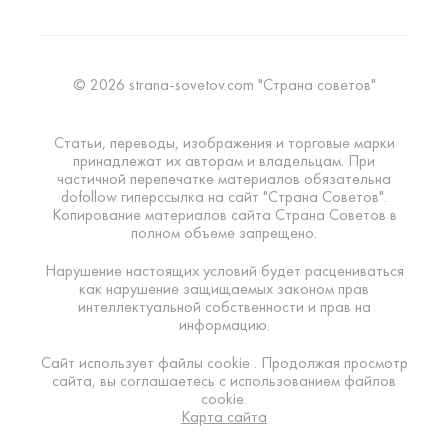
© 2026 strana-sovetov.com "Страна советов"
Статьи, переводы, изображения и торговые марки
принадлежат их авторам и владельцам. При
частичной перепечатке материалов обязательна
dofollow гиперссылка на сайт "Страна Советов".
Копирование материалов сайта Страна Советов в
полном объеме запрещено.
Нарушение настоящих условий будет расцениваться
как нарушение защищаемых законом прав
интеллектуальной собственности и прав на
информацию.
Сайт использует файлы cookie . Продолжая просмотр
сайта, вы соглашаетесь с использованием файлов
cookie.
Карта сайта