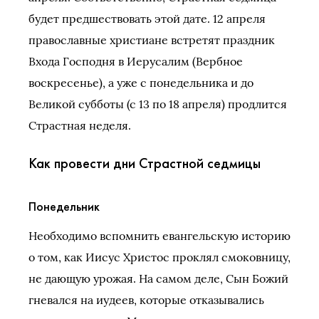
будет предшествовать этой дате. 12 апреля
православные христиане встретят праздник
Входа Господня в Иерусалим (Вербное
воскресенье), а уже с понедельника и до
Великой субботы (с 13 по 18 апреля) продлится
Страстная неделя.
Как провести дни Страстной седмицы
Понедельник
Необходимо вспомнить евангельскую историю
о том, как Иисус Христос проклял смоковницу,
не дающую урожая. На самом деле, Сын Божий
гневался на иудеев, которые отказывались