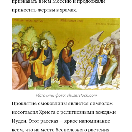
признавать в нем Мессию и продолжали
приносить жертвы в храмах.
Источник фото: shutterstock.com
Проклятие смоковницы является символом
несогласия Христа с религиозными вождями
Иудеи. Этот рассказ — яркое напоминание
всем, что на месте бесполезного растения