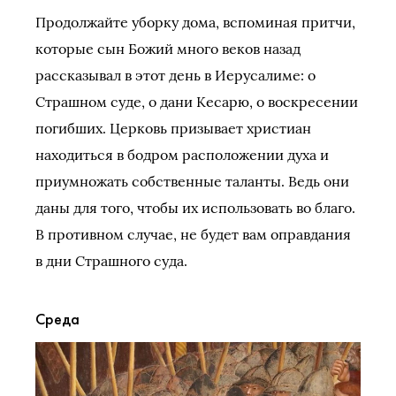
Продолжайте уборку дома, вспоминая притчи,
которые сын Божий много веков назад
рассказывал в этот день в Иерусалиме: о
Страшном суде, о дани Кесарю, о воскресении
погибших. Церковь призывает христиан
находиться в бодром расположении духа и
приумножать собственные таланты. Ведь они
даны для того, чтобы их использовать во благо.
В противном случае, не будет вам оправдания
в дни Страшного суда.
Среда