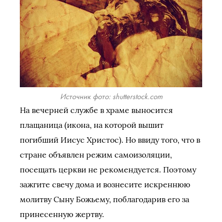
Источник фото: shutterstock.com
На вечерней службе в храме выносится
плащаница (икона, на которой вышит
погибший Иисус Христос). Но ввиду того, что в
стране объявлен режим самоизоляции,
посещать церкви не рекомендуется. Поэтому
зажгите свечу дома и вознесите искреннюю
молитву Сыну Божьему, поблагодарив его за
принесенную жертву.