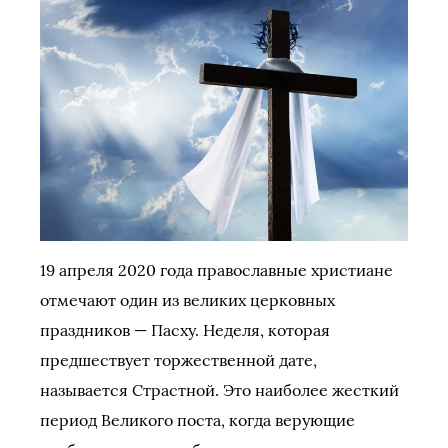
19 апреля 2020 года православные христиане
отмечают один из великих церковных
праздников — Пасху. Неделя, которая
предшествует торжественной дате,
называется Страстной. Это наиболее жесткий
период Великого поста, когда верующие