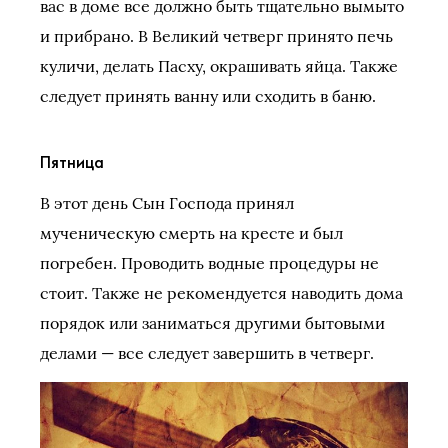
вас в доме все должно быть тщательно вымыто
и прибрано. В Великий четверг принято печь
куличи, делать Пасху, окрашивать яйца. Также
следует принять ванну или сходить в баню.
Пятница
В этот день Сын Господа принял
мученическую смерть на кресте и был
погребен. Проводить водные процедуры не
стоит. Также не рекомендуется наводить дома
порядок или заниматься другими бытовыми
делами — все следует завершить в четверг.