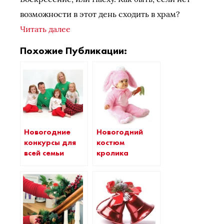
возможности в этот день сходить в храм?
Читать далее
Похожие Публикации:
Новогодние
Новогодний
конкурсы для
костюм
всей семьи
кролика