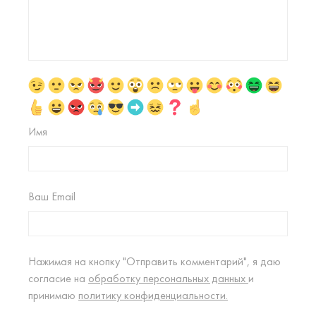
Имя
Ваш Email
Нажимая на кнопку "Отправить комментарий", я даю
согласие на
обработку персональных данных
и
принимаю
политику конфиденциальности.