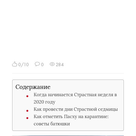
0/10
0
284
Содержание
Когда начинается Страстная неделя в
2020 году
Как провести дни Страстной седмицы
Как отметить Пасху на карантине:
советы батюшки