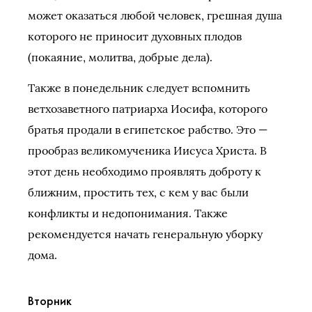
может оказаться любой человек, грешная душа
которого не приносит духовных плодов
(покаяние, молитва, добрые дела).
Также в понедельник следует вспомнить
ветхозаветного патриарха Иосифа, которого
братья продали в египетское рабство. Это —
прообраз великомученика Иисуса Христа. В
этот день необходимо проявлять доброту к
ближним, простить тех, с кем у вас были
конфликты и недопонимания. Также
рекомендуется начать генеральную уборку
дома.
Вторник