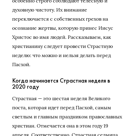
особенно строго соблюдают телесную и
духовную чистоту. Их внимание
переключается с собственных грехов на
осознание жертвы, которую принес Иисус
Христос во имя людей. Рассказываем, как
христианину следует провести Страстную
неделю: что можно и нельзя делать перед
Пасхой.
Когда начинается Страстная неделя в
2020 году
Страстная — это шестая неделя Великого
поста, которая идет перед Пасхой, самым
светлым и главным праздником православных
христиан. Отмечается она в этом году 19
апреля. Соответственно, Страстная седмица