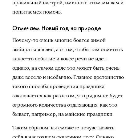
правильный настрой, именно с этим мы вам и
попытаемся помочь.
Отмечаем Новый год на природе
Почему-то очень многие боятся зимой
выбираться в лес, а о том, чтобы там отметить
какое-то событие и вовсе речи не идет,
однако, на самом деле это может быть очень
даже весело и необычно. Главное достоинство
такого способа проведения праздника
заключается как раз в том, что рядом не будет
огромного количества отдыхающих, как это
бывает, например, на майские праздники.
Таким образом, вы сможете почувствовать
себя в настоящем сказочном лесу. Однако