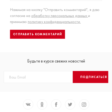
Нажимая на кнопку "Отправить комментарий", я даю
согласие на
обработку персональных данных
и
принимаю
политику конфиденциальности.
Будьте в курсе свежих новостей
ПОДПИСАТЬСЯ