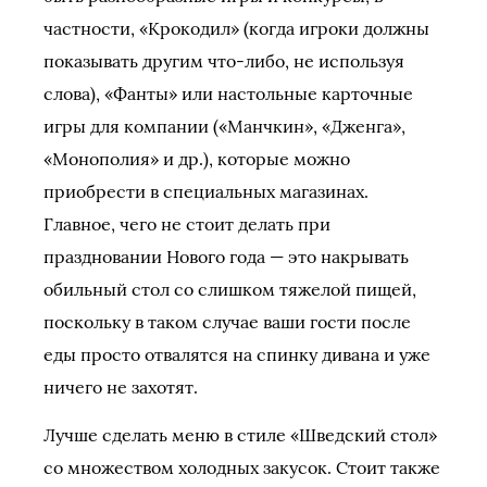
частности, «Крокодил» (когда игроки должны
показывать другим что-либо, не используя
слова), «Фанты» или настольные карточные
игры для компании («Манчкин», «Дженга»,
«Монополия» и др.), которые можно
приобрести в специальных магазинах.
Главное, чего не стоит делать при
праздновании Нового года — это накрывать
обильный стол со слишком тяжелой пищей,
поскольку в таком случае ваши гости после
еды просто отвалятся на спинку дивана и уже
ничего не захотят.
Лучше сделать меню в стиле «Шведский стол»
со множеством холодных закусок. Стоит также