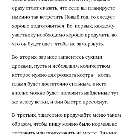
сразу стоит сказать, что если вы планируете
именно так встретить Новый год, то следует
хорошо подготовиться. Во-первых, каждому
участнику необходимо хорошо продумать, во
что он будет одет, чтобы не замерзнуть.
Во-вторых, заранее запаситесь сухими
дровами, пусть и небольшим количеством,
которое нужно для розжига костра – когда
пламя будет достаточно сильным, в него
вполне можно будет положить найденные тут
же в лесу ветки, и они быстро просохнут.
В-третьих, тщательно продумайте меню таким
образом, чтобы пищу можно было нормально
доставить или приготовить на месте. Зимние