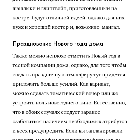
шашлыки и глинтвейн, приготовленный на
костре, будут отличной идеей, однако для них
нужен хороший костер и, возможно, мангал.
Празднование Нового года дома
Также можно неплохо отметить Новый год в
тесной компании дома, однако, для того чтобы
создать праздничную атмосферу тут придется
приложить больше усилий. Как вариант,
можно сделать тематический вечер или же
устроить ночь новогоднего кино. Естественно,
что в обоих случаях следует заранее
озаботиться наличием необходимых атрибутов
и всех предупредить. Если вы запланировали