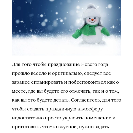
Для того чтобы празднование Нового года
прошло весело и оригинально, следует все
заранее спланировать и побеспокоиться как о
месте, где вы будете его отмечать, так и о том,
как вы это будете делать. Согласитесь, для того
чтобы создать праздничную атмосферу
недостаточно просто украсить помещение и
приготовить что-то вкусное, нужно задать