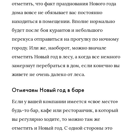
отметить, что факт празднования Нового года
дома вовсе не обязывает вас постоянно
находиться в помещении. Вполне нормально
будет после боя курантов и небольшого
перекуса отправиться на прогулку по ночному
городу. Или же, наоборот, можно вначале
отметить Новый год в лесу, а когда все немного
замерзнут перебраться в дом, если конечно вы
живете не очень далеко от леса.
Отмечаем Новый год в баре
Если у вашей компании имеется «свое место»
будь-то бар, кафе или ресторанчик, в который
вы регулярно ходите, то можно там же
отметить и Новый год. С одной стороны это