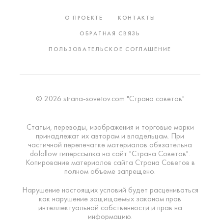
О ПРОЕКТЕ
КОНТАКТЫ
ОБРАТНАЯ СВЯЗЬ
ПОЛЬЗОВАТЕЛЬСКОЕ СОГЛАШЕНИЕ
© 2026 strana-sovetov.com "Страна советов"
Статьи, переводы, изображения и торговые марки
принадлежат их авторам и владельцам. При
частичной перепечатке материалов обязательна
dofollow гиперссылка на сайт "Страна Советов".
Копирование материалов сайта Страна Советов в
полном объеме запрещено.
Нарушение настоящих условий будет расцениваться
как нарушение защищаемых законом прав
интеллектуальной собственности и прав на
информацию.