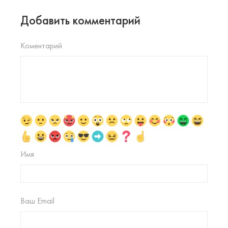
Добавить комментарий
Коментарий
Имя
Ваш Email