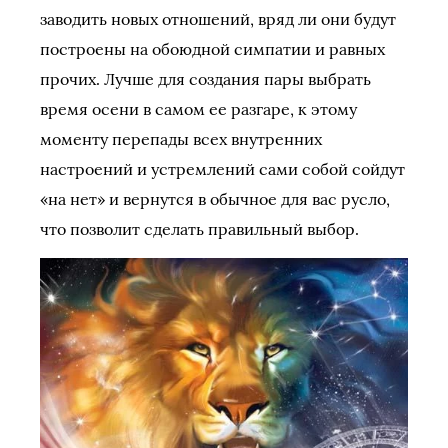
заводить новых отношений, вряд ли они будут
построены на обоюдной симпатии и равных
прочих. Лучше для создания пары выбрать
время осени в самом ее разгаре, к этому
моменту перепады всех внутренних
настроений и устремлений сами собой сойдут
«на нет» и вернутся в обычное для вас русло,
что позволит сделать правильный выбор.