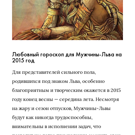
Любовный гороскоп для Мужчины-Льва на
2015 год
Для представителей сильного пола,
родившихся под знаком Льва, особенно
благоприятным и творческим окажется в 2015
году конец весны — середина лета. Несмотря
на жару и сезон отпусков, Мужчины-Львы
будут как никогда трудоспособны,
внимательны в исполнении задач, что