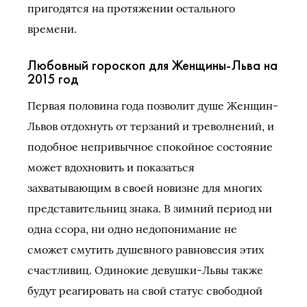
пригодятся на протяжении остального
времени.
Любовный гороскоп для Женщины-Льва на
2015 год
Первая половина года позволит душе Женщин-
Львов отдохнуть от терзаний и треволнений, и
подобное непривычное спокойное состояние
может вдохновить и показаться
захватывающим в своей новизне для многих
представительниц знака. В зимний период ни
одна ссора, ни одно недопонимание не
сможет смутить душевного равновесия этих
счастливиц. Одинокие девушки-Львы также
будут реагировать на свой статус свободной