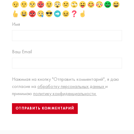
Имя
Ваш Email
Нажимая на кнопку "Отправить комментарий", я даю
согласие на
обработку персональных данных
и
принимаю
политику конфиденциальности.