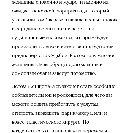
женщины спокойно и мудро, и именно их
ожидает основной сюрприз года, который
уготовили вам Звезды: в начале весны, а также
в середине осени вполне вероятны
судьбоносные знакомства, которые будут
происходить легко и естественно, будто так
предначертано Судьбой. В этом году многие
женщины-Львы обретут долгожданный
семейный очаг и заведут потомство.
Летом Женщина-Лев захочет стать особенно
соблазнительной и роскошной, для чего вы
можете решить прибегнуть к услугам
стилиста, визажиста-парикмахера, или и
вовсе-пластического хирурга. Но —
воздержитесь от радикальных перемен и