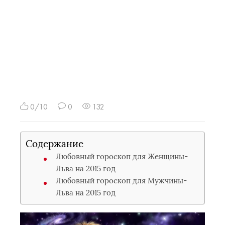
0/10
0
132
Содержание
Любовный гороскоп для Женщины-
Льва на 2015 год
Любовный гороскоп для Мужчины-
Льва на 2015 год