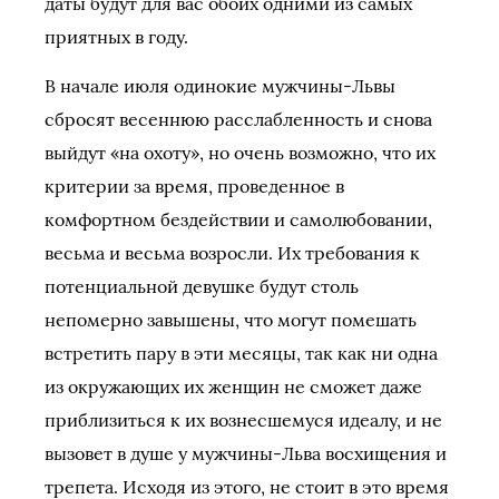
даты будут для вас обоих одними из самых
приятных в году.
В начале июля одинокие мужчины-Львы
сбросят весеннюю расслабленность и снова
выйдут «на охоту», но очень возможно, что их
критерии за время, проведенное в
комфортном бездействии и самолюбовании,
весьма и весьма возросли. Их требования к
потенциальной девушке будут столь
непомерно завышены, что могут помешать
встретить пару в эти месяцы, так как ни одна
из окружающих их женщин не сможет даже
приблизиться к их вознесшемуся идеалу, и не
вызовет в душе у мужчины-Льва восхищения и
трепета. Исходя из этого, не стоит в это время