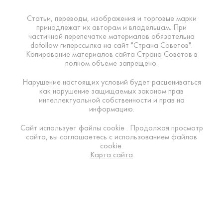
Статьи, переводы, изображения и торговые марки
принадлежат их авторам и владельцам. При
частичной перепечатке материалов обязательна
dofollow гиперссылка на сайт "Страна Советов".
Копирование материалов сайта Страна Советов в
полном объеме запрещено.
Нарушение настоящих условий будет расцениваться
как нарушение защищаемых законом прав
интеллектуальной собственности и прав на
информацию.
Сайт использует файлы cookie . Продолжая просмотр
сайта, вы соглашаетесь с использованием файлов
cookie.
Карта сайта