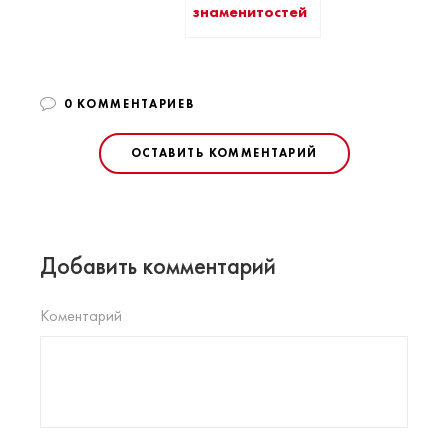
знаменитостей
0 КОММЕНТАРИЕВ
ОСТАВИТЬ КОММЕНТАРИЙ
Добавить комментарий
Коментарий