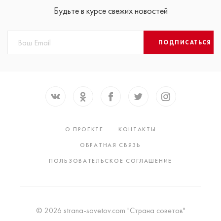
Будьте в курсе свежих новостей
ПОДПИСАТЬСЯ
О ПРОЕКТЕ
КОНТАКТЫ
ОБРАТНАЯ СВЯЗЬ
ПОЛЬЗОВАТЕЛЬСКОЕ СОГЛАШЕНИЕ
© 2026 strana-sovetov.com "Страна советов"