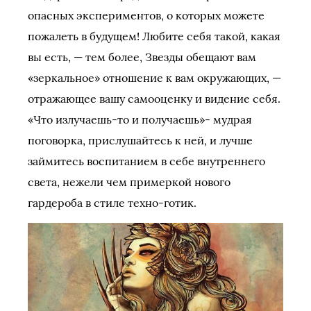
опасных экспериментов, о которых можете
пожалеть в будущем! Любите себя такой, какая
вы есть, — тем более, Звезды обещают вам
«зеркальное» отношение к вам окружающих, —
отражающее вашу самооценку и видение себя.
«Что излучаешь-то и получаешь»- мудрая
поговорка, прислушайтесь к ней, и лучше
займитесь воспитанием в себе внутреннего
света, нежели чем примеркой нового
гардероба в стиле техно-готик.