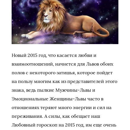
Новый 2015 год, что касается любви и
взаимоотношений, начнется для Львов обоих
полов с некоторого затишья, которое пойдет
на пользу многим как из представителей этого
знака, ведь пылкие Мужчины-Львы и
Эмоциональные Женщины-Львы часто в
отношениях теряют много энергии и сил на
переживания. А силы, как обещает наш
Любовный гороскоп на 2015 год, им еще очень