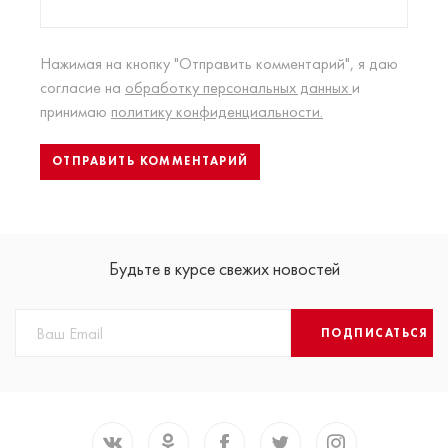
Нажимая на кнопку "Отправить комментарий", я даю
согласие на
обработку персональных данных
и
принимаю
политику конфиденциальности.
Будьте в курсе свежих новостей
ПОДПИСАТЬСЯ