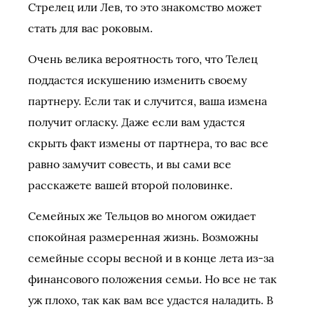
Стрелец или Лев, то это знакомство может
стать для вас роковым.
Очень велика вероятность того, что Телец
поддастся искушению изменить своему
партнеру. Если так и случится, ваша измена
получит огласку. Даже если вам удастся
скрыть факт измены от партнера, то вас все
равно замучит совесть, и вы сами все
расскажете вашей второй половинке.
Семейных же Тельцов во многом ожидает
спокойная размеренная жизнь. Возможны
семейные ссоры весной и в конце лета из-за
финансового положения семьи. Но все не так
уж плохо, так как вам все удастся наладить. В