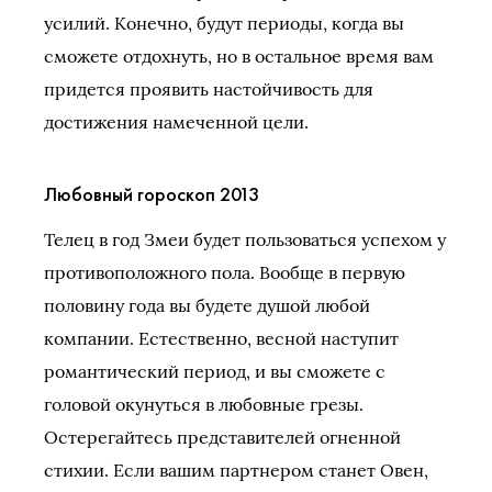
усилий. Конечно, будут периоды, когда вы
сможете отдохнуть, но в остальное время вам
придется проявить настойчивость для
достижения намеченной цели.
Любовный гороскоп 2013
Телец в год Змеи будет пользоваться успехом у
противоположного пола. Вообще в первую
половину года вы будете душой любой
компании. Естественно, весной наступит
романтический период, и вы сможете с
головой окунуться в любовные грезы.
Остерегайтесь представителей огненной
стихии. Если вашим партнером станет Овен,