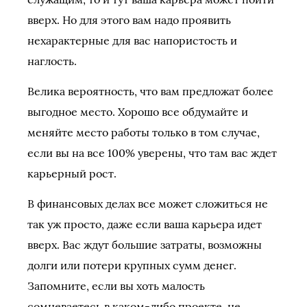
вверх. Но для этого вам надо проявить
нехарактерные для вас напористость и
наглость.
Велика вероятность, что вам предложат более
выгодное место. Хорошо все обдумайте и
меняйте место работы только в том случае,
если вы на все 100% уверены, что там вас ждет
карьерный рост.
В финансовых делах все может сложиться не
так уж просто, даже если ваша карьера идет
вверх. Вас ждут большие затраты, возможны
долги или потери крупных сумм денег.
Запомните, если вы хоть малость
сомневаетесь в каком-либо проекте, не