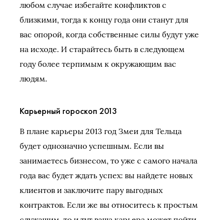
любом случае избегайте конфликтов с
близкими, тогда к концу года они станут для
вас опорой, когда собственные силы будут уже
на исходе. И старайтесь быть в следующем
году более терпимым к окружающим вас
людям.
Карьерный гороскоп 2013
В плане карьеры 2013 год Змеи для Тельца
будет однозначно успешным. Если вы
занимаетесь бизнесом, то уже с самого начала
года вас будет ждать успех: вы найдете новых
клиентов и заключите пару выгодных
контрактов. Если же вы относитесь к простым
служащим, то и тут ваша карьера может пойти