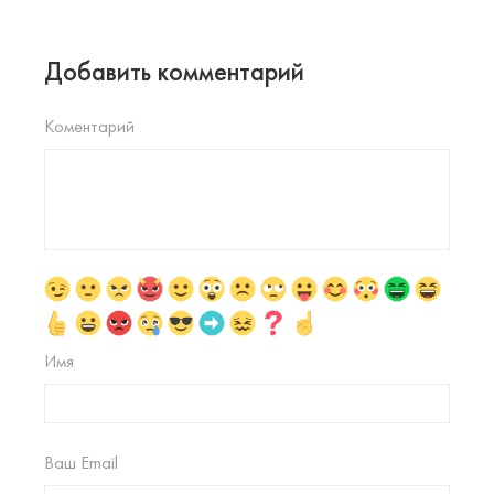
Добавить комментарий
Коментарий
Имя
Ваш Email