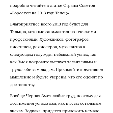
подробно читайте в статье Страны Советов
«Гороскоп на 2013 год: Телец».
Благоприятнее всего 2013 год будет для
Тельцов, которые занимаются творческими
профессиями. Художников, фотографов,
писателей, режиссеров, музыкантов в
следующем году ждет небывалый успех, так
как Змея покровительствует талантливым и
трудолюбивым людям. Проявляйте креативное
мышление и будьте уверены, что его оценят по
достоинству.
Вообще Черная Змея любит труд, поэтому для
достижения успеха вам, как и всем остальным
знакам Зодиака, придется приложить немало