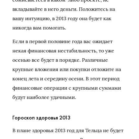
вкладывайте в него деньги. Положитесь на
вашу интуицию, в 2013 году она будет как
никогда вам помогать.
Если в первой половине года вас ожидает
некая финансовая нестабильность, то уже
осенью все будет в порядке. Различные
крупные вложения или покупки отложите на
конец лета и середину осени. В этот период
финансовые операции с крупными суммами
будут наиболее удачными.
Гороскоп здоровья 2013
В плане здоровья 2013 год для Тельца не будет