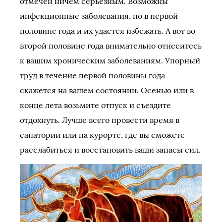
отмечен ничем серьезным. Возможны
инфекционные заболевания, но в первой
половине года и их удастся избежать. А вот во
второй половине года внимательно отнеситесь
к вашим хроническим заболеваниям. Упорный
труд в течение первой половины года
скажется на вашем состоянии. Осенью или в
конце лета возьмите отпуск и съездите
отдохнуть. Лучше всего провести время в
санатории или на курорте, где вы сможете
расслабиться и восстановить ваши запасы сил.