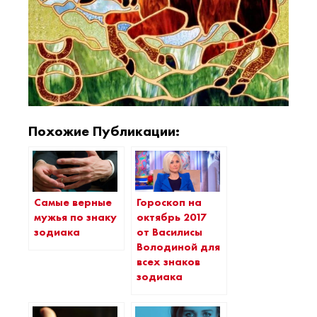
Похожие Публикации:
Самые верные
Гороскоп на
мужья по знаку
октябрь 2017
зодиака
от Василисы
Володиной для
всех знаков
зодиака