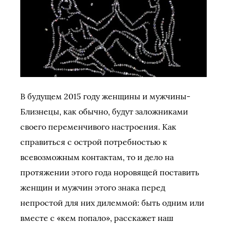
В будущем 2015 году женщины и мужчины-
Близнецы, как обычно, будут заложниками
своего переменчивого настроения. Как
справиться с острой потребностью к
всевозможным контактам, то и дело на
протяжении этого года норовящей поставить
женщин и мужчин этого знака перед
непростой для них дилеммой: быть одним или
вместе с «кем попало», расскажет наш