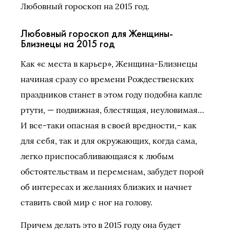
Любовный гороскоп на 2015 год.
Любовный гороскоп для Женщины-
Близнецы на 2015 год
Как «с места в карьер», Женщина-Близнецы
начиная сразу со времени Рождественских
праздников станет в этом году подобна капле
ртути, — подвижная, блестящая, неуловимая…
И все-таки опасная в своей вредности,– как
для себя, так и для окружающих, когда сама,
легко приспосабливающаяся к любым
обстоятельствам и переменам, забудет порой
об интересах и желаниях близких и начнет
ставить свой мир с ног на голову.
Причем делать это в 2015 году она будет