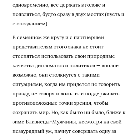
одновременно, все держать в голове и
появляться, будто сразу в двух местах (пусть и
с опозданием).
В семейном же кругу и с партнершей
представителям этого знака не стоит
стесняться использовать свои природные
качества дипломатов и политиков — вполне
возможно, они столкнутся с такими
ситуациями, когда им придется не говорить
правду, не говоря и ложь, или поддерживать
противоположные точки зрения, чтобы
сохранить мир. Но, как бы то ни было, ближе к
зиме Близнецы-Мужчины, несмотря на свой
незаурядный ум, начнут совершать одну за