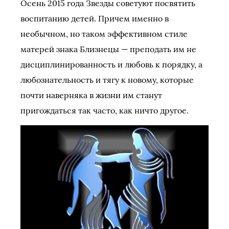
Осень 2015 года Звезды советуют посвятить
воспитанию детей. Причем именно в
необычном, но таком эффективном стиле
матерей знака Близнецы — преподать им не
дисциплинированность и любовь к порядку, а
любознательность и тягу к новому, которые
почти наверняка в жизни им станут
пригождаться так часто, как ничто другое.