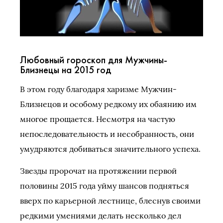
Любовный гороскоп для Мужчины-
Близнецы на 2015 год
В этом году благодаря харизме Мужчин-
Близнецов и особому редкому их обаянию им
многое прощается. Несмотря на частую
непоследовательность и несобранность, они
умудряются добиваться значительного успеха.
Звезды пророчат на протяжении первой
половины 2015 года уйму шансов подняться
вверх по карьерной лестнице, блеснув своими
редкими умениями делать несколько дел