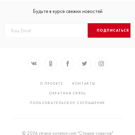
Будьте в курсе свежих новостей
ПОДПИСАТЬСЯ
О ПРОЕКТЕ
КОНТАКТЫ
ОБРАТНАЯ СВЯЗЬ
ПОЛЬЗОВАТЕЛЬСКОЕ СОГЛАШЕНИЕ
© 2026 strana-sovetov.com "Страна советов"