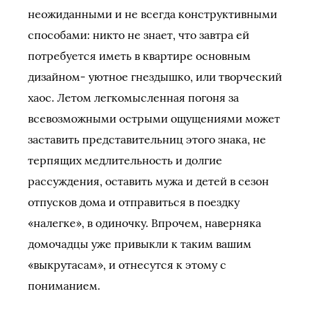
неожиданными и не всегда конструктивными
способами: никто не знает, что завтра ей
потребуется иметь в квартире основным
дизайном- уютное гнездышко, или творческий
хаос. Летом легкомысленная погоня за
всевозможными острыми ощущениями может
заставить представительниц этого знака, не
терпящих медлительность и долгие
рассуждения, оставить мужа и детей в сезон
отпусков дома и отправиться в поездку
«налегке», в одиночку. Впрочем, наверняка
домочадцы уже привыкли к таким вашим
«выкрутасам», и отнесутся к этому с
пониманием.