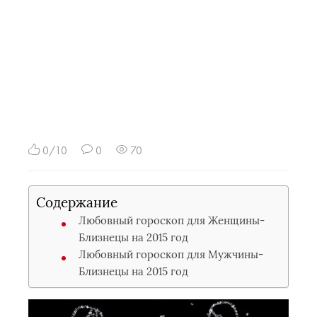
0/10
0
70
Содержание
Любовный гороскоп для Женщины-
Близнецы на 2015 год
Любовный гороскоп для Мужчины-
Близнецы на 2015 год