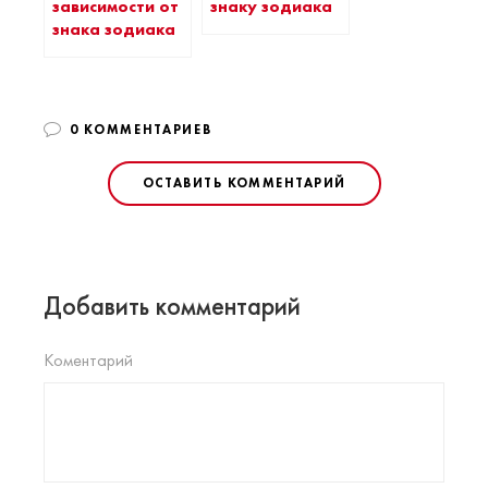
зависимости от
знаку зодиака
знака зодиака
0 КОММЕНТАРИЕВ
ОСТАВИТЬ КОММЕНТАРИЙ
Добавить комментарий
Коментарий