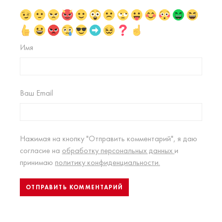
Имя
Ваш Email
Нажимая на кнопку "Отправить комментарий", я даю
согласие на
обработку персональных данных
и
принимаю
политику конфиденциальности.