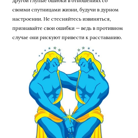
другой глупые ошибки в отношениях со
своими спутницами жизни, будучи в дурном
настроении. Не стесняйтесь извиняться,
признавайте свои ошибки — ведь в противном
случае они рискуют привести к расставанию.