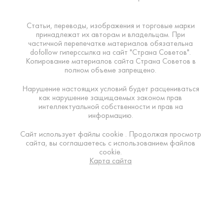
Статьи, переводы, изображения и торговые марки
принадлежат их авторам и владельцам. При
частичной перепечатке материалов обязательна
dofollow гиперссылка на сайт "Страна Советов".
Копирование материалов сайта Страна Советов в
полном объеме запрещено.
Нарушение настоящих условий будет расцениваться
как нарушение защищаемых законом прав
интеллектуальной собственности и прав на
информацию.
Сайт использует файлы cookie . Продолжая просмотр
сайта, вы соглашаетесь с использованием файлов
cookie.
Карта сайта