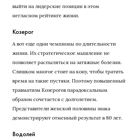
выйти на лидерские позиции в этом
негласном рейтинге жизни.
Козерог
А вот еще одни чемпионы по длительности
жизни. Их стратегическое мышление не
позволяет распыляться на затяжные болезни.
Слишком многое стоит на кону, чтобы тратить
время на такие пустяки. Поэтому повышенный
травматизм Козерогов парадоксальным
образом сочетается с долголетием.
Представители женской половины знака
демонстрируют отменный результат в 80 лет.
Водолей