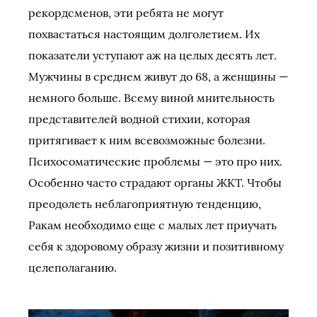
рекордсменов, эти ребята не могут
похвастаться настоящим долголетием. Их
показатели уступают аж на целых десять лет.
Мужчины в среднем живут до 68, а женщины —
немного больше. Всему виной мнительность
представителей водной стихии, которая
притягивает к ним всевозможные болезни.
Психосоматические проблемы — это про них.
Особенно часто страдают органы ЖКТ. Чтобы
преодолеть неблагоприятную тенденцию,
Ракам необходимо еще с малых лет приучать
себя к здоровому образу жизни и позитивному
целеполаганию.