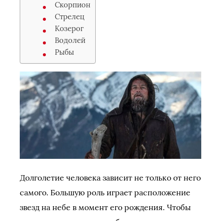
Скорпион
Стрелец
Козерог
Водолей
Рыбы
Долголетие человека зависит не только от него
самого. Большую роль играет расположение
звезд на небе в момент его рождения. Чтобы