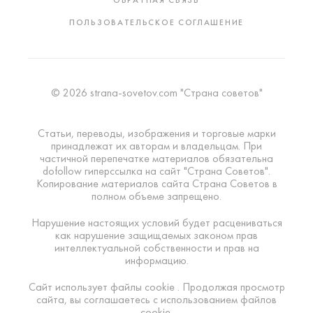
ОБРАТНАЯ СВЯЗЬ
ПОЛЬЗОВАТЕЛЬСКОЕ СОГЛАШЕНИЕ
© 2026 strana-sovetov.com "Страна советов"
Статьи, переводы, изображения и торговые марки
принадлежат их авторам и владельцам. При
частичной перепечатке материалов обязательна
dofollow гиперссылка на сайт "Страна Советов".
Копирование материалов сайта Страна Советов в
полном объеме запрещено.
Нарушение настоящих условий будет расцениваться
как нарушение защищаемых законом прав
интеллектуальной собственности и прав на
информацию.
Сайт использует файлы cookie . Продолжая просмотр
сайта, вы соглашаетесь с использованием файлов
cookie.