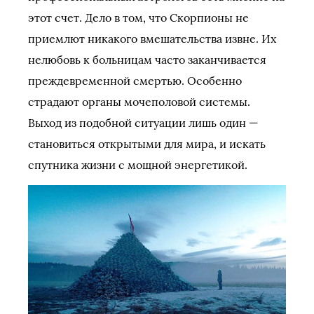
этот счет. Дело в том, что Скорпионы не
приемлют никакого вмешательства извне. Их
нелюбовь к больницам часто заканчивается
преждевременной смертью. Особенно
страдают органы мочеполовой системы.
Выход из подобной ситуации лишь один —
становиться открытыми для мира, и искать
спутника жизни с мощной энергетикой.