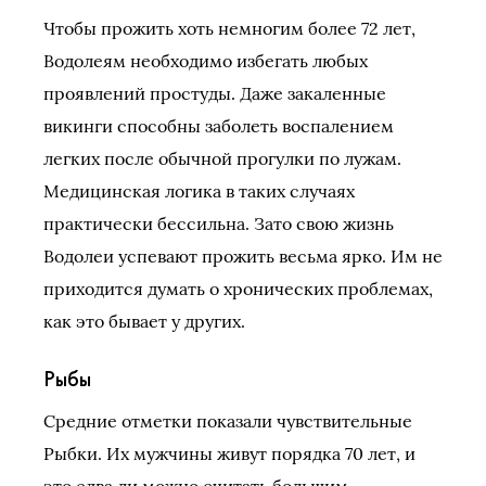
Чтобы прожить хоть немногим более 72 лет,
Водолеям необходимо избегать любых
проявлений простуды. Даже закаленные
викинги способны заболеть воспалением
легких после обычной прогулки по лужам.
Медицинская логика в таких случаях
практически бессильна. Зато свою жизнь
Водолеи успевают прожить весьма ярко. Им не
приходится думать о хронических проблемах,
как это бывает у других.
Рыбы
Средние отметки показали чувствительные
Рыбки. Их мужчины живут порядка 70 лет, и
это едва ли можно считать большим