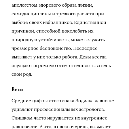
апологетом здорового образа жизни,
самодисциплины и трезвого расчета при
выборе своих избранников. Единственной
причиной, способной поколебать их
природную устойчивость, может служить
чрезмерное беспокойство. Последнее
вызывает у них только работа. Девы всегда
ощущают огромную ответственность за весь
свой род.
Весы
Средние цифры этого знака Зодиака давно не
удивляют профессиональных астрологов.
Слишком часто нарушается их внутреннее
равновесие. А это, в свою очередь, вызывает