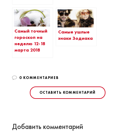
Самый точный
Самые ушлые
гороскоп на
знаки Зодиака
неделю 12-18
марта 2018
0 КОММЕНТАРИЕВ
ОСТАВИТЬ КОММЕНТАРИЙ
Добавить комментарий