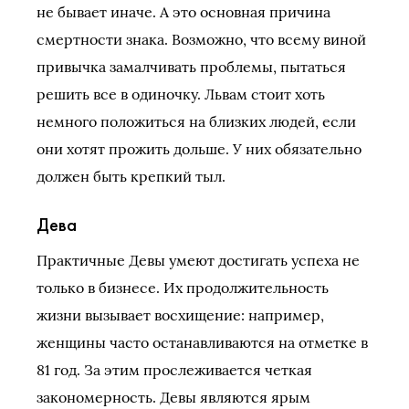
не бывает иначе. А это основная причина
смертности знака. Возможно, что всему виной
привычка замалчивать проблемы, пытаться
решить все в одиночку. Львам стоит хоть
немного положиться на близких людей, если
они хотят прожить дольше. У них обязательно
должен быть крепкий тыл.
Дева
Практичные Девы умеют достигать успеха не
только в бизнесе. Их продолжительность
жизни вызывает восхищение: например,
женщины часто останавливаются на отметке в
81 год. За этим прослеживается четкая
закономерность. Девы являются ярым