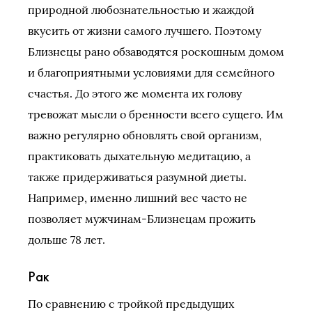
природной любознательностью и жаждой
вкусить от жизни самого лучшего. Поэтому
Близнецы рано обзаводятся роскошным домом
и благоприятными условиями для семейного
счастья. До этого же момента их голову
тревожат мысли о бренности всего сущего. Им
важно регулярно обновлять свой организм,
практиковать дыхательную медитацию, а
также придерживаться разумной диеты.
Например, именно лишний вес часто не
позволяет мужчинам-Близнецам прожить
дольше 78 лет.
Рак
По сравнению с тройкой предыдущих