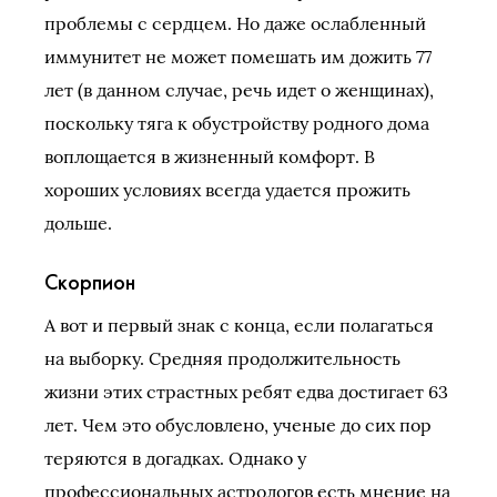
проблемы с сердцем. Но даже ослабленный
иммунитет не может помешать им дожить 77
лет (в данном случае, речь идет о женщинах),
поскольку тяга к обустройству родного дома
воплощается в жизненный комфорт. В
хороших условиях всегда удается прожить
дольше.
Скорпион
А вот и первый знак с конца, если полагаться
на выборку. Средняя продолжительность
жизни этих страстных ребят едва достигает 63
лет. Чем это обусловлено, ученые до сих пор
теряются в догадках. Однако у
профессиональных астрологов есть мнение на