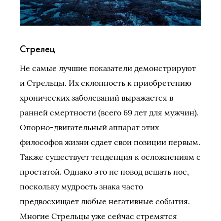
Стрелец
Не самые лучшие показатели демонстрируют
и Стрельцы. Их склонность к приобретению
хронических заболеваний выражается в
ранней смертности (всего 69 лет для мужчин).
Опорно-двигательный аппарат этих
философов жизни сдает свои позиции первым.
Также существует тенденция к осложнениям с
простатой. Однако это не повод вешать нос,
поскольку мудрость знака часто
предвосхищает любые негативные события.
Многие Стрельцы уже сейчас стремятся