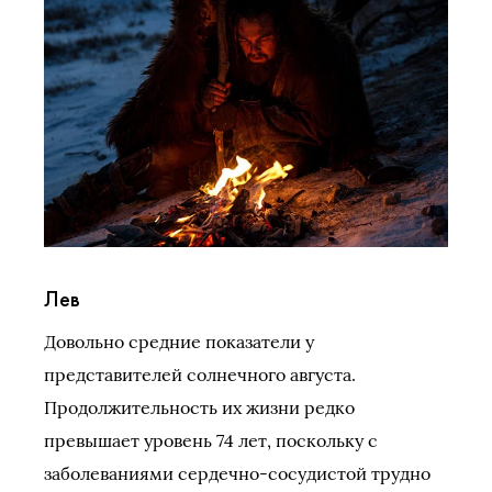
Лев
Довольно средние показатели у
представителей солнечного августа.
Продолжительность их жизни редко
превышает уровень 74 лет, поскольку с
заболеваниями сердечно-сосудистой трудно