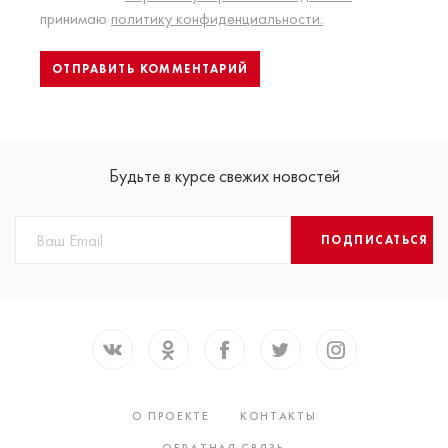
принимаю
политику конфиденциальности.
Будьте в курсе свежих новостей
ПОДПИСАТЬСЯ
О ПРОЕКТЕ
КОНТАКТЫ