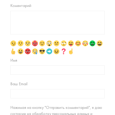
Коментарий
Имя
Ваш Email
Нажимая на кнопку "Отправить комментарий", я даю
согласие на
обработку персональных данных
и