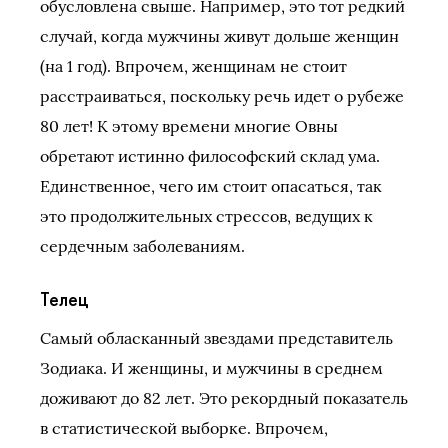
обусловлена свыше. Например, это тот редкий
случай, когда мужчины живут дольше женщин
(на 1 год). Впрочем, женщинам не стоит
расстраиваться, поскольку речь идет о рубеже
80 лет! К этому времени многие Овны
обретают истинно философский склад ума.
Единственное, чего им стоит опасаться, так
это продолжительных стрессов, ведущих к
сердечным заболеваниям.
Телец
Самый обласканный звездами представитель
Зодиака. И женщины, и мужчины в среднем
доживают до 82 лет. Это рекордный показатель
в статистической выборке. Впрочем,