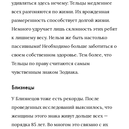
удивляться здесь нечему: Тельцы медленнее
всех разгоняются по жизни. Их врожденная
размеренность способствует долгой жизни.
Немного удручает лишь склонность этих ребят
к лишнему весу. Нельзя же быть настолько
пассивными! Необходимо больше заботиться о
своем собственном здоровье. Тем более, что
Тельцы по праву считаются самым
чувственным знаком Зодиака.
Близнецы
У Близнецов тоже есть рекорды. После
проведенных исследований выяснилось, что
женщины этого знака живут дольше всех —
порядка 85 лет. Во многом это связано с их