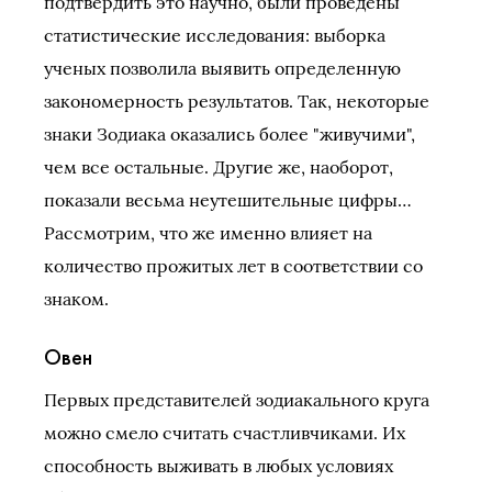
подтвердить это научно, были проведены
статистические исследования: выборка
ученых позволила выявить определенную
закономерность результатов. Так, некоторые
знаки Зодиака оказались более "живучими",
чем все остальные. Другие же, наоборот,
показали весьма неутешительные цифры…
Рассмотрим, что же именно влияет на
количество прожитых лет в соответствии со
знаком.
Овен
Первых представителей зодиакального круга
можно смело считать счастливчиками. Их
способность выживать в любых условиях