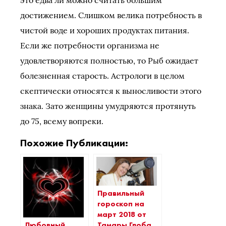
достижением. Слишком велика потребность в
чистой воде и хороших продуктах питания.
Если же потребности организма не
удовлетворяются полностью, то Рыб ожидает
болезненная старость. Астрологи в целом
скептически относятся к выносливости этого
знака. Зато женщины умудряются протянуть
до 75, всему вопреки.
Похожие Публикации:
Правильный
гороскоп на
март 2018 от
Любовный
Тамары Глоба