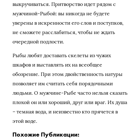
выкручиваться. Притворство идет рядом с
мужчиной-Рыбой: вы никогда не будете
уверены в искренности его слов и поступков,
не сможете расслабиться, чтобы не ждать
очередной подлости.
Рыбы любят доставать скелеты из чужих
шкафов и выставлять их на всеобщее
обозрение. При этом двойственность натуры
позволяет им считать себя порядочными
людьми. О мужчине-Рыбе часто нельзя сказать
плохой он или хороший, друг или враг. Их душа
– темная вода, и неизвестно кто прячется в
этой воде.
Похожие Публикации: