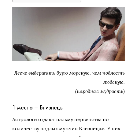
Легче выдержать бурю морскую, чем подлость
людскую.
(народная мудрость)
1 место – Близнецы
Астрологи отдают пальму первенства по
количеству подлых мужчин Близнецам. У них