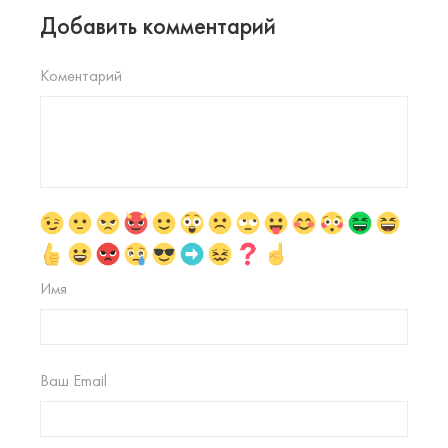
Добавить комментарий
Коментарий
Имя
Ваш Email