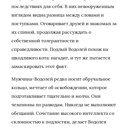
последствиях для себя. В них невооруженным
взглядом видна разница между словами и
поступками. Оговаривает друзей и знакомых за
их спиной, продолжая рассуждать о
собственной толерантности и
справедливости. Подлый Водолей похож на
шкодливого кота: нагадит, и тут же пытается
замаскировать этот факт.
Мужчина-Водолей редко носит обручальное
кольцо, мечтает об освобождении, которое
подготавливает тщательно и молча. Они
чемпионы по разводам. Никогда не выполняют
обещаний. Сочетание высокого интеллекта со
склонностью к подлостям, делает Водолея