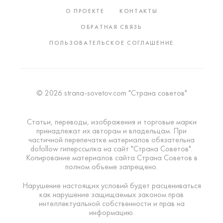
О ПРОЕКТЕ
КОНТАКТЫ
ОБРАТНАЯ СВЯЗЬ
ПОЛЬЗОВАТЕЛЬСКОЕ СОГЛАШЕНИЕ
© 2026 strana-sovetov.com "Страна советов"
Статьи, переводы, изображения и торговые марки
принадлежат их авторам и владельцам. При
частичной перепечатке материалов обязательна
dofollow гиперссылка на сайт "Страна Советов".
Копирование материалов сайта Страна Советов в
полном объеме запрещено.
Нарушение настоящих условий будет расцениваться
как нарушение защищаемых законом прав
интеллектуальной собственности и прав на
информацию.