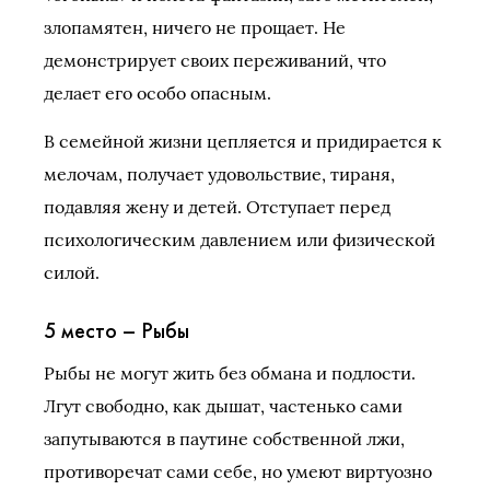
злопамятен, ничего не прощает. Не
демонстрирует своих переживаний, что
делает его особо опасным.
В семейной жизни цепляется и придирается к
мелочам, получает удовольствие, тираня,
подавляя жену и детей. Отступает перед
психологическим давлением или физической
силой.
5 место – Рыбы
Рыбы не могут жить без обмана и подлости.
Лгут свободно, как дышат, частенько сами
запутываются в паутине собственной лжи,
противоречат сами себе, но умеют виртуозно