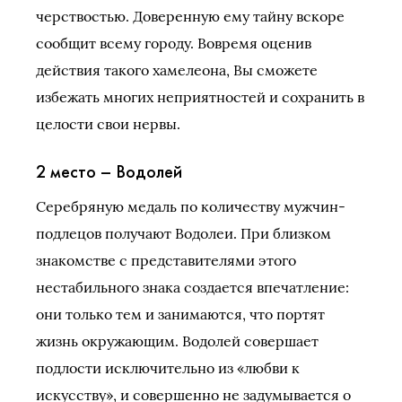
черствостью. Доверенную ему тайну вскоре
сообщит всему городу. Вовремя оценив
действия такого хамелеона, Вы сможете
избежать многих неприятностей и сохранить в
целости свои нервы.
2 место – Водолей
Серебряную медаль по количеству мужчин-
подлецов получают Водолеи. При близком
знакомстве с представителями этого
нестабильного знака создается впечатление:
они только тем и занимаются, что портят
жизнь окружающим. Водолей совершает
подлости исключительно из «любви к
искусству», и совершенно не задумывается о