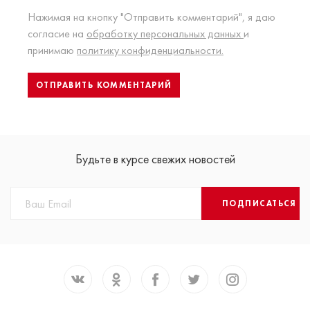
Нажимая на кнопку "Отправить комментарий", я даю
согласие на
обработку персональных данных
и
принимаю
политику конфиденциальности.
Будьте в курсе свежих новостей
ПОДПИСАТЬСЯ