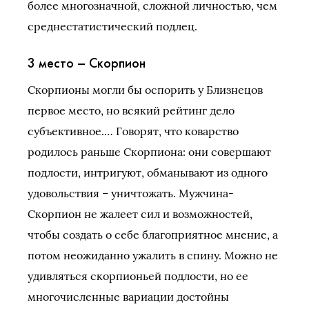
более многозначной, сложной личностью, чем
среднестатистический подлец.
3 место – Скорпион
Скорпионы могли бы оспорить у Близнецов
первое место, но всякий рейтинг дело
субъективное.… Говорят, что коварство
родилось раньше Скорпиона: они совершают
подлости, интригуют, обманывают из одного
удовольствия – уничтожать. Мужчина-
Скорпион не жалеет сил и возможностей,
чтобы создать о себе благоприятное мнение, а
потом неожиданно ужалить в спину. Можно не
удивляться скорпионьей подлости, но ее
многочисленные вариации достойны