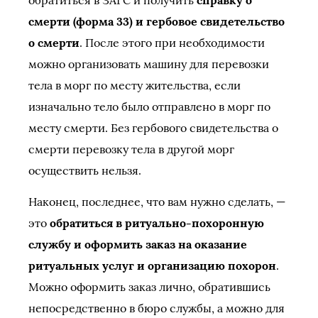
обратиться в ЗАГС и получить
справку о
смерти (форма 33) и гербовое свидетельство
о смерти
. После этого при необходимости
можно организовать машину для перевозки
тела в морг по месту жительства, если
изначально тело было отправлено в морг по
месту смерти. Без гербового свидетельства о
смерти перевозку тела в другой морг
осуществить нельзя.
Наконец, последнее, что вам нужно сделать, —
это
обратиться в ритуально-похоронную
службу и оформить заказ на оказание
ритуальных услуг и организацию похорон
.
Можно оформить заказ лично, обратившись
непосредственно в бюро службы, а можно для