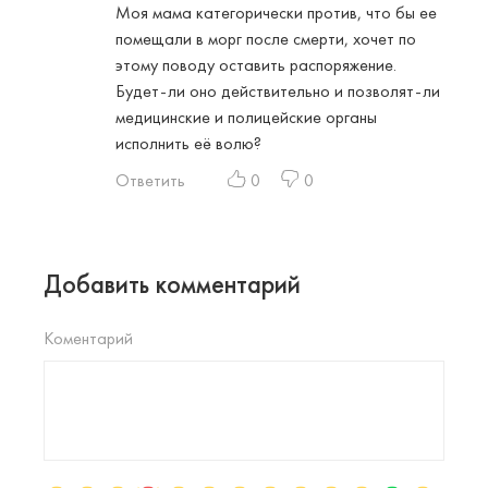
Моя мама категорически против, что бы ее
помещали в морг после смерти, хочет по
этому поводу оставить распоряжение.
Будет-ли оно действительно и позволят-ли
медицинские и полицейские органы
исполнить её волю?
Ответить
0
0
Добавить комментарий
Коментарий