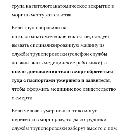
трупа на патологоанатомическое вскрытие в
морг по месту жительства.
Если труп направили на
патологоанатомическое вскрытие, следует
вызвать специализированную машину из
службы трупоперевозки (телефон службы
должны знать медицинские работники), а
после доставления тела в морг обратиться
туда с паспортами умершего и заявителя
,
чтобы оформить медицинское свидетельство
о смерти.
Если человек умер ночью, тело могут
перевезти в морг сразу, тогда сотрудники
службы трупоперевозки заберут вместе с ним