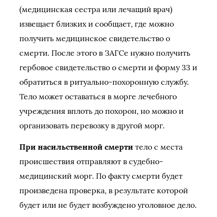
(медицинская сестра или лечащий врач)
извещает близких и сообщает, где можно
получить медицинское свидетельство о
смерти. После этого в ЗАГСе нужно получить
гербовое свидетельство о смерти и форму 33 и
обратиться в ритуально-похоронную службу.
Тело может оставаться в морге лечебного
учреждения вплоть до похорон, но можно и
организовать перевозку в другой морг.
При насильственной смерти
тело с места
происшествия отправляют в судебно-
медицинский морг. По факту смерти будет
произведена проверка, в результате которой
будет или не будет возбуждено уголовное дело.