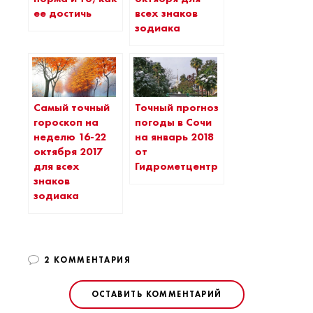
ее достичь
всех знаков
зодиака
Самый точный
Точный прогноз
гороскоп на
погоды в Сочи
неделю 16-22
на январь 2018
октября 2017
от
для всех
Гидрометцентра
знаков
зодиака
2 КОММЕНТАРИЯ
ОСТАВИТЬ КОММЕНТАРИЙ