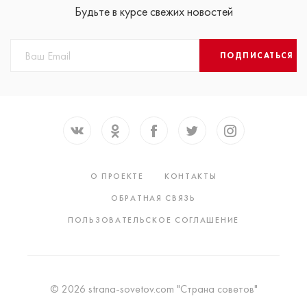
Будьте в курсе свежих новостей
ПОДПИСАТЬСЯ
О ПРОЕКТЕ
КОНТАКТЫ
ОБРАТНАЯ СВЯЗЬ
ПОЛЬЗОВАТЕЛЬСКОЕ СОГЛАШЕНИЕ
© 2026 strana-sovetov.com "Страна советов"