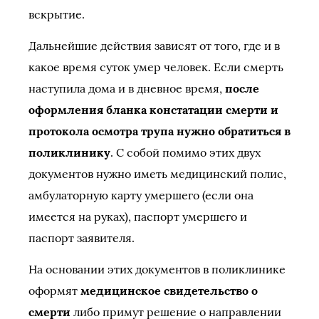
вскрытие.
Дальнейшие действия зависят от того, где и в
какое время суток умер человек. Если смерть
наступила дома и в дневное время,
после
оформления бланка констатации смерти и
протокола осмотра трупа нужно обратиться в
поликлинику
. С собой помимо этих двух
документов нужно иметь медицинский полис,
амбулаторную карту умершего (если она
имеется на руках), паспорт умершего и
паспорт заявителя.
На основании этих документов в поликлинике
оформят
медицинское свидетельство о
смерти
либо примут решение о направлении