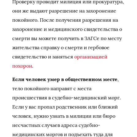
Проверку проводит милиция или прокуратура,
они же выдают разрешение на захоронение
покойного. После получения разрешения на
захоронение и медицинского свидетельства о
смерти вы можете получить в ЗАГСе по месту
жительства справку о смерти и гербовое
свидетельство и заняться
организацией
похорон
.
Если человек умер в общественном месте
,
тело покойного направят с места
происшествия в судебно-медицинский морг.
Если у вас пропал родственник или близкий
человек, нужно узнать в милиции или бюро
несчастных случаев адреса судебно-
медицинских моргов и подъехать туда для