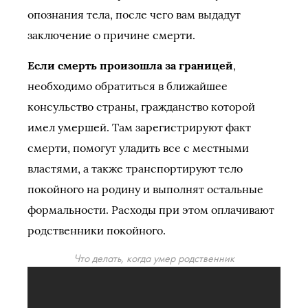
опознания тела, после чего вам выдадут
заключение о причине смерти.
Если смерть произошла за границей
,
необходимо обратиться в ближайшее
консульство страны, гражданство которой
имел умершей. Там зарегистрируют факт
смерти, помогут уладить все с местными
властями, а также транспортируют тело
покойного на родину и выполнят остальные
формальности. Расходы при этом оплачивают
родственники покойного.
Что делать, когда умер родственник