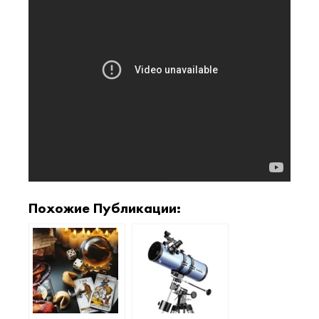
Похожие Публикации: