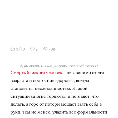
0/10
2
708
Куда звонить, если умирает пожилой человек
Смерть близкого человека
, независимо от его
возраста и состояния здоровья, всегда
становится неожиданностью. В такой
ситуации многие теряются и не знают, что
делать, а горе от потери мешает взять себя в
руки. Тем не менее, уладить все формальности