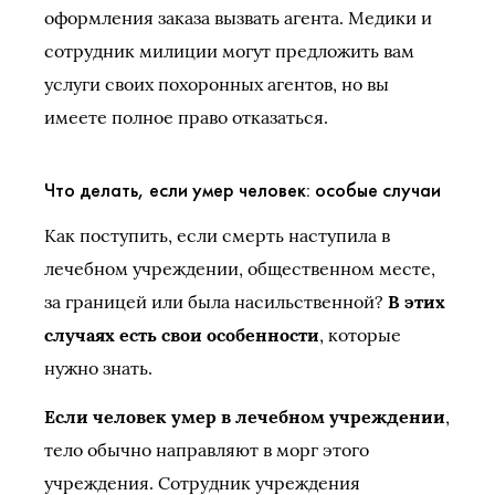
оформления заказа вызвать агента. Медики и
сотрудник милиции могут предложить вам
услуги своих похоронных агентов, но вы
имеете полное право отказаться.
Что делать, если умер человек: особые случаи
Как поступить, если смерть наступила в
лечебном учреждении, общественном месте,
за границей или была насильственной?
В этих
случаях есть свои особенности
, которые
нужно знать.
Если человек умер в лечебном учреждении
,
тело обычно направляют в морг этого
учреждения. Сотрудник учреждения