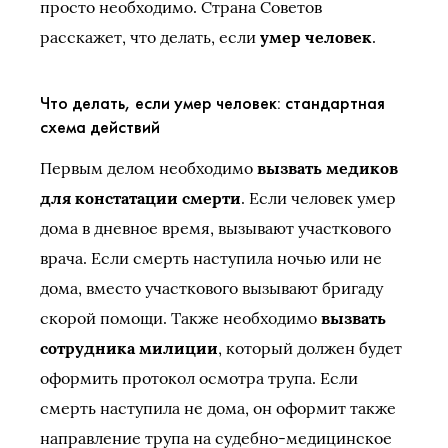
просто необходимо. Страна Советов
расскажет, что делать, если
умер человек
.
Что делать, если умер человек: стандартная
схема действий
Первым делом необходимо
вызвать медиков
для констатации смерти
. Если человек умер
дома в дневное время, вызывают участкового
врача. Если смерть наступила ночью или не
дома, вместо участкового вызывают бригаду
скорой помощи. Также необходимо
вызвать
сотрудника милиции
, который должен будет
оформить протокол осмотра трупа. Если
смерть наступила не дома, он оформит также
направление трупа на судебно-медицинское