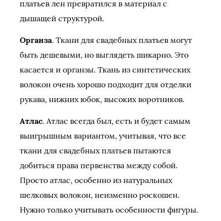
платьев лен превратился в материал с
дышащей структурой.
Органза
. Ткани для свадебных платьев могут
быть дешевыми, но выглядеть шикарно. Это
касается и органзы. Ткань из синтетических
волокон очень хорошо подходит для отделки
рукава, нижних юбок, высоких воротников.
Атлас
. Атлас всегда был, есть и будет самым
выигрышным вариантом, учитывая, что все
ткани для свадебных платьев пытаются
добиться права первенства между собой.
Просто атлас, особенно из натуральных
шелковых волокон, неизменно роскошен.
Нужно только учитывать особенности фигуры.