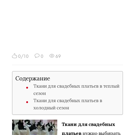
0/10
0
69
Содержание
Ткани для свадебных платьев в теплый
сезон
Ткани для свадебных платьев в
холодный сезон
Ткани для свадебных
платьев
нужно выбирать