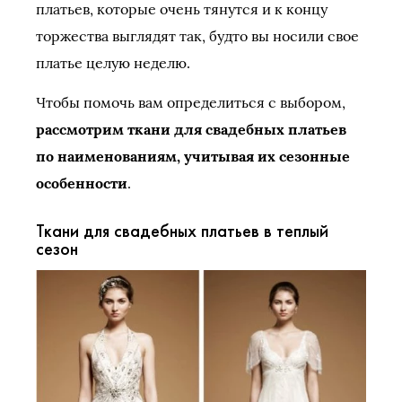
платьев, которые очень тянутся и к концу
торжества выглядят так, будто вы носили свое
платье целую неделю.
Чтобы помочь вам определиться с выбором,
рассмотрим ткани для свадебных платьев
по наименованиям, учитывая их сезонные
особенности
.
Ткани для свадебных платьев в теплый
сезон