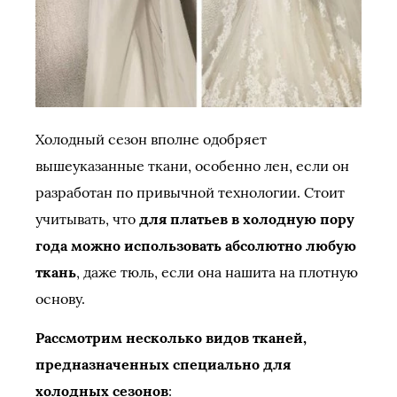
Холодный сезон вполне одобряет
вышеуказанные ткани, особенно лен, если он
разработан по привычной технологии. Стоит
учитывать, что
для платьев в холодную пору
года можно использовать абсолютно любую
ткань
, даже тюль, если она нашита на плотную
основу.
Рассмотрим несколько видов тканей,
предназначенных специально для
холодных сезонов
: