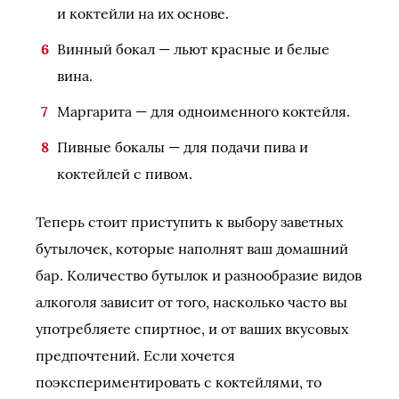
и коктейли на их основе.
Винный бокал — льют красные и белые
вина.
Маргарита — для одноименного коктейля.
Пивные бокалы — для подачи пива и
коктейлей с пивом.
Теперь стоит приступить к выбору заветных
бутылочек, которые наполнят ваш домашний
бар. Количество бутылок и разнообразие видов
алкоголя зависит от того, насколько часто вы
употребляете спиртное, и от ваших вкусовых
предпочтений. Если хочется
поэкспериментировать с коктейлями, то