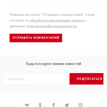
Нажимая на кнопку "Отправить комментарий", я даю
согласие на
обработку персональных данных
и
принимаю
политику конфиденциальности.
Будьте в курсе свежих новостей
ПОДПИСАТЬСЯ