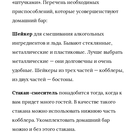
«штучками». Перечень необходимых
приспособлений, которые усовершенствуют
домашний бар:
Шейкер
для смешивания алкогольных
ингредиентов и льда. Бывают стеклянные,
металлические и пластиковые. Лучше выбрать
металлические — они долговечны и очень
удобные. Шейкеры из трех частей — кобблеры,
из двух частей — бостоны.
Стакан-смеситель
понадобится тогда, когда к
вам придет много гостей. В качестве такого
стакана можно использовать нижнюю часть
кобблера. Укомплектовать домашний бар
можно и без этого стакана.