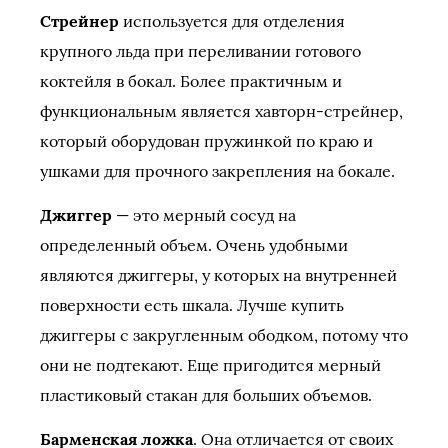
Стрейнер
используется для отделения
крупного льда при переливании готового
коктейля в бокал. Более практичным и
функциональным является хавторн-стрейнер,
который оборудован пружинкой по краю и
ушками для прочного закрепления на бокале.
Джиггер
— это мерный сосуд на
определенный объем. Очень удобными
являются джиггеры, у которых на внутренней
поверхности есть шкала. Лучше купить
джиггеры с закругленным ободком, потому что
они не подтекают. Еще пригодится мерный
пластиковый стакан для больших объемов.
Барменская ложка
. Она отличается от своих