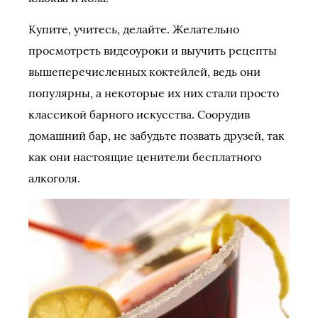
Купите, учитесь, делайте. Желательно
просмотреть видеоуроки и выучить рецепты
вышеперечисленных коктейлей, ведь они
популярны, а некоторые их них стали просто
классикой барного искусства. Соорудив
домашний бар, не забудьте позвать друзей, так
как они настоящие ценители бесплатного
алкоголя.