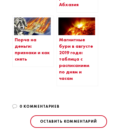
Абхазия
Порча на
Магнитные
деньги:
бури в августе
признаки и как
2019 года:
снять
таблица с
расписанием
по дням и
часам
0 КОММЕНТАРИЕВ
ОСТАВИТЬ КОММЕНТАРИЙ