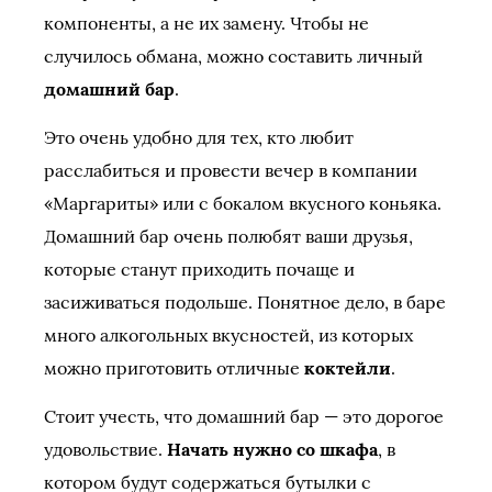
компоненты, а не их замену. Чтобы не
случилось обмана, можно составить личный
домашний бар
.
Это очень удобно для тех, кто любит
расслабиться и провести вечер в компании
«Маргариты» или с бокалом вкусного коньяка.
Домашний бар очень полюбят ваши друзья,
которые станут приходить почаще и
засиживаться подольше. Понятное дело, в баре
много алкогольных вкусностей, из которых
можно приготовить отличные
коктейли
.
Стоит учесть, что домашний бар — это дорогое
удовольствие.
Начать нужно со шкафа
, в
котором будут содержаться бутылки с