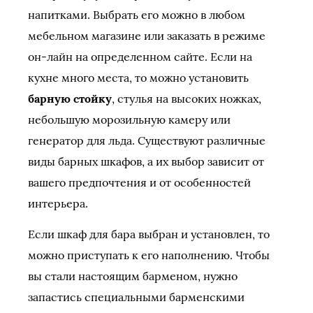
напитками. Выбрать его можно в любом
мебельном магазине или заказать в режиме
он-лайн на определенном сайте. Если на
кухне много места, то можно установить
барную стойку
, стулья на высоких ножках,
небольшую морозильную камеру или
генератор для льда. Существуют различные
виды барных шкафов, а их выбор зависит от
вашего предпочтения и от особенностей
интерьера.
Если шкаф для бара выбран и установлен, то
можно приступать к его наполнению. Чтобы
вы стали настоящим барменом, нужно
запастись специальными барменскими