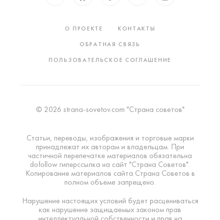
О ПРОЕКТЕ
КОНТАКТЫ
ОБРАТНАЯ СВЯЗЬ
ПОЛЬЗОВАТЕЛЬСКОЕ СОГЛАШЕНИЕ
© 2026 strana-sovetov.com "Страна советов"
Статьи, переводы, изображения и торговые марки
принадлежат их авторам и владельцам. При
частичной перепечатке материалов обязательна
dofollow гиперссылка на сайт "Страна Советов".
Копирование материалов сайта Страна Советов в
полном объеме запрещено.
Нарушение настоящих условий будет расцениваться
как нарушение защищаемых законом прав
интеллектуальной собственности и прав на