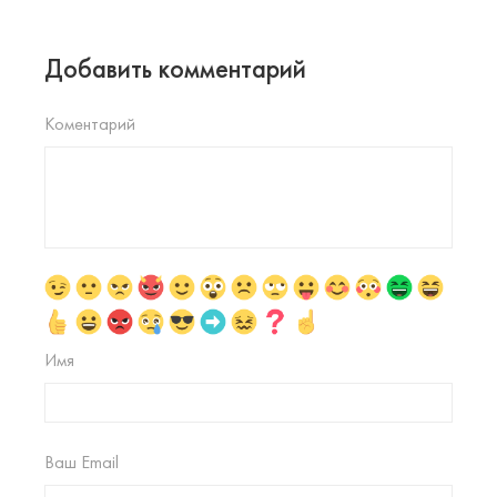
Добавить комментарий
Коментарий
Имя
Ваш Email