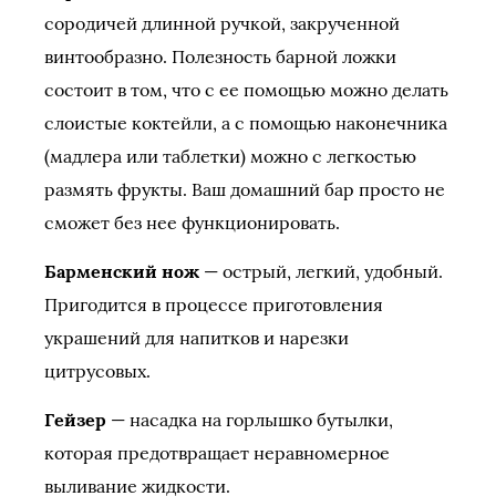
сородичей длинной ручкой, закрученной
винтообразно. Полезность барной ложки
состоит в том, что с ее помощью можно делать
слоистые коктейли, а с помощью наконечника
(мадлера или таблетки) можно с легкостью
размять фрукты. Ваш домашний бар просто не
сможет без нее функционировать.
Барменский нож
— острый, легкий, удобный.
Пригодится в процессе приготовления
украшений для напитков и нарезки
цитрусовых.
Гейзер
— насадка на горлышко бутылки,
которая предотвращает неравномерное
выливание жидкости.