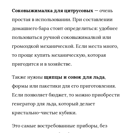
Соковыжималка для цитрусовых
— очень
простая в использовании. При составлении
домашнего бара стоит определиться: удобнее
пользоваться ручной соковыжималкой или
громоздкой механической. Если места много,
то проще купить механическую, которая
пригодится и в хозяйстве.
Также нужны
щипцы и совок для льда
,
формы или пакетики для его приготовления.
Если позволяет бюджет, то можно приобрести
генератор для льда, который делает
кристально-чистые кубики.
Это самые востребованные приборы, без