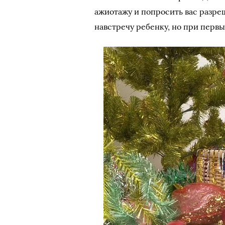
ажиотажу и попросить вас разре
навстречу ребенку, но при первы