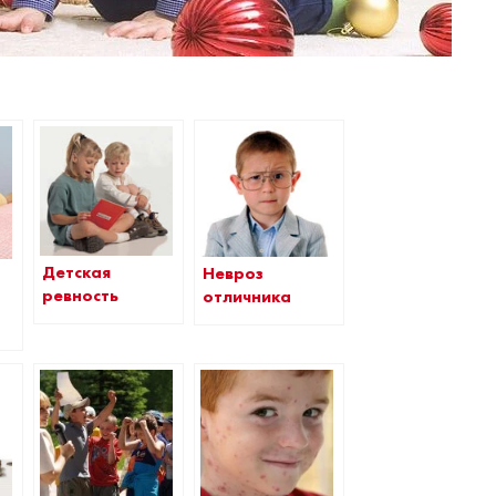
Детская
Невроз
ревность
отличника