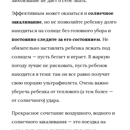
заболевание не дает о себе знать.
Эффективным может оказаться и
солнечное
закаливание
, но не позволяйте ребенку долго
находиться на солнце без головного убора и
постоянно следите за его состоянием
. Не
обязательно заставлять ребенка лежать под
солнцем — пусть бегает и играет. В жаркую
погоду лучше не рисковать, пусть ребенок
находится в тени: там он все равно получит
свою порцию ультрафиолета. Очень важно
уберечь ребенка от теплового (а тем более —
от солнечного) удара.
Прекрасное сочетание воздушного, водного и
солнечного закаливания — это поездка на