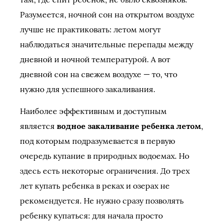
Разумеется, ночной сон на открытом воздухе
лучше не практиковать: летом могут
наблюдаться значительные перепады между
дневной и ночной температурой. А вот
дневной сон на свежем воздухе — то, что
нужно для успешного закаливания.
Наиболее эффективным и доступным
является
водное закаливание ребенка летом
,
под которым подразумевается в первую
очередь купание в природных водоемах. Но
здесь есть некоторые ограничения. До трех
лет купать ребенка в реках и озерах не
рекомендуется. Не нужно сразу позволять
ребенку купаться: для начала просто