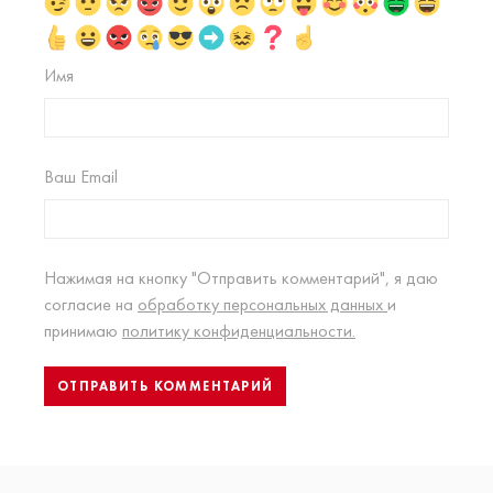
Имя
Ваш Email
Нажимая на кнопку "Отправить комментарий", я даю
согласие на
обработку персональных данных
и
принимаю
политику конфиденциальности.