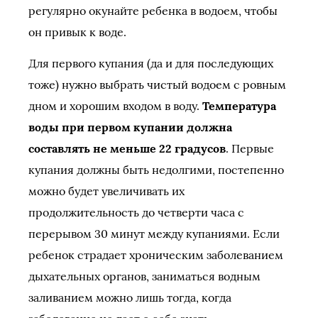
регулярно окунайте ребенка в водоем, чтобы
он привык к воде.
Для первого купания (да и для последующих
тоже) нужно выбрать чистый водоем с ровным
дном и хорошим входом в воду.
Температура
воды при первом купании должна
составлять не меньше 22 градусов
. Первые
купания должны быть недолгими, постепенно
можно будет увеличивать их
продолжительность до четверти часа с
перерывом 30 минут между купаниями. Если
ребенок страдает хроническим заболеванием
дыхательных органов, заниматься водным
заливанием можно лишь тогда, когда