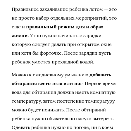
Правильное закаливание ребенка летом — это
не просто набор отдельных мероприятий, это
еще и
правильный режим дня и образ
жизни
. Утро нужно начинать с зарядки,
которую следует делать при открытом окне
или хотя бы форточке. После зарядки пусть
ребенок умоется прохладной водой.
Можно к ежедневному умыванию
добавить
обтирания всего тела или ног
. Первое время
вода для обтирания должна иметь комнатную
температуру, затем постепенно температуру
можно будет понижать. После обтираний
ребенка нужно обязательно насухо вытереть.
Одевать ребенка нужно по погоде, ни в коем