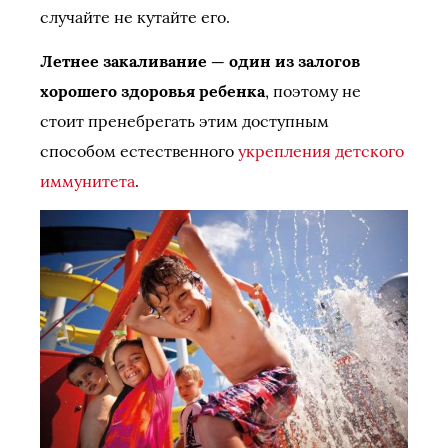
случайте не кутайте его.
Летнее закаливание — один из залогов
хорошего здоровья ребенка
, поэтому не
стоит пренебрегать этим доступным
способом естественного
укрепления детского
иммунитета
.