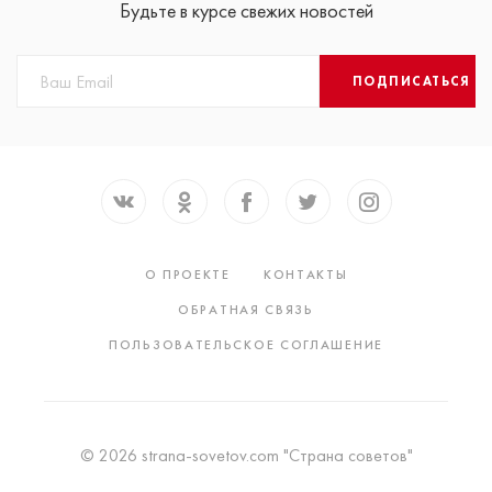
Будьте в курсе свежих новостей
ПОДПИСАТЬСЯ
О ПРОЕКТЕ
КОНТАКТЫ
ОБРАТНАЯ СВЯЗЬ
ПОЛЬЗОВАТЕЛЬСКОЕ СОГЛАШЕНИЕ
© 2026 strana-sovetov.com "Страна советов"