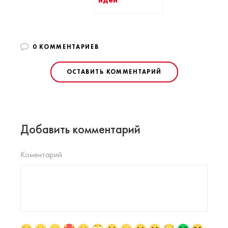
идеи
0 КОММЕНТАРИЕВ
ОСТАВИТЬ КОММЕНТАРИЙ
Добавить комментарий
Коментарий