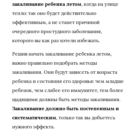
закаливание ребенка летом
, когда на улице
тепло: так оно будет действительно
эффективным, а не станет причиной
очередного простудного заболевания,
которого вы как раз хотели избежать.
Решив начать закаливание ребенка летом,
важно правильно подобрать методы
закаливания. Они будут зависеть от возраста
ребенка и состояния его здоровья: чем младше
ребенок, чем слабее его иммунитет, тем более
щадящими должны быть методы закаливания.
Закаливание должно быть постепенным и
систематическим
, только так вы добьетесь
нужного эффекта.