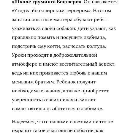
«Школе груминга Боншери»
. Он называется
«Уход за йоркширским терьером». На этом
занятии опытные мастера обучают ребят
ухаживать за своей собакой. Дети узнают, как
правильно помыть и посушить любимца,
подстричь ему когти, расчесать колтуна.
Уроки проходят в доброжелательной
атмосфере и имеют воспитательный аспект,
ведь на них прививается любовь к нашим
меньшим братьям. Ребенок получит
необходимые знания, а также приобретет
уверенность в своих силах и сможет
самостоятельно заботиться о любимце.
Надеемся, что с нашими советами ничто не
омрачит такое счастливое событие, как