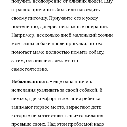
получить неодобрение от близких людей. Ему
страшно причинить боль или навредить
своему питомцу. Приучайте его к уходу
постепенно, доверяя несложные операции.
Например, несколько дней маленький хозяин
моет лапы собаке после прогулки, потом
помогает маме полностью помыть собаку,
затем, освоившись, делает это
самостоятельно.
Избалованность
– еще одна причина
нежелания ухаживать за своей собакой. В
семьях, где комфорт и желания ребенка
занимают первое место, вырастают дети,
которые не хотят ставить чьи-то желания
превыше своих. Над этой проблемой надо