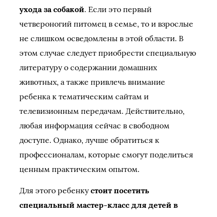
ухода за собакой
. Если это первый
четвероногий питомец в семье, то и взрослые
не слишком осведомлены в этой области. В
этом случае следует приобрести специальную
литературу о содержании домашних
животных, а также привлечь внимание
ребенка к тематическим сайтам и
телевизионным передачам. Действительно,
любая информация сейчас в свободном
доступе. Однако, лучше обратиться к
профессионалам, которые смогут поделиться
ценным практическим опытом.
Для этого ребенку
стоит посетить
специальный мастер-класс для детей в