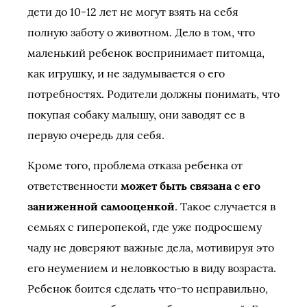
дети до 10-12 лет не могут взять на себя
полную заботу о животном. Дело в том, что
маленький ребенок воспринимает питомца,
как игрушку, и не задумывается о его
потребностях. Родители должны понимать, что
покупая собаку малышу, они заводят ее в
первую очередь для себя.
Кроме того, проблема отказа ребенка от
ответственности
может быть связана с его
заниженной самооценкой
. Такое случается в
семьях с гиперопекой, где уже подросшему
чаду не доверяют важные дела, мотивируя это
его неумением и неловкостью в виду возраста.
Ребенок боится сделать что-то неправильно,