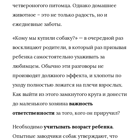
четвероногого питомца. Однако домашнее
животное – это не только радость, но и
ежедневные заботы.
«Кому мы купили собаку?» — в очередной раз
восклицают родители, в который раз призывая
ребенка самостоятельно ухаживать за
любимцем. Обычно эти разговоры не
производят должного эффекта, и хлопоты по
уходу полностью ложатся на плечи взрослых.
Как выйти из этого замкнутого круга и донести
до маленького хозяина
важность
ответственности
за того, кого он приручил?
Необходимо
учитывать возраст ребенка
.
Опытные заводчики собак утверждают, что