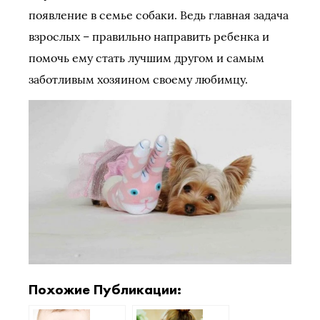
появление в семье собаки. Ведь главная задача
взрослых – правильно направить ребенка и
помочь ему стать лучшим другом и самым
заботливым хозяином своему любимцу.
Похожие Публикации: