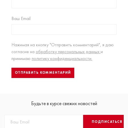
Ваш Email
Нажимая на кнопку "Отправить комментарий", я даю
согласие на
обработку персональных данных
и
принимаю
политику конфиденциальности.
Будьте в курсе свежих новостей
ПОДПИСАТЬСЯ