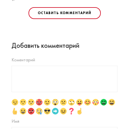
ОСТАВИТЬ КОММЕНТАРИЙ
Добавить комментарий
Коментарий
Имя