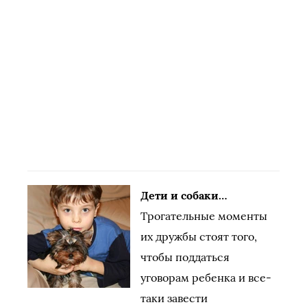
Дети и собаки…
Трогательные моменты
их дружбы стоят того,
чтобы поддаться
уговорам ребенка и все-
таки завести