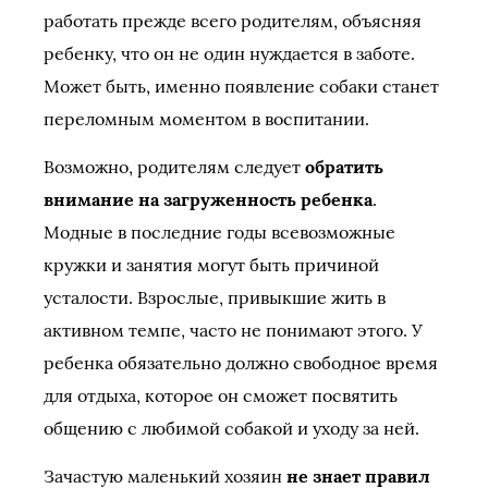
работать прежде всего родителям, объясняя
ребенку, что он не один нуждается в заботе.
Может быть, именно появление собаки станет
переломным моментом в воспитании.
Возможно, родителям следует
обратить
внимание на загруженность ребенка
.
Модные в последние годы всевозможные
кружки и занятия могут быть причиной
усталости. Взрослые, привыкшие жить в
активном темпе, часто не понимают этого. У
ребенка обязательно должно свободное время
для отдыха, которое он сможет посвятить
общению с любимой собакой и уходу за ней.
Зачастую маленький хозяин
не знает правил