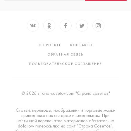
О ПРОЕКТЕ
КОНТАКТЫ
ОБРАТНАЯ СВЯЗЬ
ПОЛЬЗОВАТЕЛЬСКОЕ СОГЛАШЕНИЕ
© 2026 strana-sovetov.com "Страна советов"
Статьи, переводы, изображения и торговые марки
принадлежат их авторам и владельцам. При
частичной перепечатке материалов обязательна
dofollow гиперссылка на сайт "Страна Советов".