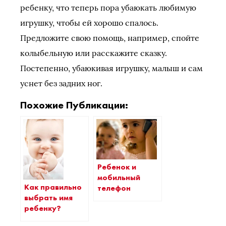
ребенку, что теперь пора убаюкать любимую
игрушку, чтобы ей хорошо спалось.
Предложите свою помощь, например, спойте
колыбельную или расскажите сказку.
Постепенно, убаюкивая игрушку, малыш и сам
уснет без задних ног.
Похожие Публикации:
Ребенок и
мобильный
Как правильно
телефон
выбрать имя
ребенку?