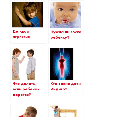
Детская
Нужна ли соска
агрессия
ребенку?
Что делать,
Кто такие дети
если ребенок
Индиго?
дерется?