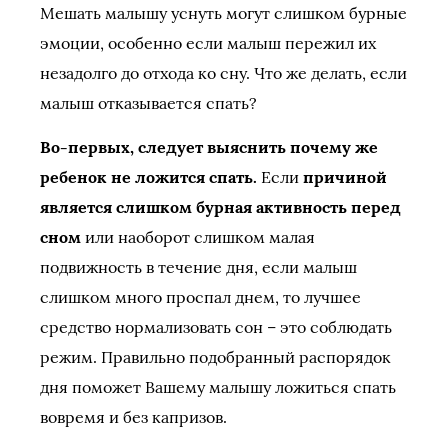
Мешать малышу уснуть могут слишком бурные
эмоции, особенно если малыш пережил их
незадолго до отхода ко сну. Что же делать, если
малыш отказывается спать?
Во-первых, следует выяснить почему же
ребенок не ложится спать.
Если
причиной
является слишком бурная активность перед
сном
или наоборот слишком малая
подвижность в течение дня, если малыш
слишком много проспал днем, то лучшее
средство нормализовать сон – это соблюдать
режим. Правильно подобранный распорядок
дня поможет Вашему малышу ложиться спать
вовремя и без капризов.