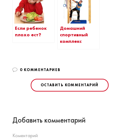
Если ребенок
Домашний
плохо ест?
спортивный
комплекс
0 КОММЕНТАРИЕВ
ОСТАВИТЬ КОММЕНТАРИЙ
Добавить комментарий
Коментарий