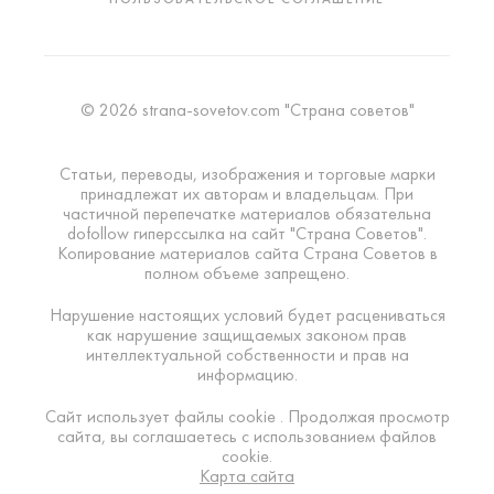
© 2026 strana-sovetov.com "Страна советов"
Статьи, переводы, изображения и торговые марки
принадлежат их авторам и владельцам. При
частичной перепечатке материалов обязательна
dofollow гиперссылка на сайт "Страна Советов".
Копирование материалов сайта Страна Советов в
полном объеме запрещено.
Нарушение настоящих условий будет расцениваться
как нарушение защищаемых законом прав
интеллектуальной собственности и прав на
информацию.
Сайт использует файлы cookie . Продолжая просмотр
сайта, вы соглашаетесь с использованием файлов
cookie.
Карта сайта