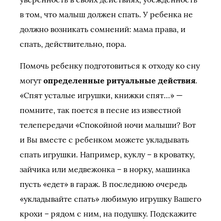
в том, что малыш должен спать. У ребенка не
должно возникать сомнений: мама права, и
спать, действительно, пора.
Помочь ребенку подготовиться к отходу ко сну
могут
определенные ритуальные действия
.
«Спят усталые игрушки, книжки спят…» —
помните, так поется в песне из известной
телепередачи «Спокойной ночи малыши? Вот
и Вы вместе с ребенком можете укладывать
спать игрушки. Например, куклу – в кроватку,
зайчика или медвежонка – в норку, машинка
пусть «едет» в гараж. В последнюю очередь
«укладывайте спать» любимую игрушку Вашего
крохи – рядом с ним, на подушку. Подскажите