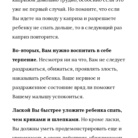
уже не первый случай. Но помните, что если
Вы идете на поводу у каприза и разрешаете
ребенку не спать дольше, то в следующий раз
каприз повторится.
Во-вторых, Вам нужно воспитать в себе
терпение.
Несмотря ни на что, Вам не следует
раздражаться, обижаться, проявлять злость,
наказывать ребенка. Ваше нервное и
раздраженное состояние вряд ли поможет
Вашему малышу успокоиться.
Лаской Вы быстрее уложите ребенка спать,
чем криками и шлепками.
Но кроме ласки,
Вы должны уметь продемонстрировать еще и
уверенность в своих действиях, убежденность