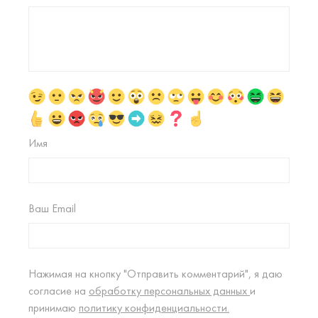
Имя
Ваш Email
Нажимая на кнопку "Отправить комментарий", я даю
согласие на
обработку персональных данных
и
принимаю
политику конфиденциальности.