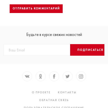
Будьте в курсе свежих новостей
ПОДПИСАТЬСЯ
О ПРОЕКТЕ
КОНТАКТЫ
ОБРАТНАЯ СВЯЗЬ
ПОЛЬЗОВАТЕЛЬСКОЕ СОГЛАШЕНИЕ