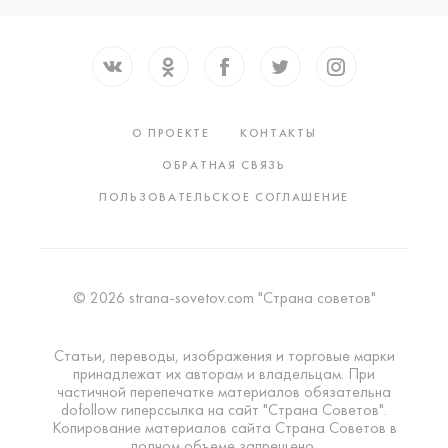
О ПРОЕКТЕ
КОНТАКТЫ
ОБРАТНАЯ СВЯЗЬ
ПОЛЬЗОВАТЕЛЬСКОЕ СОГЛАШЕНИЕ
© 2026 strana-sovetov.com "Страна советов"
Статьи, переводы, изображения и торговые марки
принадлежат их авторам и владельцам. При
частичной перепечатке материалов обязательна
dofollow гиперссылка на сайт "Страна Советов".
Копирование материалов сайта Страна Советов в
полном объеме запрещено.