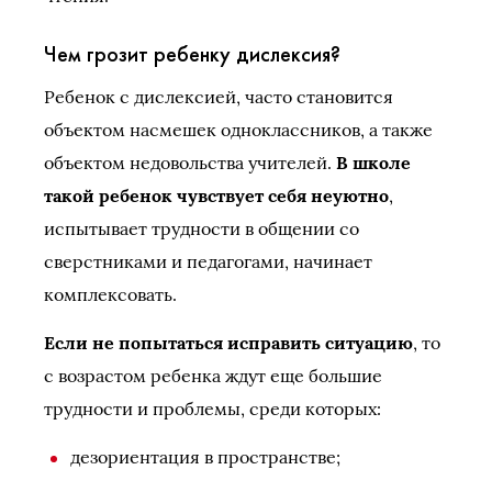
Чем грозит ребенку дислексия?
Ребенок с дислексией, часто становится
объектом насмешек одноклассников, а также
объектом недовольства учителей.
В школе
такой ребенок чувствует себя неуютно
,
испытывает трудности в общении со
сверстниками и педагогами, начинает
комплексовать.
Если не попытаться исправить ситуацию
, то
с возрастом ребенка ждут еще большие
трудности и проблемы, среди которых:
дезориентация в пространстве;