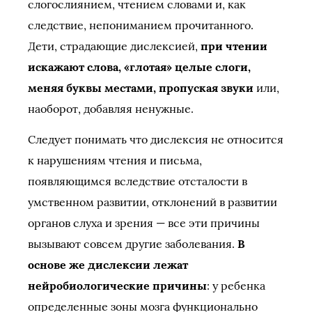
слогослиянием, чтением словами и, как
следствие, непониманием прочитанного.
Дети, страдающие дислексией,
при чтении
искажают слова, «глотая» целые слоги,
меняя буквы местами, пропуская звуки
или,
наоборот, добавляя ненужные.
Следует понимать что дислексия не относится
к нарушениям чтения и письма,
появляющимся вследствие отсталости в
умственном развитии, отклонений в развитии
органов слуха и зрения — все эти причины
вызывают совсем другие заболевания.
В
основе же дислексии лежат
нейробиологические причины
: у ребенка
определенные зоны мозга функционально