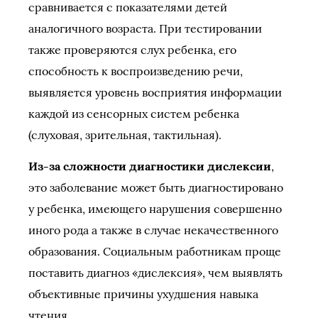
сравнивается с показателями детей
аналогичного возраста. При тестировании
также проверяются слух ребенка, его
способность к воспроизведению речи,
выявляется уровень восприятия информации
каждой из сенсорных систем ребенка
(слуховая, зрительная, тактильная).
Из-за сложности диагностики дислексии
,
это заболевание может быть диагностировано
у ребенка, имеющего нарушения совершенно
иного рода а также в случае некачественного
образования. Социальным работникам проще
поставить диагноз «дислексия», чем выявлять
объективные причины ухудшения навыка
чтения.