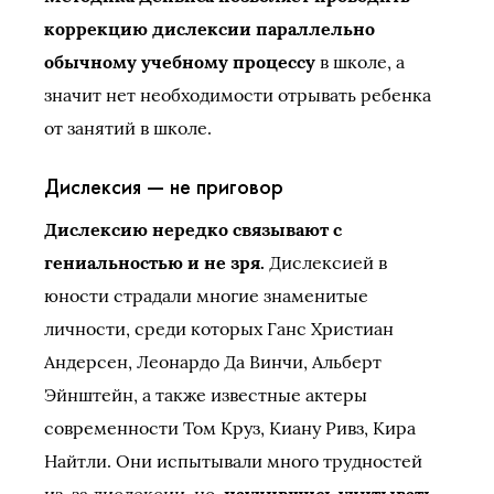
коррекцию дислексии параллельно
обычному учебному процессу
в школе, а
значит нет необходимости отрывать ребенка
от занятий в школе.
Дислексия — не приговор
Дислексию нередко связывают с
гениальностью и не зря.
Дислексией в
юности страдали многие знаменитые
личности, среди которых Ганс Христиан
Андерсен, Леонардо Да Винчи, Альберт
Эйнштейн, а также известные актеры
современности Том Круз, Киану Ривз, Кира
Найтли. Они испытывали много трудностей