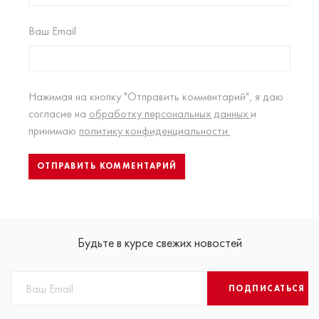
Ваш Email
Нажимая на кнопку "Отправить комментарий", я даю
согласие на
обработку персональных данных
и
принимаю
политику конфиденциальности.
Будьте в курсе свежих новостей
ПОДПИСАТЬСЯ