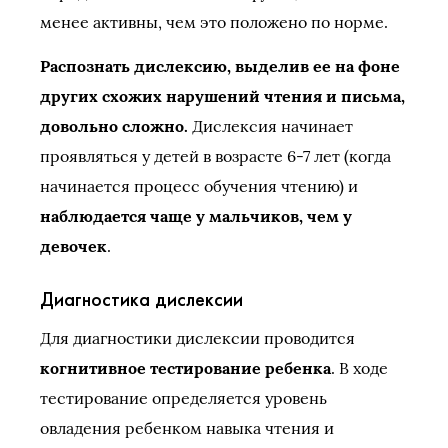
менее активны, чем это положено по норме.
Распознать дислексию, выделив ее на фоне
других схожих нарушений чтения и письма,
довольно сложно.
Дислексия начинает
проявляться у детей в возрасте 6-7 лет (когда
начинается процесс обучения чтению) и
наблюдается чаще у мальчиков, чем у
девочек
.
Диагностика дислексии
Для диагностики дислексии проводится
когнитивное тестирование ребенка
. В ходе
тестирование определяется уровень
овладения ребенком навыка чтения и