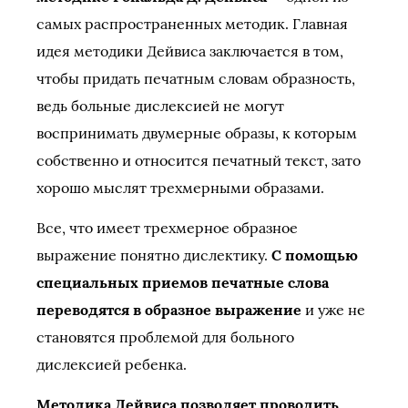
самых распространенных методик. Главная
идея методики Дейвиса заключается в том,
чтобы придать печатным словам образность,
ведь больные дислексией не могут
воспринимать двумерные образы, к которым
собственно и относится печатный текст, зато
хорошо мыслят трехмерными образами.
Все, что имеет трехмерное образное
выражение понятно дислектику.
С помощью
специальных приемов печатные слова
переводятся в образное выражение
и уже не
становятся проблемой для больного
дислексией ребенка.
Методика Дейвиса позволяет проводить