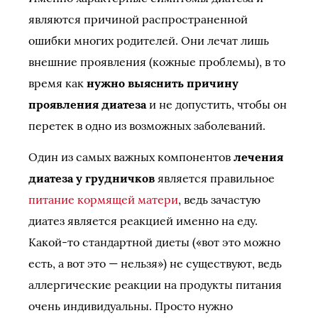
являются причиной распространенной
ошибки многих родителей. Они лечат лишь
внешние проявления (кожные проблемы), в то
время как
нужно выяснить причину
проявления диатеза
и не допустить, чтобы он
перетек в одно из возможных заболеваний.
Один из самых важных компонентов
лечения
диатеза у грудничков
является правильное
питание кормящей матери
, ведь зачастую
диатез является реакцией именно на еду.
Какой-то стандартной диеты («вот это можно
есть, а вот это — нельзя») не существуют, ведь
аллергические реакции на продукты питания
очень индивидуальны. Просто нужно