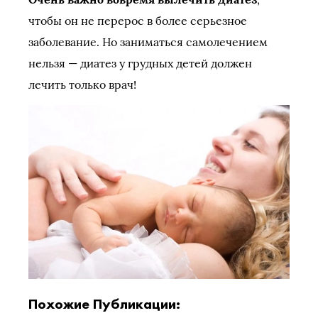
чтобы он не перерос в более серьезное
заболевание. Но заниматься самолечением
нельзя — диатез у грудных детей должен
лечить только врач!
Похожие Публикации: