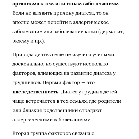
организма к тем или иным заболеваниям
.
Если не выявить причину диатеза, то он
вполне может перейти в аллергическое
заболевание или заболевание кожи (дерматит,
экзему и пр.).
Природа диатеза еще не изучена учеными
досконально, но существуют несколько
факторов, влияющих на развитие диатеза у
грудничков. Первый фактор — это
наследственность
. Диатез у грудных детей
чаще встречается в тех семьях, где родители
или близкие родственники страдают
аллергическими заболеваниями.
Вторая группа факторов связана с