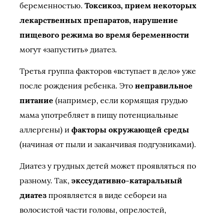
беременностью.
Токсикоз, прием некоторых
лекарственных препаратов, нарушение
пищевого режима во время беременности
могут «запустить» диатез.
Третья группа факторов «вступает в дело» уже
после рождения ребенка. Это
неправильное
питание
(например, если кормящая грудью
мама употребляет в пищу потенциальные
аллергены) и
факторы окружающей среды
(начиная от пыли и заканчивая подгузниками).
Диатез у грудных детей может проявляться по
разному. Так,
экссудативно-катаральный
диатез
проявляется в виде себореи на
волосистой части головы, опрелостей,