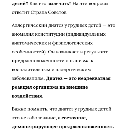
детей?
Как его вылечить? На эти вопросы
ответит Страна Советов.
Аллергический диатез у грудных детей — это
аномалия конституции (индивидуальных
анатомических и физиологических
особенностей). Он возникает в результате
предрасположенности организма к
воспалительным и аллергическим
заболеваниям.
Диатез — это неадекватная
реакция организма на внешние
воздействия
.
Важно помнить, что диатез у грудных детей —
это не заболевание, а
состояние,
демонстрирующее предрасположенность