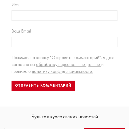
Имя
Ваш Email
Нажимая на кнопку "Отправить комментарий", я даю
согласие на
обработку персональных данных
и
принимаю
политику конфиденциальности.
Будьте в курсе свежих новостей