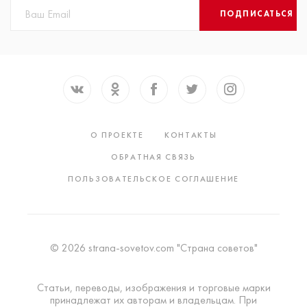
ПОДПИСАТЬСЯ
О ПРОЕКТЕ
КОНТАКТЫ
ОБРАТНАЯ СВЯЗЬ
ПОЛЬЗОВАТЕЛЬСКОЕ СОГЛАШЕНИЕ
© 2026 strana-sovetov.com "Страна советов"
Статьи, переводы, изображения и торговые марки
принадлежат их авторам и владельцам. При