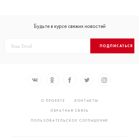
Будьте в курсе свежих новостей
ПОДПИСАТЬСЯ
О ПРОЕКТЕ
КОНТАКТЫ
ОБРАТНАЯ СВЯЗЬ
ПОЛЬЗОВАТЕЛЬСКОЕ СОГЛАШЕНИЕ