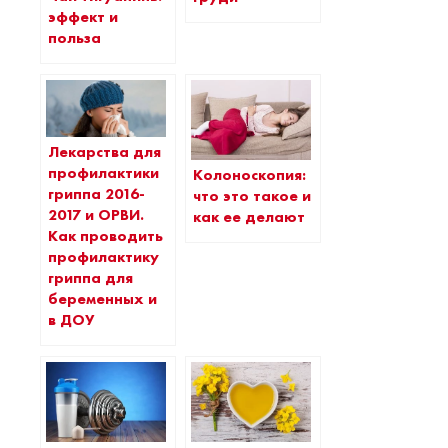
эффект и
польза
Лекарства для
профилактики
Колоноскопия:
гриппа 2016-
что это такое и
2017 и ОРВИ.
как ее делают
Как проводить
профилактику
гриппа для
беременных и
в ДОУ