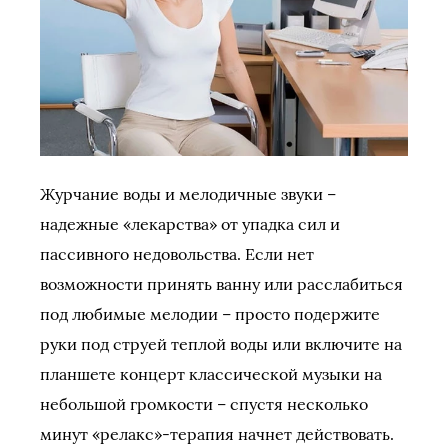
Журчание воды и мелодичные звуки –
надежные «лекарства» от упадка сил и
пассивного недовольства. Если нет
возможности принять ванну или расслабиться
под любимые мелодии – просто подержите
руки под струей теплой воды или включите на
планшете концерт классической музыки на
небольшой громкости – спустя несколько
минут «релакс»-терапия начнет действовать.