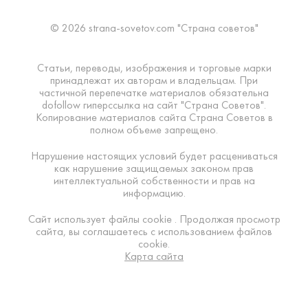
© 2026 strana-sovetov.com "Страна советов"
Статьи, переводы, изображения и торговые марки
принадлежат их авторам и владельцам. При
частичной перепечатке материалов обязательна
dofollow гиперссылка на сайт "Страна Советов".
Копирование материалов сайта Страна Советов в
полном объеме запрещено.
Нарушение настоящих условий будет расцениваться
как нарушение защищаемых законом прав
интеллектуальной собственности и прав на
информацию.
Сайт использует файлы cookie . Продолжая просмотр
сайта, вы соглашаетесь с использованием файлов
cookie.
Карта сайта