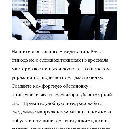
Начните с основного – медитации. Речь
отнюдь не о сложных техниках из арсенала
мастеров восточных искусств – а о простом
упражнении, подвластном даже новичку.
Создайте комфортную обстановку –
приглушите звуки телевизора, убавьте яркий
свет. Примите удобную позу, расслабьте
сведенные напряжением мышцы и немного
побудьте в тишине, делая глубокие вдохи и