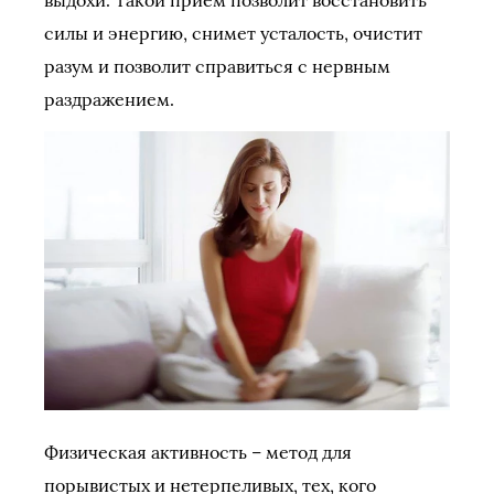
выдохи. Такой прием позволит восстановить
силы и энергию, снимет усталость, очистит
разум и позволит справиться с нервным
раздражением.
Физическая активность – метод для
порывистых и нетерпеливых, тех, кого