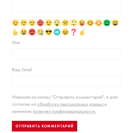
Имя
Ваш Email
Нажимая на кнопку "Отправить комментарий", я даю
согласие на
обработку персональных данных
и
принимаю
политику конфиденциальности.