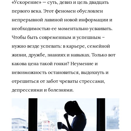
«Ускорение» — суть, девиз и цель двадцать
первого века. Этот феномен обусловлен
непрерывной лавиной новой информации и
необходимостью ее моментально усваивать.
Чтобы быть современным и успешным –
нужно везде успевать: в карьере, семейной
жизни, дружбе, знаниях и навыках. Только вот
какова цена такой гонки? Неумение и
невозможность остановиться, выдохнуть и
отрешиться от забот чреваты стрессами,
депрессиями и болезнями.