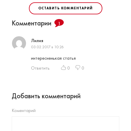
ОСТАВИТЬ КОММЕНТАРИЙ
Комментарии
1
Лилия
03.02.2017 в 10:26
интересненькая статья
Ответить
0
0
Добавить комментарий
Коментарий