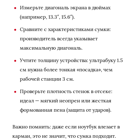
Измерьте диагональ экрана в дюймах
(например, 13.3″, 15.6″).
Сравните с характеристиками сумки:
производитель всегда указывает
максимальную диагональ.
Учтите толщину устройства: ультрабуку 1.5
см нужна более тонкая «посадка», чем
рабочей станции 3 см.
Проверьте плотность стенок в отсеке:
идеал — мягкий неопрен или жесткая
формованная пена (защита от ударов).
Важно помнить: даже если ноутбук влезает в
карман, это не значит, что сумка подходит.