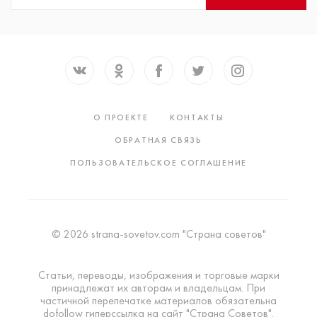
О ПРОЕКТЕ
КОНТАКТЫ
ОБРАТНАЯ СВЯЗЬ
ПОЛЬЗОВАТЕЛЬСКОЕ СОГЛАШЕНИЕ
© 2026 strana-sovetov.com "Страна советов"
Статьи, переводы, изображения и торговые марки
принадлежат их авторам и владельцам. При
частичной перепечатке материалов обязательна
dofollow гиперссылка на сайт "Страна Советов".