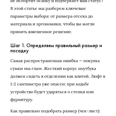
не испортит осанку и подчеркнет ваш статус?
В этой статье мы разберем ключевые
параметры выбора: от размера отсека до
материала и эргономики, чтобы вы могли
принять взвешенное решение.
Шаг 1. Определяем правильный размер и
посадку
Самая распространенная ошибка — покупка
сумки «на глаз». Жесткий корпус ноутбука
должен сидеть в отделении как влитой. Люфт в
1-2 сантиметра уже опасен: при ходьбе
устройство будет ударяться о стенки или
фурнитуру.
Как правильно подобрать размер (чек-лист):