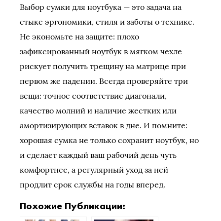
Выбор сумки для ноутбука — это задача на
стыке эргономики, стиля и заботы о технике.
Не экономьте на защите: плохо
зафиксированный ноутбук в мягком чехле
рискует получить трещину на матрице при
первом же падении. Всегда проверяйте три
вещи: точное соответствие диагонали,
качество молний и наличие жестких или
амортизирующих вставок в дне. И помните:
хорошая сумка не только сохранит ноутбук, но
и сделает каждый ваш рабочий день чуть
комфортнее, а регулярный уход за ней
продлит срок службы на годы вперед.
Похожие Публикации: