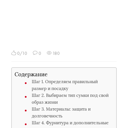
0/10
0
180
Содержание
Шаг 1. Определяем правильный
размер и посадку
Шаг 2. Выбираем тип сумки под свой
образ жизни
Шаг 3. Материалы: защита и
долговечность
Шаг 4. Фурнитура и дополнительные