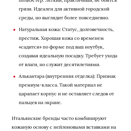
полиэстер: Легкий, практичный, не боится
грязи. Идеален для активной городской
среды, но выглядит более повседневно.
Натуральная кожа: Статус, долговечность,
престиж. Хорошая кожа со временем
«садится» по форме под ваш ноутбук,
создавая идеальную посадку. Требует ухода
от влаги, но служит десятилетиями.
Алькантара (внутренняя отделка): Признак
премиум-класса. Такой материал не
царапает корпус и не оставляет следов от
пальцев на экране.
Итальянские бренды часто комбинируют
кожаную основу с нейлоновыми вставками на