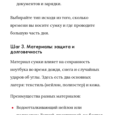
документов и зарядки.
Выбирайте тип исходя из того, сколько
времени вы носите сумку и где проводите
большую часть дня.
Шаг 3. Материалы: защита и
долговечность
Материал сумки влияет на сохранность
ноутбука во время дождя, снега и случайных
ударов об углы. Здесь есть два основных
лагеря: текстиль (нейлон, полиэстер) и кожа.
Преимущества разных материалов:
Водоотталкивающий нейлон или