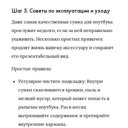
Шаг 5. Советы по эксплуатации и уходу
Даже самая качественная сумка для ноутбука
прослужит недолго, если за ней неправильно
ухаживать. Несколько простых привычек
продлят жизнь вашему аксессуару и сохранят
его презентабельный вид.
Простые правила:
Регулярно чистите подкладку: Внутри
сумки скапливаются крошки, пыль и
мелкий мусор, который может попасть в
разъемы ноутбука. Раз в месяц
вытряхивайте содержимое и протирайте
внутренние карманы.