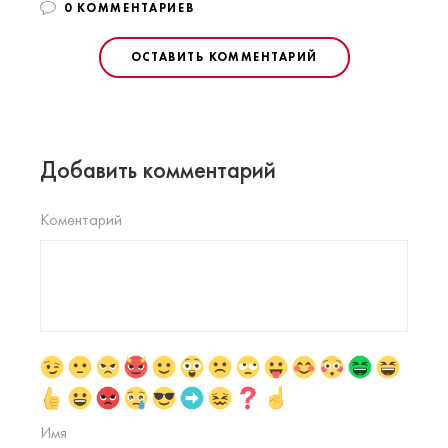
0 КОММЕНТАРИЕВ
ОСТАВИТЬ КОММЕНТАРИЙ
Добавить комментарий
Коментарий
Имя