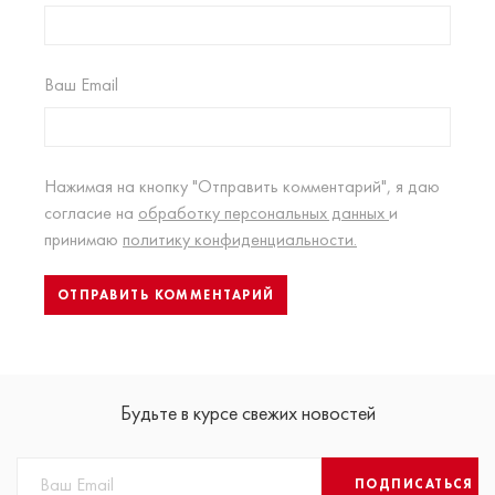
Ваш Email
Нажимая на кнопку "Отправить комментарий", я даю
согласие на
обработку персональных данных
и
принимаю
политику конфиденциальности.
Будьте в курсе свежих новостей
ПОДПИСАТЬСЯ