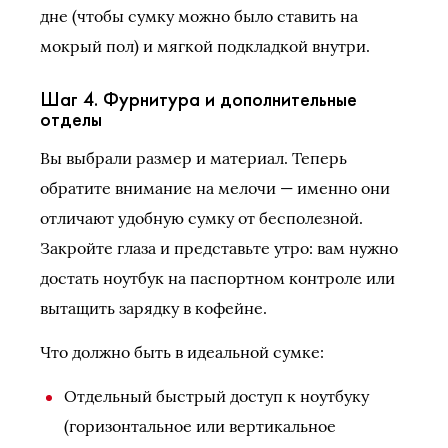
дне (чтобы сумку можно было ставить на
мокрый пол) и мягкой подкладкой внутри.
Шаг 4. Фурнитура и дополнительные
отделы
Вы выбрали размер и материал. Теперь
обратите внимание на мелочи — именно они
отличают удобную сумку от бесполезной.
Закройте глаза и представьте утро: вам нужно
достать ноутбук на паспортном контроле или
вытащить зарядку в кофейне.
Что должно быть в идеальной сумке:
Отдельный быстрый доступ к ноутбуку
(горизонтальное или вертикальное