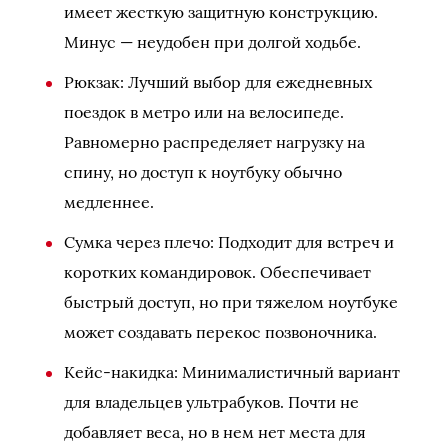
имеет жесткую защитную конструкцию.
Минус — неудобен при долгой ходьбе.
Рюкзак: Лучший выбор для ежедневных
поездок в метро или на велосипеде.
Равномерно распределяет нагрузку на
спину, но доступ к ноутбуку обычно
медленнее.
Сумка через плечо: Подходит для встреч и
коротких командировок. Обеспечивает
быстрый доступ, но при тяжелом ноутбуке
может создавать перекос позвоночника.
Кейс-накидка: Минималистичный вариант
для владельцев ультрабуков. Почти не
добавляет веса, но в нем нет места для