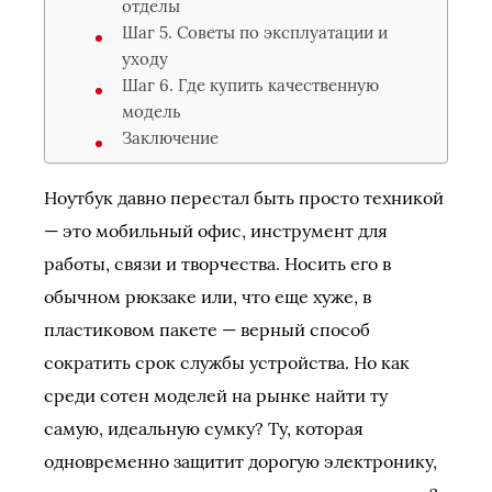
отделы
Шаг 5. Советы по эксплуатации и
уходу
Шаг 6. Где купить качественную
модель
Заключение
Ноутбук давно перестал быть просто техникой
— это мобильный офис, инструмент для
работы, связи и творчества. Носить его в
обычном рюкзаке или, что еще хуже, в
пластиковом пакете — верный способ
сократить срок службы устройства. Но как
среди сотен моделей на рынке найти ту
самую, идеальную сумку? Ту, которая
одновременно защитит дорогую электронику,