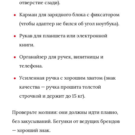
отверстие сзади).
Карман для зарядного блока с фиксатором
(чтобы адаптер не бился об угол ноутбука).
Рукав для планшета или электронной
книги.
Органайзер для ручек, визитницы и
телефона.
Усиленная ручка с хорошим хватом (знак
качества — ручка прошита толстой
строчкой и держит до 15 кг).
Проверьте молнии: они должны идти плавно,
без закусываний. Бегунки от ведущих брендов
— хороший знак.