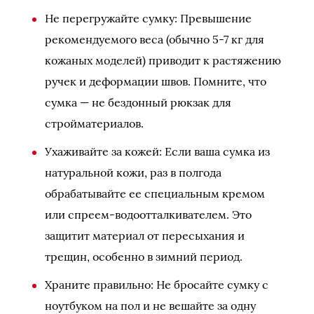
Не перегружайте сумку: Превышение
рекомендуемого веса (обычно 5-7 кг для
кожаных моделей) приводит к растяжению
ручек и деформации швов. Помните, что
сумка — не бездонный рюкзак для
стройматериалов.
Ухаживайте за кожей: Если ваша сумка из
натуральной кожи, раз в полгода
обрабатывайте ее специальным кремом
или спреем-водоотталкивателем. Это
защитит материал от пересыхания и
трещин, особенно в зимний период.
Храните правильно: Не бросайте сумку с
ноутбуком на пол и не вешайте за одну