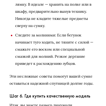
лямку. В идеале — хранить на полке или в
шкафу, предварительно вынув технику.
Никогда не кладите тяжелые предметы
сверху на сумку.
Следите за молниями: Если бегунок
начинает туго ходить, не тяните с силой —
смажьте его воском или специальной
смазкой для молний. Резкое дергание
приведет к расхождению зубцов.
Эти несложные советы помогут вашей сумке
оставаться надежной спутницей долгие годы.
Шаг 6. Где купить качественную модель
Итак, вы знаете размер диагонали,