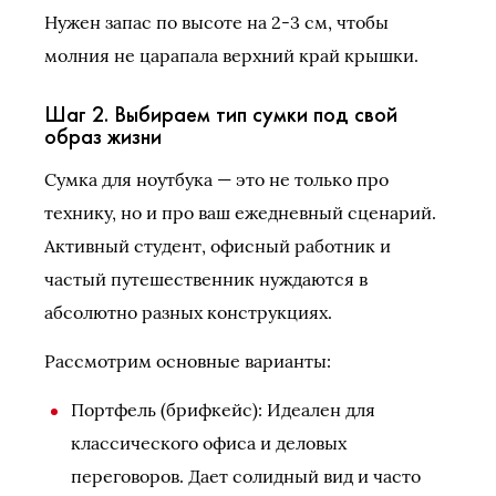
Нужен запас по высоте на 2-3 см, чтобы
молния не царапала верхний край крышки.
Шаг 2. Выбираем тип сумки под свой
образ жизни
Сумка для ноутбука — это не только про
технику, но и про ваш ежедневный сценарий.
Активный студент, офисный работник и
частый путешественник нуждаются в
абсолютно разных конструкциях.
Рассмотрим основные варианты:
Портфель (брифкейс): Идеален для
классического офиса и деловых
переговоров. Дает солидный вид и часто