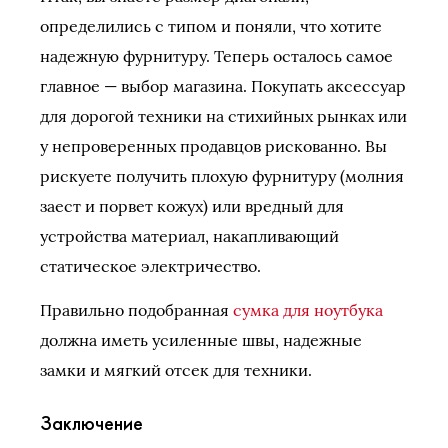
определились с типом и поняли, что хотите
надежную фурнитуру. Теперь осталось самое
главное — выбор магазина. Покупать аксессуар
для дорогой техники на стихийных рынках или
у непроверенных продавцов рискованно. Вы
рискуете получить плохую фурнитуру (молния
заест и порвет кожух) или вредный для
устройства материал, накапливающий
статическое электричество.
Правильно подобранная
сумка для ноутбука
должна иметь усиленные швы, надежные
замки и мягкий отсек для техники.
Заключение