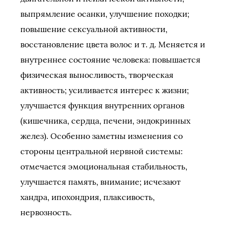
выпрямление осанки, улучшение походки;
повышение сексуальной активности,
восстановление цвета волос и т. д. Меняется и
внутреннее состояние человека: повышается
физическая выносливость, творческая
активность; усиливается интерес к жизни;
улучшается функция внутренних органов
(кишечника, сердца, печени, эндокринных
желез). Особенно заметны изменения со
стороны центральной нервной системы:
отмечается эмоциональная стабильность,
улучшается память, внимание; исчезают
хандра, ипохондрия, плаксивость,
нервозность.