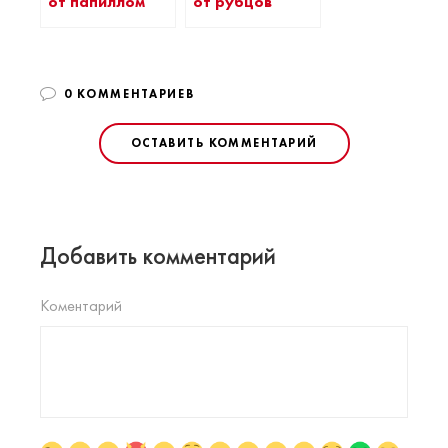
от папиллом
от рубцов
0 КОММЕНТАРИЕВ
ОСТАВИТЬ КОММЕНТАРИЙ
Добавить комментарий
Коментарий