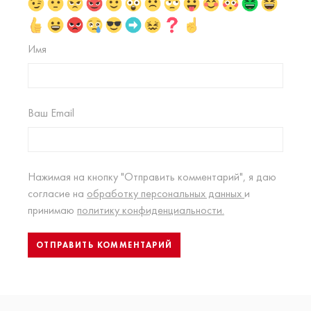
Имя
Ваш Email
Нажимая на кнопку "Отправить комментарий", я даю
согласие на
обработку персональных данных
и
принимаю
политику конфиденциальности.