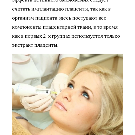
считать имплантацию плаценты, так как в
организм пациента здесь поступают все
компоненты плацентарной ткани, в то время
как в первых 2-х группах используется только
экстракт плаценты.