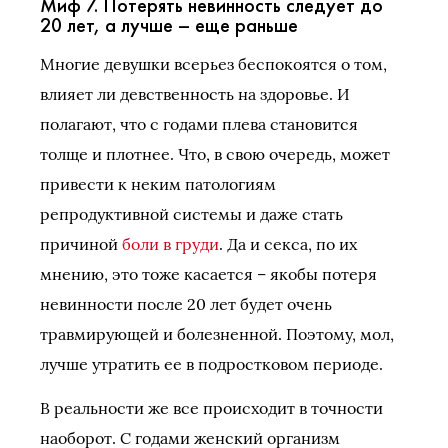
Миф 7. Потерять невинность следует до
20 лет, а лучше – еще раньше
Многие девушки всерьез беспокоятся о том,
влияет ли девственность на здоровье. И
полагают, что с годами плева становится
толще и плотнее. Что, в свою очередь, может
привести к неким патологиям
репродуктивной системы и даже стать
причиной
боли в груди
. Да и секса, по их
мнению, это тоже касается – якобы потеря
невинности после 20 лет будет очень
травмирующей и болезненной. Поэтому, мол,
лучше утратить ее в подростковом периоде.
В реальности же все происходит в точности
наоборот. С годами женский организм