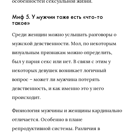
особенностей сексуальной жизни.
Миф 5. У мужчин тоже есть «что-то
такое»
Среди женщин можно услышать разговоры о
мужской девственности. Мол, по некоторым
визуальным признакам можно определить,
был у парня секс или нет. В связи с этим у
некоторых девушек возникает логичный
вопрос – может ли мужчина потерять
девственность, и как именно это у него
происходит.
Физиология мужчины и женщины кардинально
отличается. Особенно в плане
репродуктивной системы. Различия в