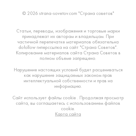
© 2026 strana-sovetov.com "Страна советов"
Статьи, переводы, изображения и торговые марки
принадлежат их авторам и владельцам. При
частичной перепечатке материалов обязательна
dofollow гиперссылка на сайт "Страна Советов".
Копирование материалов сайта Страна Советов в
полном объеме запрещено.
Нарушение настоящих условий будет расцениваться
как нарушение защищаемых законом прав
интеллектуальной собственности и прав на
информацию.
Сайт использует файлы cookie . Продолжая просмотр
сайта, вы соглашаетесь с использованием файлов
cookie.
Карта сайта