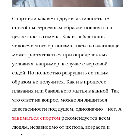
Спорт или какая-то другая активность не
способны серьезным образом повлиять на
целостность гимена. Как и любая ткань
человеческого организма, плева во влагалище
может растягиваться при определенных
условиях, например, в случае с верховой
ездой. Но полностью разрушить ее таким
образом не получится. Как и в процессе
плавания или банального мытья в ванной. Так
что ответ на вопрос, можно ли лишиться
девственности под душем, однозначно – нет. А
заниматься спортом
рекомендуется всем
людям, независимо от их пола, возраста и