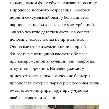
гормональном фоне обуславливают и разницу
в процессе полового созревания. Поэтому
первый сексуальный опыт у большинства
парней, как правило, связан с мастурбацией.
Так что понятие девственности к мужской
половине человечества не применимо.
Основные страхи мужчин перед первой
близостью с женщиной касаются больше
преждевременной эякуляции или, напротив,
отсутствия эрекции. Но здесь уже могут
присутствовать психологические барьеры,
преодолеть которые партнеры способны лишь
вместе, демонстрируя друг другу чувства
любви, страсти и доверия.