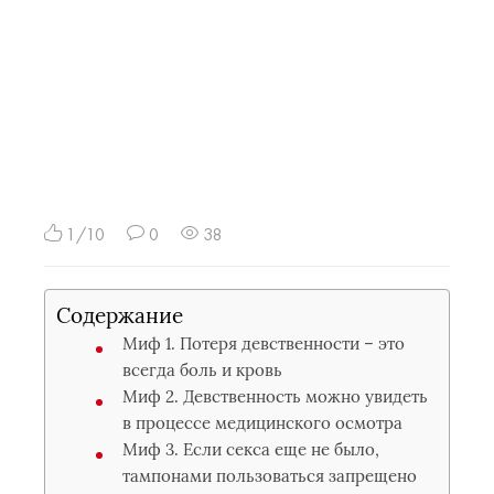
1/10
0
38
Содержание
Миф 1. Потеря девственности – это
всегда боль и кровь
Миф 2. Девственность можно увидеть
в процессе медицинского осмотра
Миф 3. Если секса еще не было,
тампонами пользоваться запрещено