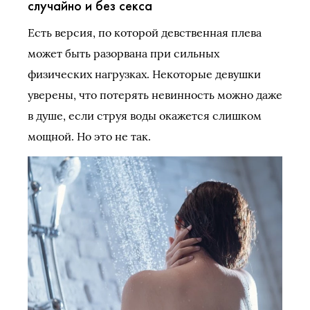
случайно и без секса
Есть версия, по которой девственная плева
может быть разорвана при сильных
физических нагрузках. Некоторые девушки
уверены, что потерять невинность можно даже
в душе, если струя воды окажется слишком
мощной. Но это не так.