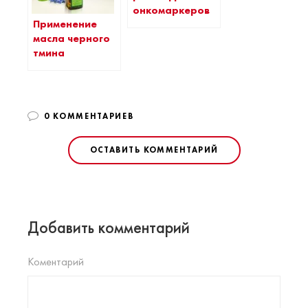
онкомаркеров
Применение
масла черного
тмина
0 КОММЕНТАРИЕВ
ОСТАВИТЬ КОММЕНТАРИЙ
Добавить комментарий
Коментарий