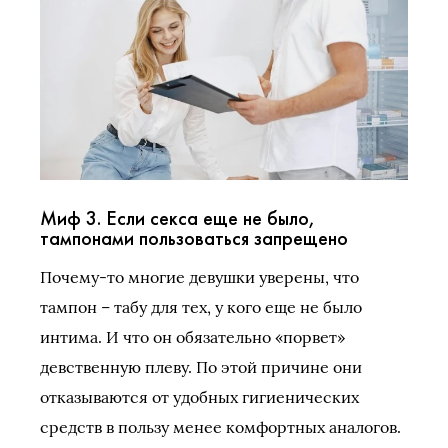
Миф 3. Если секса еще не было,
тампонами пользоваться запрещено
Почему-то многие девушки уверены, что
тампон – табу для тех, у кого еще не было
интима. И что он обязательно «порвет»
девственную плеву. По этой причине они
отказываются от удобных гигиенических
средств в пользу менее комфортных аналогов.