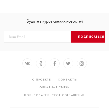
Будьте в курсе свежих новостей
ПОДПИСАТЬСЯ
О ПРОЕКТЕ
КОНТАКТЫ
ОБРАТНАЯ СВЯЗЬ
ПОЛЬЗОВАТЕЛЬСКОЕ СОГЛАШЕНИЕ