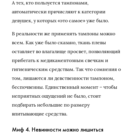
А тех, кто пользуется тампонами,
автоматически причисляют к категории
девушек, у которых «это самое» уже было.
В реальности же применять тампоны можно
всем. Как уже было сказано, ткань плевы
оставляет во влагалище просвет, позволяющий
прибегать к медикаментозным свечкам и
гигиеническим средствам. Так что сомнения о
том, лишаются ли девственности тампоном,
беспочвенны. Единственный момент – чтобы
неприятных ощущений не было, стоит
подбирать небольшие по размеру
впитывающие средства.
Миф 4. Невинности можно лишиться