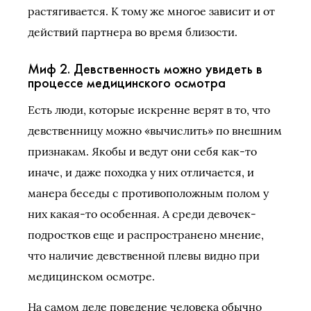
растягивается. К тому же многое зависит и от
действий партнера во время близости.
Миф 2. Девственность можно увидеть в
процессе медицинского осмотра
Есть люди, которые искренне верят в то, что
девственницу можно «вычислить» по внешним
признакам. Якобы и ведут они себя как-то
иначе, и даже походка у них отличается, и
манера беседы с противоположным полом у
них какая-то особенная. А среди девочек-
подростков еще и распространено мнение,
что наличие девственной плевы видно при
медицинском осмотре.
На самом деле поведение человека обычно