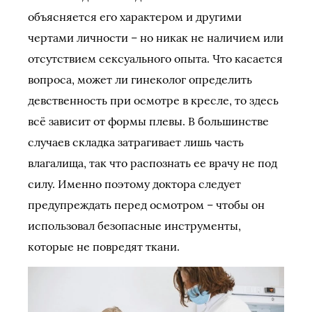
объясняется его характером и другими
чертами личности – но никак не наличием или
отсутствием сексуального опыта. Что касается
вопроса, может ли гинеколог определить
девственность при осмотре в кресле, то здесь
всё зависит от формы плевы. В большинстве
случаев складка затрагивает лишь часть
влагалища, так что распознать ее врачу не под
силу. Именно поэтому доктора следует
предупреждать перед осмотром – чтобы он
использовал безопасные инструменты,
которые не повредят ткани.