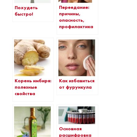
Переедание:
Похудеть
причины,
быстро!
опасность,
профилактика
Корень имбиря:
Как избавиться
полезные
от фурункула
свойства
Основная
расшифровка