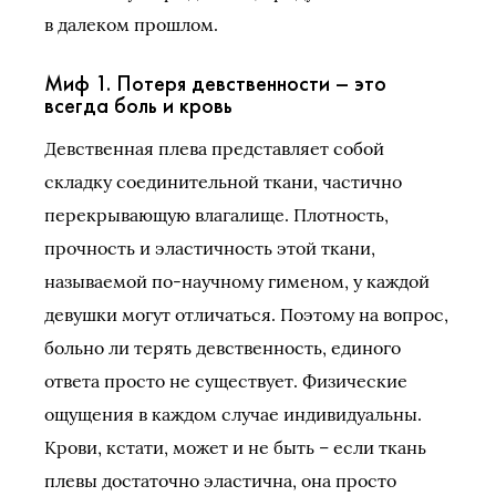
в далеком прошлом.
Миф 1. Потеря девственности – это
всегда боль и кровь
Девственная плева представляет собой
складку соединительной ткани, частично
перекрывающую влагалище. Плотность,
прочность и эластичность этой ткани,
называемой по-научному гименом, у каждой
девушки могут отличаться. Поэтому на вопрос,
больно ли терять девственность, единого
ответа просто не существует. Физические
ощущения в каждом случае индивидуальны.
Крови, кстати, может и не быть – если ткань
плевы достаточно эластична, она просто