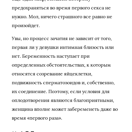
предохраняться во время первого секса не
нужно. Мол, ничего страшного все равно не
произойдет.
Увы, но процесс зачатия не зависит от того,
первая ли у девушки интимная близость или
нет. Беременность наступает при
определенных обстоятельствах, к которым
относятся созревание яйцеклетки,
подвижность сперматозоидов и, собственно,
их соединение. Поэтому, если условия для
оплодотворения являются благоприятными,
женщина вполне может забеременеть даже во
время «первого раза».