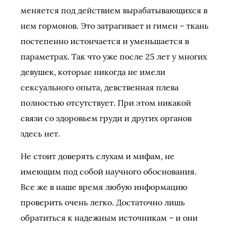
меняется под действием вырабатывающихся в
нем гормонов. Это затрагивает и гимен – ткань
постепенно истончается и уменьшается в
параметрах. Так что уже после 25 лет у многих
девушек, которые никогда не имели
сексуального опыта, девственная плева
полностью отсутствует. При этом никакой
связи со здоровьем груди и других органов
здесь нет.
Не стоит доверять слухам и мифам, не
имеющим под собой научного обоснования.
Все же в наше время любую информацию
проверить очень легко. Достаточно лишь
обратиться к надежным источникам – и они