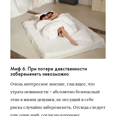
Миф 6. При потере девственности
забеременеть невозможно
Очень интересное мнение, гласящее, что
утрата невинности – абсолютно безопасный
этап в жизни девушки, не несущий в себе
риска случайно забеременеть. Отсюда следует
еще один миф, согласно которому