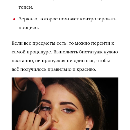
теней.
Зеркало, которое поможет контролировать
процесс.
Если все предметы есть, то можно перейти к
самой процедуре. Выполнять биотатуаж нужно
поэтапно, не пропуская ни один шаг, чтобы
всё получилось правильно и красиво.