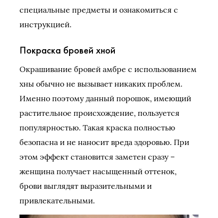
специальные предметы и ознакомиться с
инструкцией.
Покраска бровей хной
Окрашивание бровей амбре с использованием
хны обычно не вызывает никаких проблем.
Именно поэтому данный порошок, имеющий
растительное происхождение, пользуется
популярностью. Такая краска полностью
безопасна и не наносит вреда здоровью. При
этом эффект становится заметен сразу –
женщина получает насыщенный оттенок,
брови выглядят выразительными и
привлекательными.