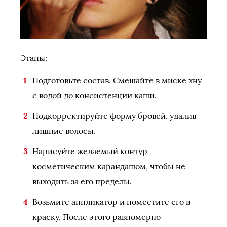
Этапы:
Подготовьте состав. Смешайте в миске хну
с водой до консистенции каши.
Подкорректируйте форму бровей, удалив
лишние волосы.
Нарисуйте желаемый контур
косметическим карандашом, чтобы не
выходить за его пределы.
Возьмите аппликатор и поместите его в
краску. После этого равномерно