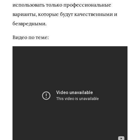
использовать только профессиональные
варианты, которые будут качественными и
безвредными.
Видео по теме: