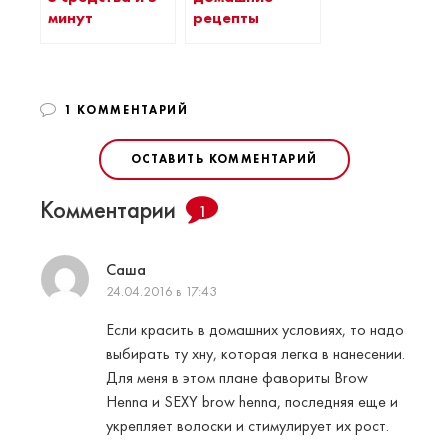
минут
рецепты
1 КОММЕНТАРИЙ
ОСТАВИТЬ КОММЕНТАРИЙ
Комментарии
1
Саша
24.04.2016 в 17:43
Если красить в домашних условиях, то надо
выбирать ту хну, которая легка в нанесении.
Для меня в этом плане фавориты Brow
Henna и SEXY brow henna, последняя еще и
укрепляет волоски и стимулирует их рост.