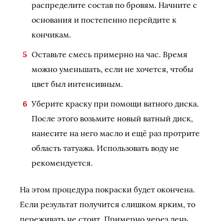
распределите состав по бровям. Начните с
основания и постепенно перейдите к
кончикам.
Оставьте смесь примерно на час. Время
можно уменьшать, если не хочется, чтобы
цвет был интенсивным.
Уберите краску при помощи ватного диска.
После этого возьмите новый ватный диск,
нанесите на него масло и ещё раз протрите
область татуажа. Использовать воду не
рекомендуется.
На этом процедура покраски будет окончена.
Если результат получится слишком ярким, то
переживать не стоит. Примерно через день