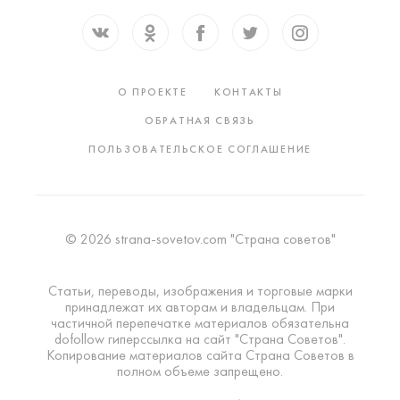
О ПРОЕКТЕ
КОНТАКТЫ
ОБРАТНАЯ СВЯЗЬ
ПОЛЬЗОВАТЕЛЬСКОЕ СОГЛАШЕНИЕ
© 2026 strana-sovetov.com "Страна советов"
Статьи, переводы, изображения и торговые марки
принадлежат их авторам и владельцам. При
частичной перепечатке материалов обязательна
dofollow гиперссылка на сайт "Страна Советов".
Копирование материалов сайта Страна Советов в
полном объеме запрещено.