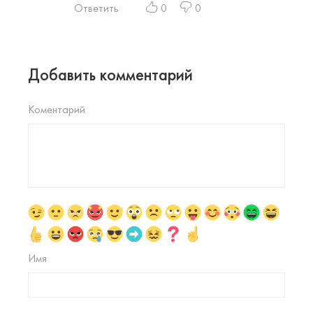
Ответить
0
0
Добавить комментарий
Коментарий
Имя