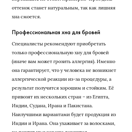
оттенок станет натуральным, так как лишняя
хна смоется.
Профессиональная хна для бровей
Специалисты рекомендуют приобретать
только профессиональную хну для бровей
(иначе вам может грозить аллергия). Именно
она гарантирует, что у человека не возникнет
аллергической реакции из-за процедуры, а
результат получится хорошим и стойким. Её
привозят их нескольких стран – из Египта,
Индии, Судана, Ирана и Пакистана.
Наилучшими вариантами будет продукция из
Индии и Ирана. Она ухаживает за волосками,