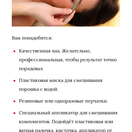
Вам понадобится:
Качественная хна. Желательно,
профессиональная, чтобы результат точно
порадовал.
Пластиковая миска для смешивания
порошка с водой.
Резиновые или одноразовые перчатки.
Специальный аппликатор для смешивания
компонентов. Подойдёт пластиковая или
ватная палочка, кисточка, аппликатор от