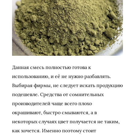
Данная смесь полностью готова к
использованию, и её не нужно разбавлять.
Выбирая фирмы, не следует искать продукцию
подешевле. Средства от сомнительных
производителей чаще всего плохо
окрашивают, быстро смываются, а в
некоторых случаях цвет получается не таким,
как хочется. Именно поэтому стоит