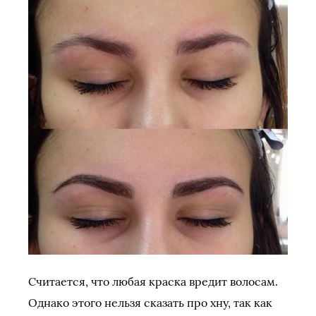
Считается, что любая краска вредит волосам.
Однако этого нельзя сказать про хну, так как