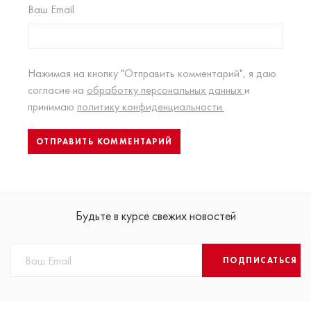
Ваш Email
Нажимая на кнопку "Отправить комментарий", я даю
согласие на
обработку персональных данных
и
принимаю
политику конфиденциальности.
Будьте в курсе свежих новостей
ПОДПИСАТЬСЯ