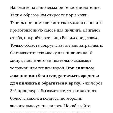
Наложите на лицо влажное теплое полотенце.
Таким образом Вы откроете поры кожи.
Теперь при помощи кисточки можно наносить
приготовленную смесь для пилинга. Двигаясь
от лба, покройте все лицо Вашим средством.
Только область вокруг глаз не надо затрагивать.
Оставляют такую маску для пилинга на 10
минут, после чего ее тщательно смывают
холодной или теплой водой.
При сильном
жжении или боли следует смыть средство
для пилинга и обратиться к врачу
. Уже через
2-3 процедуры Вы заметите, что кожа стала
более гладкой, а количество морщин
значительно уменьшилось. Не забывайте