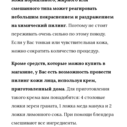
смешанного типа может реагировать
небольшим покраснением и раздражением
на химический пилинг
. Поэтому не стоит
переживать очень сильно по этому поводу.
Если у Вас тонкая или чувствительная кожа,
можно сократить количество процедур.
Кроме средств, которые можно купить в
магазине, у Вас есть возможность провести
пилинг кожи лица, используя крем,
приготовленный дома
. Для приготовления
такого крема вам понадобятся: 4 столовые
ложки зерен граната, 1 ложка меда манука и 2
ложки лимонного сока. При помощи блендера
смешивают все ингредиенты.