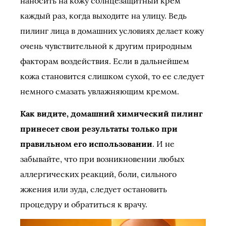
наносить на кожу солнцезащитный крем
каждый раз, когда выходите на улицу. Ведь
пилинг лица в домашних условиях делает кожу
очень чувствительной к другим природным
факторам воздействия. Если в дальнейшем
кожа становится слишком сухой, то ее следует
немного смазать увлажняющим кремом.
Как видите, домашний химический пилинг
принесет свои результаты только при
правильном его использовании
. И не
забывайте, что при возникновении любых
аллергических реакций, боли, сильного
жжения или зуда, следует остановить
процедуру и обратиться к врачу.