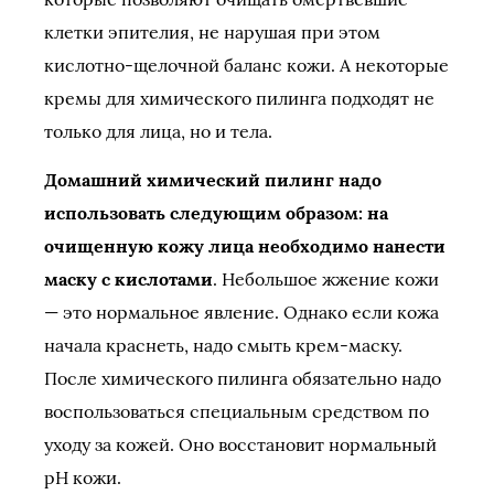
клетки эпителия, не нарушая при этом
кислотно-щелочной баланс кожи. А некоторые
кремы для химического пилинга подходят не
только для лица, но и тела.
Домашний химический пилинг надо
использовать следующим образом: на
очищенную кожу лица необходимо нанести
маску с кислотами
. Небольшое жжение кожи
— это нормальное явление. Однако если кожа
начала краснеть, надо смыть крем-маску.
После химического пилинга обязательно надо
воспользоваться специальным средством по
уходу за кожей. Оно восстановит нормальный
pH кожи.