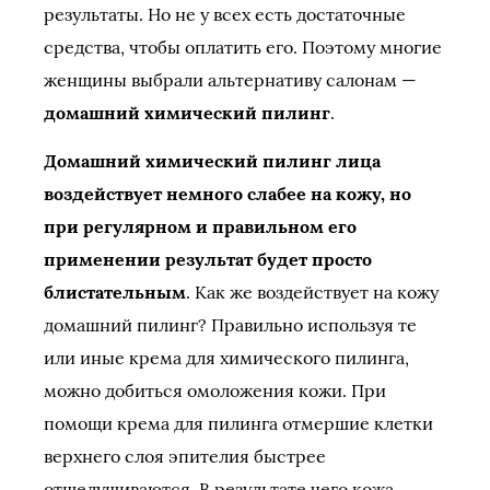
результаты. Но не у всех есть достаточные
средства, чтобы оплатить его. Поэтому многие
женщины выбрали альтернативу салонам —
домашний химический пилинг
.
Домашний химический пилинг лица
воздействует немного слабее на кожу, но
при регулярном и правильном его
применении результат будет просто
блистательным
. Как же воздействует на кожу
домашний пилинг? Правильно используя те
или иные крема для химического пилинга,
можно добиться омоложения кожи. При
помощи крема для пилинга отмершие клетки
верхнего слоя эпителия быстрее
отшелушиваются. В результате чего кожа