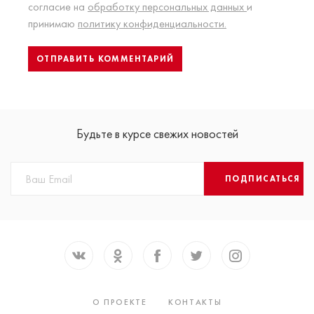
согласие на
обработку персональных данных
и
принимаю
политику конфиденциальности.
Будьте в курсе свежих новостей
ПОДПИСАТЬСЯ
О ПРОЕКТЕ
КОНТАКТЫ