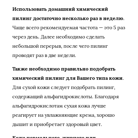
Использовать домашний химический
пилинг достаточно несколько раз в неделю
.
Чаще всего рекомендуемая частота — это 5 раз
через день. Далее необходимо сделать
небольшой перерыв, после чего пилинг
проводят раз в две недели.
Также необходимо правильно подобрать
химический пилинг для Вашего типа кожи
.
Для сухой кожи следует подобрать пилинг,
содержащий альфагидрокислоты. Благодаря
альфагидрокислотам сухая кожа лучше
реагирует на увлажняющие крема, хорошо
дышит и приобретает здоровый цвет.
Кожа нормального, жирного или