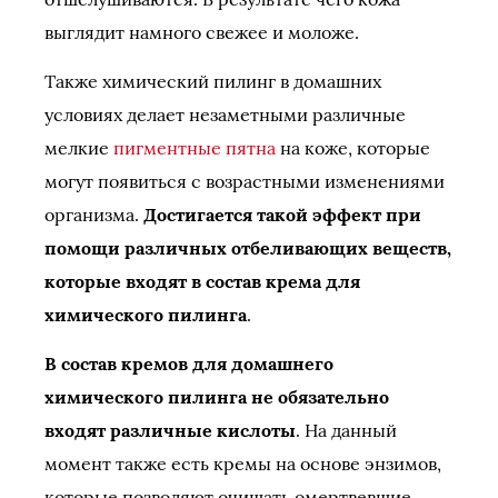
выглядит намного свежее и моложе.
Также химический пилинг в домашних
условиях делает незаметными различные
мелкие
пигментные пятна
на коже, которые
могут появиться с возрастными изменениями
организма.
Достигается такой эффект при
помощи различных отбеливающих веществ,
которые входят в состав крема для
химического пилинга
.
В состав кремов для домашнего
химического пилинга не обязательно
входят различные кислоты
. На данный
момент также есть кремы на основе энзимов,
которые позволяют очищать омертвевшие