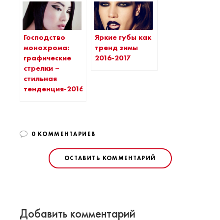
Яркие губы как
Господство
тренд зимы
монохрома:
2016-2017
графические
стрелки –
стильная
тенденция-2016
0 КОММЕНТАРИЕВ
ОСТАВИТЬ КОММЕНТАРИЙ
Добавить комментарий