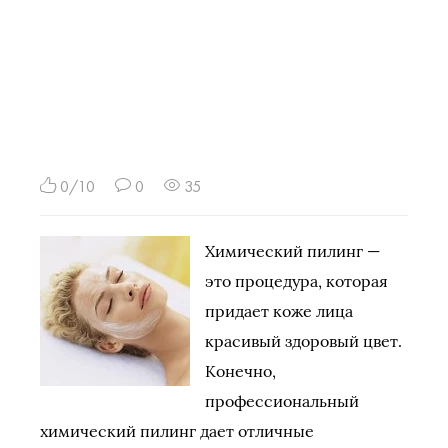
0/10
0
35
Химический пилинг —
это процедура, которая
придает коже лица
красивый здоровый цвет.
Конечно,
профессиональный
химический пилинг дает отличные