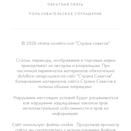
ОБРАТНАЯ СВЯЗЬ
ПОЛЬЗОВАТЕЛЬСКОЕ СОГЛАШЕНИЕ
© 2026 strana-sovetov.com "Страна советов"
Статьи, переводы, изображения и торговые марки
принадлежат их авторам и владельцам. При
частичной перепечатке материалов обязательна
dofollow гиперссылка на сайт "Страна Советов".
Копирование материалов сайта Страна Советов в
полном объеме запрещено.
Нарушение настоящих условий будет расцениваться
как нарушение защищаемых законом прав
интеллектуальной собственности и прав на
информацию.
Сайт использует файлы cookie . Продолжая просмотр
сайта, вы соглашаетесь с использованием файлов