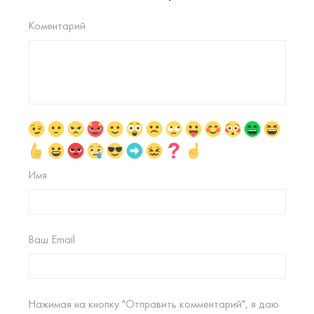
Коментарий
Имя
Ваш Email
Нажимая на кнопку "Отправить комментарий", я даю