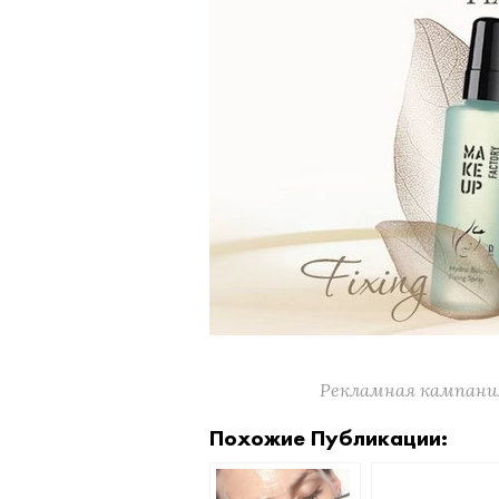
Рекламная кампания 
Похожие Публикации: