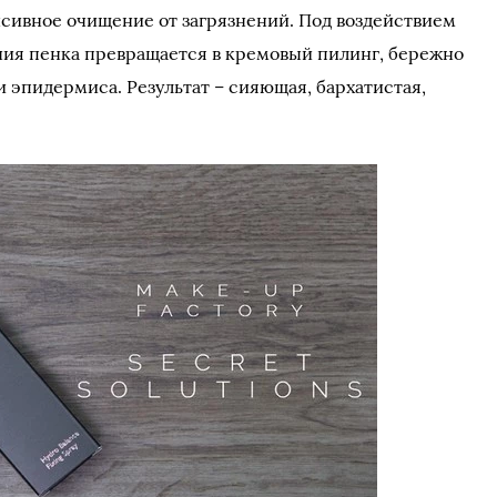
енсивное очищение от загрязнений. Под воздействием
ния пенка превращается в кремовый пилинг, бережно
эпидермиса. Результат – сияющая, бархатистая,