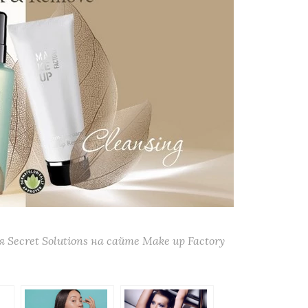
Secret Solutions на сайте Make up Factory