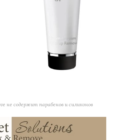
ove не содержит парабенов и силиконов