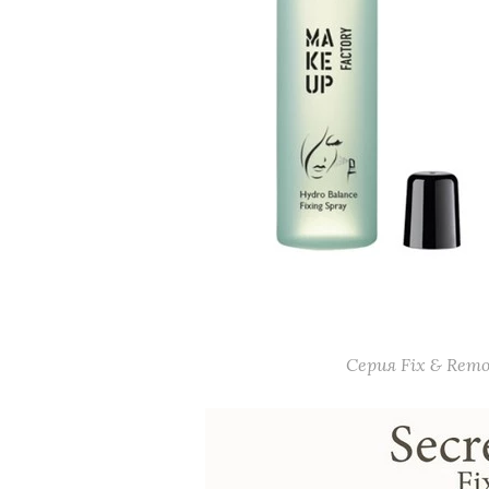
Серия Fix & Rem