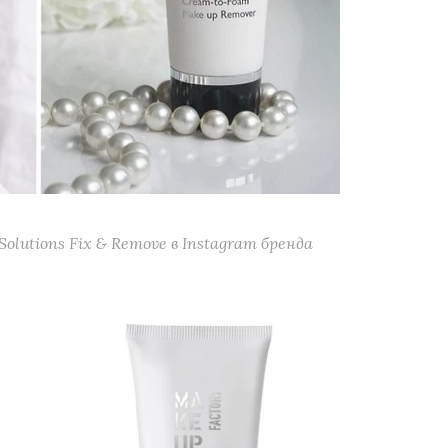
olutions Fix & Remove в Instagram бренда