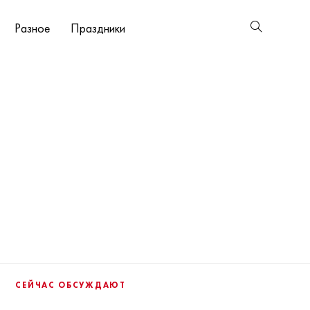
Разное
Праздники
СЕЙЧАС ОБСУЖДАЮТ