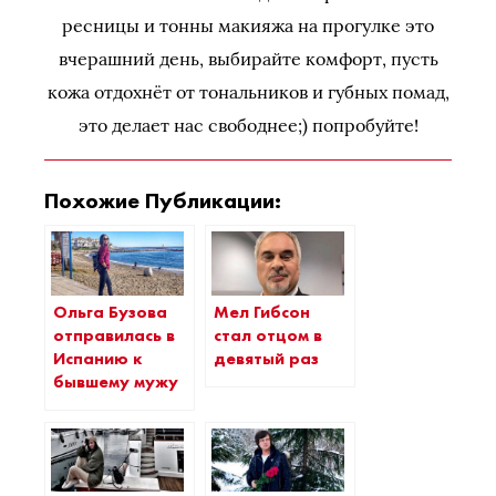
ресницы и тонны макияжа на прогулке это
вчерашний день, выбирайте комфорт, пусть
кожа отдохнёт от тональников и губных помад,
это делает нас свободнее;) попробуйте!
Похожие Публикации:
Ольга Бузова
Мел Гибсон
отправилась в
стал отцом в
Испанию к
девятый раз
бывшему мужу