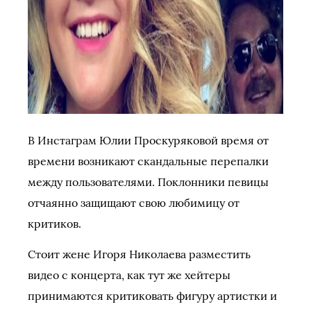
В Инстаграм Юлии Проскуряковой время от
времени возникают скандальные перепалки
между пользователями. Поклонники певицы
отчаянно защищают свою любимицу от
критиков.
Стоит жене Игоря Николаева разместить
видео с концерта, как тут же хейтеры
принимаются критиковать фигуру артистки и