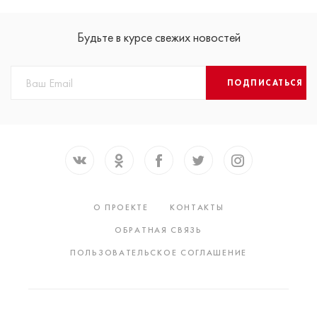
Будьте в курсе свежих новостей
ПОДПИСАТЬСЯ
О ПРОЕКТЕ
КОНТАКТЫ
ОБРАТНАЯ СВЯЗЬ
ПОЛЬЗОВАТЕЛЬСКОЕ СОГЛАШЕНИЕ