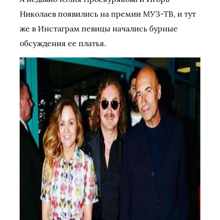
Николаев появились на премии МУЗ-ТВ, и тут
же в Инстаграм певицы начались бурные
обсуждения ее платья.