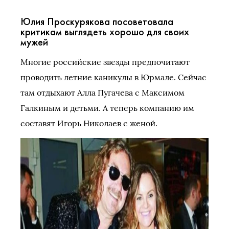
Юлия Проскурякова посоветовала
критикам выглядеть хорошо для своих
мужей
Многие российские звезды предпочитают
проводить летние каникулы в Юрмале. Сейчас
там отдыхают Алла Пугачева с Максимом
Галкиным и детьми. А теперь компанию им
составят Игорь Николаев с женой.