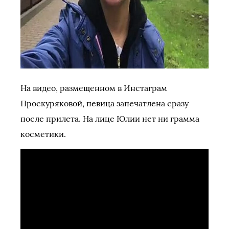
На видео, размещенном в Инстаграм
Проскуряковой, певица запечатлена сразу
после прилета. На лице Юлии нет ни грамма
косметики.