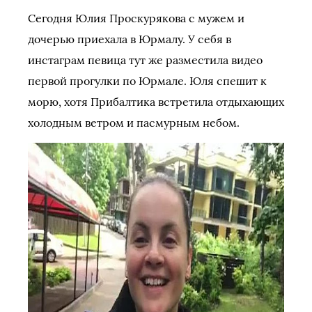
Сегодня Юлия Проскурякова с мужем и
дочерью приехала в Юрмалу. У себя в
инстаграм певица тут же разместила видео
первой прогулки по Юрмале. Юля спешит к
морю, хотя Прибалтика встретила отдыхающих
холодным ветром и пасмурным небом.