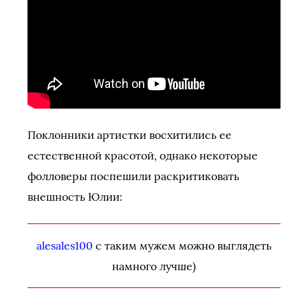
Поклонники артистки восхитились ее
естественной красотой, однако некоторые
фолловеры поспешили раскритиковать
внешность Юлии:
alesales100
с таким мужем можно выглядеть
намного лучше)