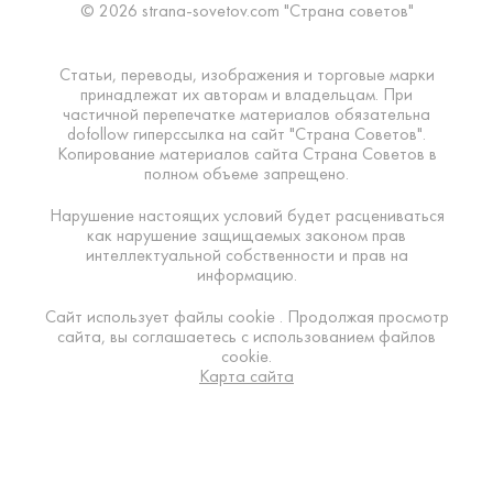
© 2026 strana-sovetov.com "Страна советов"
Статьи, переводы, изображения и торговые марки
принадлежат их авторам и владельцам. При
частичной перепечатке материалов обязательна
dofollow гиперссылка на сайт "Страна Советов".
Копирование материалов сайта Страна Советов в
полном объеме запрещено.
Нарушение настоящих условий будет расцениваться
как нарушение защищаемых законом прав
интеллектуальной собственности и прав на
информацию.
Сайт использует файлы cookie . Продолжая просмотр
сайта, вы соглашаетесь с использованием файлов
cookie.
Карта сайта