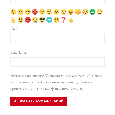
Имя
Ваш Email
Нажимая на кнопку "Отправить комментарий", я даю
согласие на
обработку персональных данных
и
принимаю
политику конфиденциальности.