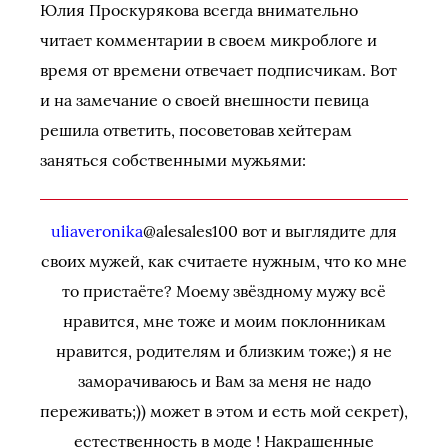
Юлия Проскурякова всегда внимательно
читает комментарии в своем микроблоге и
время от времени отвечает подписчикам. Вот
и на замечание о своей внешности певица
решила ответить, посоветовав хейтерам
заняться собственными мужьями:
uliaveronika
@alesales100 вот и выглядите для
своих мужей, как считаете нужным, что ко мне
то пристаёте? Моему звёздному мужу всё
нравится, мне тоже и моим поклонникам
нравится, родителям и близким тоже;) я не
заморачиваюсь и Вам за меня не надо
переживать;)) может в этом и есть мой секрет),
естественность в моде ! Накрашенные