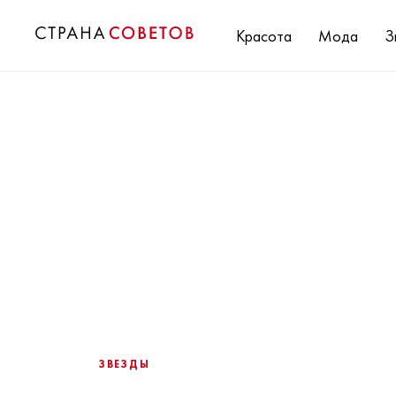
Красота
Мода
З
ЗВЕЗДЫ