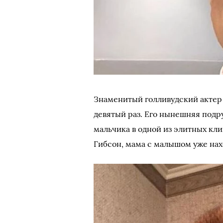
Знаменитый голливудский актер 
девятый раз. Его нынешняя подр
мальчика в одной из элитных кл
Гибсон, мама с малышом уже нах