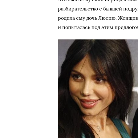
разбирательство с бывшей подру
родила ему дочь Люсию. Женщин
и попыталась под этим предлого