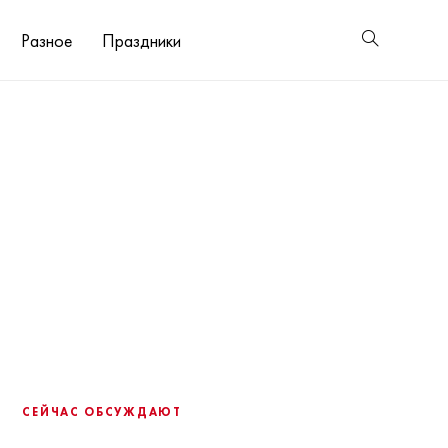
Разное
Праздники
СЕЙЧАС ОБСУЖДАЮТ