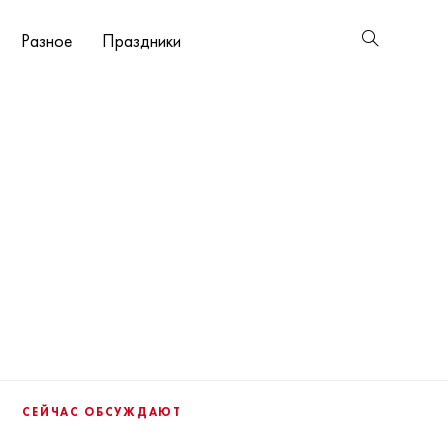
Разное
Праздники
СЕЙЧАС ОБСУЖДАЮТ