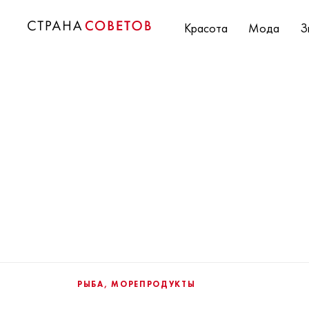
Красота
Мода
З
РЫБА, МОРЕПРОДУКТЫ