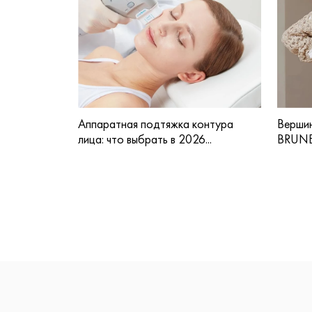
Аппаратная подтяжка контура
Вершин
лица: что выбрать в 2026...
BRUNE