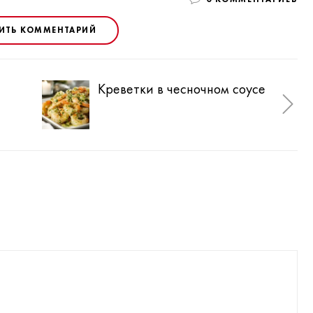
ИТЬ КОММЕНТАРИЙ
Креветки в чесночном соусе
Лос