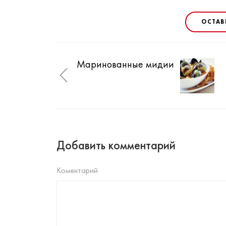
ОСТАВ
Маринованные мидии
Добавить комментарий
Коментарий