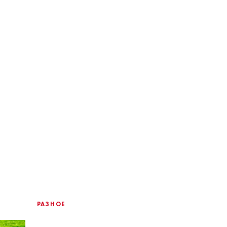
РАЗНОЕ