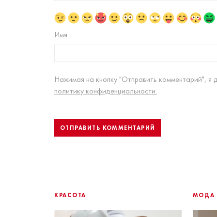
Имя
Нажимая на кнопку "Отправить комментарий", я 
политику конфиденциальности.
КРАСОТА
МОДА