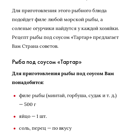
Для приготовления этого рыбного блюда
подойдет филе любой морской рыбы, а
соленые огурчики найдутся у каждой хозяйки.
Рецепт рыбы под соусом «Тартар» предлагает
Вам Страна советов.
Рыба под соусом «Тартар»
Для приготовления рыбы под соусом Вам
понадобится:
филе рыбы (минтай, горбуша, судак и т. д.)
— 500 г
яйцо — 1 шт.
соль, перец — по вкусу