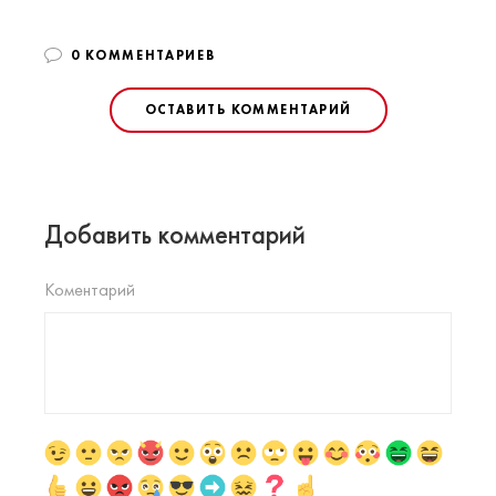
0 КОММЕНТАРИЕВ
ОСТАВИТЬ КОММЕНТАРИЙ
Добавить комментарий
Коментарий