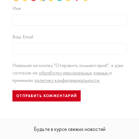
Имя
Ваш Email
Нажимая на кнопку "Отправить комментарий", я даю
согласие на
обработку персональных данных
и
принимаю
политику конфиденциальности.
Будьте в курсе свежих новостей