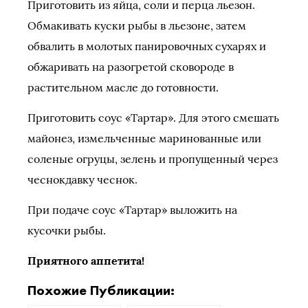
Приготовить из яйца, соли и перца льезон.
Обмакивать куски рыбы в льезоне, затем
обвалить в молотых панировочных сухарях и
обжаривать на разогретой сковороде в
растительном масле до готовности.
Приготовить соус «Тартар». Для этого смешать
майонез, измельченные маринованные или
соленые огруцы, зелень и пропущенный через
чеснокдавку чеснок.
При подаче соус «Тартар» выложить на
кусочки рыбы.
Приятного аппетита!
Похожие Публикации: