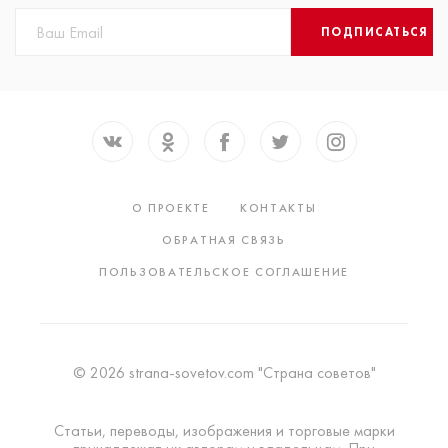
ПОДПИСАТЬСЯ
О ПРОЕКТЕ
КОНТАКТЫ
ОБРАТНАЯ СВЯЗЬ
ПОЛЬЗОВАТЕЛЬСКОЕ СОГЛАШЕНИЕ
© 2026 strana-sovetov.com "Страна советов"
Статьи, переводы, изображения и торговые марки