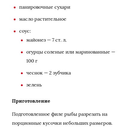
панировочные сухари
масло растительное
соус:
майонез — 7 ст. л.
огурцы соленые или маринованные —
100 г
чеснок — 2 зубчика
зелень
Приготовление
Подготовленное филе рыбы разрезать на
порционные кусочки небольших размеров.