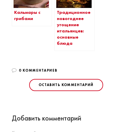
Кальмары с
Традиционное
грибами
новогоднее
угощение
итальянцев:
основные
блюда
0 КОММЕНТАРИЕВ
ОСТАВИТЬ КОММЕНТАРИЙ
Добавить комментарий