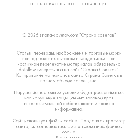
ПОЛЬЗОВАТЕЛЬСКОЕ СОГЛАШЕНИЕ
© 2026 strana-sovetov.com "Страна советов"
Статьи, переводы, изображения и торговые марки
принадлежат их авторам и владельцам. При
частичной перепечатке материалов обязательна
dofollow гиперссылка на сайт "Страна Советов".
Копирование материалов сайта Страна Советов в
полном объеме запрещено.
Нарушение настоящих условий будет расцениваться
как нарушение защищаемых законом прав
интеллектуальной собственности и прав на
информацию.
Сайт использует файлы cookie . Продолжая просмотр
сайта, вы соглашаетесь с использованием файлов
cookie.
Карта сайта