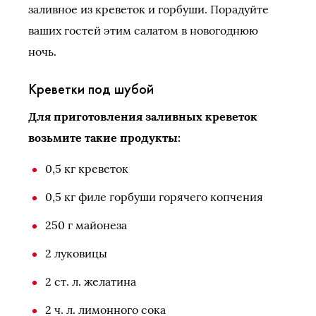
заливное из креветок и горбуши. Порадуйте
ваших гостей этим салатом в новогоднюю
ночь.
Креветки под шубой
Для приготовления заливных креветок
возьмите такие продукты:
0,5 кг креветок
0,5 кг филе горбуши горячего копчения
250 г майонеза
2 луковицы
2 ст. л. желатина
2 ч. л. лимонного сока