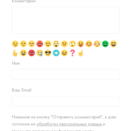
Коментарий
Имя
Ваш Email
Нажимая на кнопку "Отправить комментарий", я даю
согласие на
обработку персональных данных
и
принимаю
политику конфиденциальности.