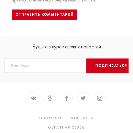
Будьте в курсе свежих новостей
ПОДПИСАТЬСЯ
О ПРОЕКТЕ
КОНТАКТЫ
ОБРАТНАЯ СВЯЗЬ