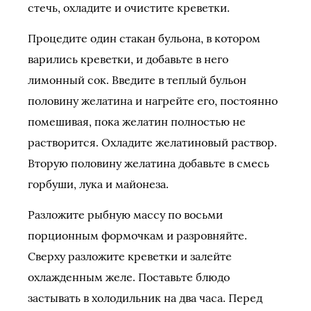
стечь, охладите и очистите креветки.
Процедите один стакан бульона, в котором
варились креветки, и добавьте в него
лимонный сок. Введите в теплый бульон
половину желатина и нагрейте его, постоянно
помешивая, пока желатин полностью не
растворится. Охладите желатиновый раствор.
Вторую половину желатина добавьте в смесь
горбуши, лука и майонеза.
Разложите рыбную массу по восьми
порционным формочкам и разровняйте.
Сверху разложите креветки и залейте
охлажденным желе. Поставьте блюдо
застывать в холодильник на два часа. Перед