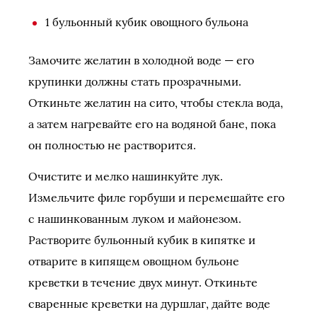
1 бульонный кубик овощного бульона
Замочите желатин в холодной воде — его
крупинки должны стать прозрачными.
Откиньте желатин на сито, чтобы стекла вода,
а затем нагревайте его на водяной бане, пока
он полностью не растворится.
Очистите и мелко нашинкуйте лук.
Измельчите филе горбуши и перемешайте его
с нашинкованным луком и майонезом.
Растворите бульонный кубик в кипятке и
отварите в кипящем овощном бульоне
креветки в течение двух минут. Откиньте
сваренные креветки на дуршлаг, дайте воде