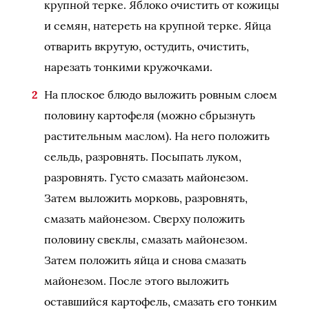
крупной терке. Яблоко очистить от кожицы
и семян, натереть на крупной терке. Яйца
отварить вкрутую, остудить, очистить,
нарезать тонкими кружочками.
На плоское блюдо выложить ровным слоем
половину картофеля (можно сбрызнуть
растительным маслом). На него положить
сельдь, разровнять. Посыпать луком,
разровнять. Густо смазать майонезом.
Затем выложить морковь, разровнять,
смазать майонезом. Сверху положить
половину свеклы, смазать майонезом.
Затем положить яйца и снова смазать
майонезом. После этого выложить
оставшийся картофель, смазать его тонким