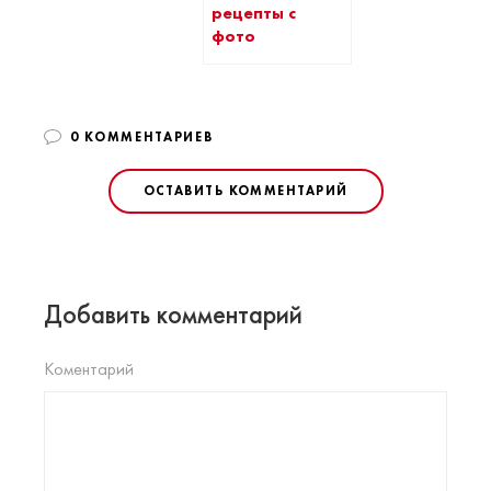
рецепты с
фото
0 КОММЕНТАРИЕВ
ОСТАВИТЬ КОММЕНТАРИЙ
Добавить комментарий
Коментарий