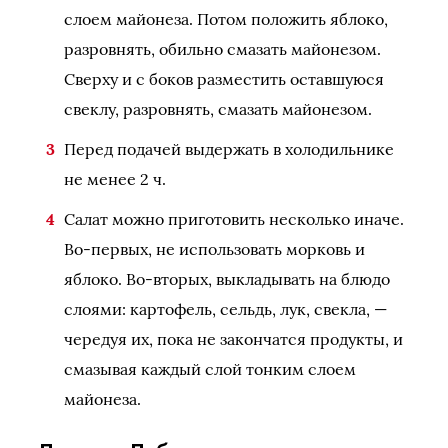
слоем майонеза. Потом положить яблоко,
разровнять, обильно смазать майонезом.
Сверху и с боков разместить оставшуюся
свеклу, разровнять, смазать майонезом.
Перед подачей выдержать в холодильнике
не менее 2 ч.
Салат можно приготовить несколько иначе.
Во-первых, не использовать морковь и
яблоко. Во-вторых, выкладывать на блюдо
слоями: картофель, сельдь, лук, свекла, —
чередуя их, пока не закончатся продукты, и
смазывая каждый слой тонким слоем
майонеза.