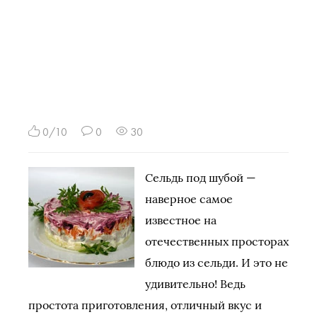
0/10
0
30
Сельдь под шубой —
наверное самое
известное на
отечественных просторах
блюдо из сельди. И это не
удивительно! Ведь
простота приготовления, отличный вкус и