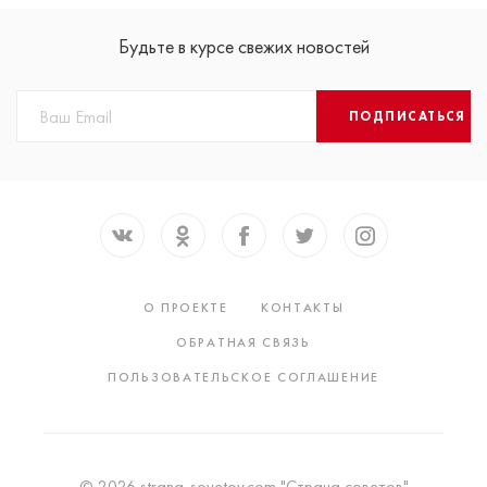
Будьте в курсе свежих новостей
ПОДПИСАТЬСЯ
О ПРОЕКТЕ
КОНТАКТЫ
ОБРАТНАЯ СВЯЗЬ
ПОЛЬЗОВАТЕЛЬСКОЕ СОГЛАШЕНИЕ
© 2026 strana-sovetov.com "Страна советов"