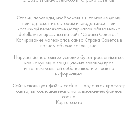
Статьи, переводы, изображения и торговые марки
принадлежат их авторам и владельцам. При
частичной перепечатке материалов обязательна
dofollow гиперссылка на сайт "Страна Советов".
Копирование материалов сайта Страна Советов в
полном объеме запрещено.
Нарушение настоящих условий будет расцениваться
как нарушение защищаемых законом прав
интеллектуальной собственности и прав на
информацию.
Сайт использует файлы cookie . Продолжая просмотр
сайта, вы соглашаетесь с использованием файлов
cookie.
Карта сайта