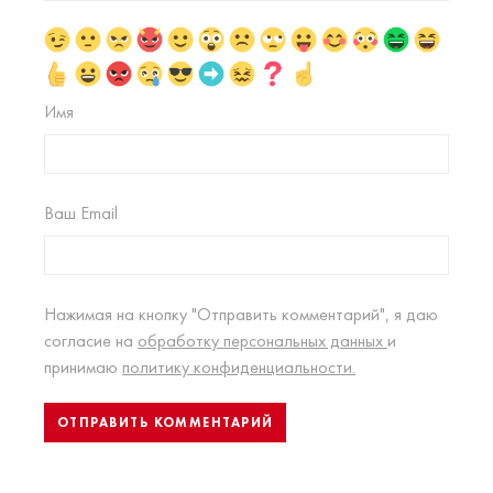
Имя
Ваш Email
Нажимая на кнопку "Отправить комментарий", я даю
согласие на
обработку персональных данных
и
принимаю
политику конфиденциальности.