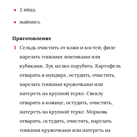
2 яйца,
майонез.
Приготовление
Сельдь очистить от кожи и костей, филе
нарезать тонкими ломтиками или
кубиками. Лук мелко порубить. Картофель
отварить в мундире, остудить, очистить,
нарезать тонкими кружочками или
натереть на крупной терке. Свеклу
отварить в кожице, остудить, очистить,
натереть на крупной терке. Морковь
отварить, остудить, очистить, нарезать
тонкими кружочками или натереть на