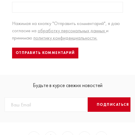
Нажимая на кнопку "Отправить комментарий", я даю
согласие на
обработку персональных данных
и
принимаю
политику конфиденциальности.
Будьте в курсе свежих новостей
ПОДПИСАТЬСЯ