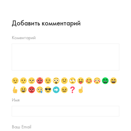
Добавить комментарий
Коментарий
Имя
Ваш Email