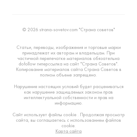
© 2026 strana-sovetov.com "Страна советов"
Статьи, переводы, изображения и торговые марки
принадлежат их авторам и владельцам. При
частичной перепечатке материалов обязательна
dofollow гиперссылка на сайт "Страна Советов".
Копирование материалов сайта Страна Советов в
полном объеме запрещено.
Нарушение настоящих условий будет расцениваться
как нарушение защищаемых законом прав
интеллектуальной собственности и прав на
информацию.
Сайт использует файлы cookie . Продолжая просмотр
сайта, вы соглашаетесь с использованием файлов
cookie.
Карта сайта