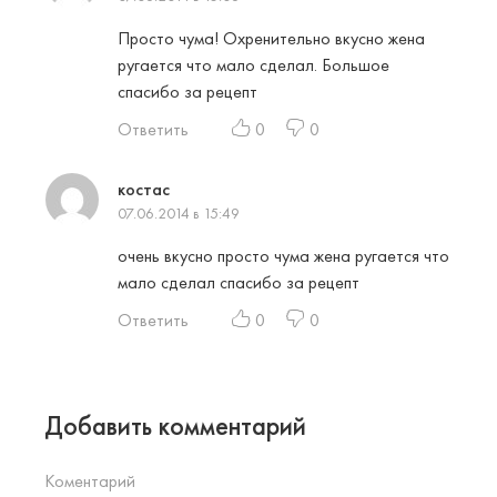
Просто чума! Охренительно вкусно жена
ругается что мало сделал. Большое
спасибо за рецепт
Ответить
0
0
костас
07.06.2014 в 15:49
очень вкусно просто чума жена ругается что
мало сделал спасибо за рецепт
Ответить
0
0
Добавить комментарий
Коментарий