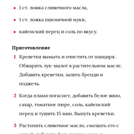
1 ст. ложка сливочного масла,
1 ст. ложка пшеничной муки,
кайенский перец и соль по вкусу.
Приготовление
Креветки вымыть и очистить от панциря.
Обжарить лук-шалот в растительном масле.
Добавить креветки, залить бренди и
поджечь.
Когда пламя погаснет, добавить белое вино,
сахар, томатное пюре, соль, кайенский
перец и тушить 15 мин. Вынуть креветки.
Растопить сливочное масло, смешать его с