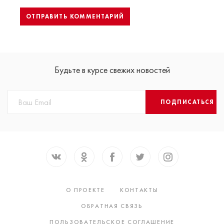
Будьте в курсе свежих новостей
ПОДПИСАТЬСЯ
О ПРОЕКТЕ
КОНТАКТЫ
ОБРАТНАЯ СВЯЗЬ
ПОЛЬЗОВАТЕЛЬСКОЕ СОГЛАШЕНИЕ