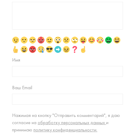
Имя
Ваш Email
Нажимая на кнопку "Отправить комментарий", я даю
согласие на
обработку персональных данных
и
принимаю
политику конфиденциальности.