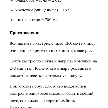
оливковое масло — 2 ст.л.
креветки (очищенные) — 1 кг
пиво светлое — 700 мл
Приготовление
Вскипятить в кастрюле пиво. Добавить к пиву
очищенные креветки и вскипятить еще раз.
Снять кастрюлю с огня и накрыть крышкой на
2-3 минуты. После этого отвар процедить и
сложить креветки в отдельную посуду.
Приготовить соус. Для этого подогреть в
кастрюле оливковое масло, добавить соевый
соус, сок лимона и тертый имбирь.
Перемешать.