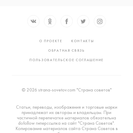
О ПРОЕКТЕ
КОНТАКТЫ
ОБРАТНАЯ СВЯЗЬ
ПОЛЬЗОВАТЕЛЬСКОЕ СОГЛАШЕНИЕ
© 2026 strana-sovetov.com "Страна советов"
Статьи, переводы, изображения и торговые марки
принадлежат их авторам и владельцам. При
частичной перепечатке материалов обязательна
dofollow гиперссылка на сайт "Страна Советов".
Копирование материалов сайта Страна Советов в