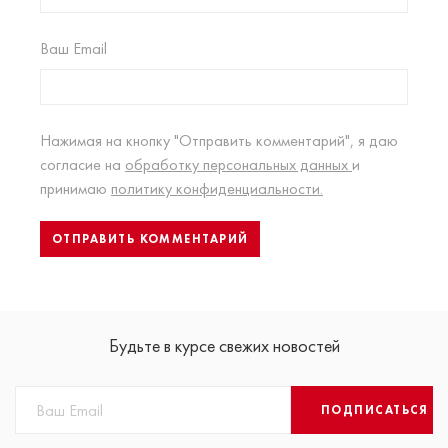
Ваш Email
Нажимая на кнопку "Отправить комментарий", я даю
согласие на
обработку персональных данных
и
принимаю
политику конфиденциальности.
Будьте в курсе свежих новостей
ПОДПИСАТЬСЯ