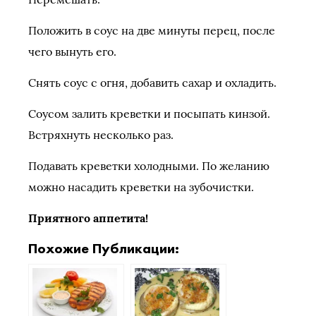
Положить в соус на две минуты перец, после
чего вынуть его.
Снять соус с огня, добавить сахар и охладить.
Соусом залить креветки и посыпать кинзой.
Встряхнуть несколько раз.
Подавать креветки холодными. По желанию
можно насадить креветки на зубочистки.
Приятного аппетита!
Похожие Публикации: