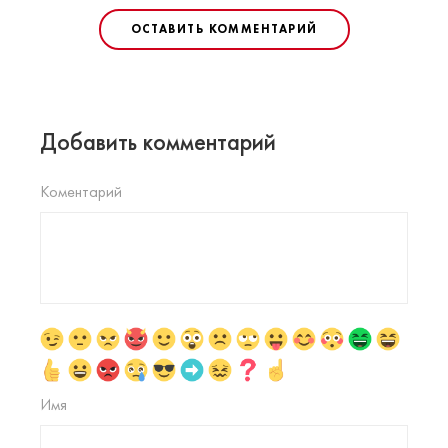
ОСТАВИТЬ КОММЕНТАРИЙ
Добавить комментарий
Коментарий
Имя