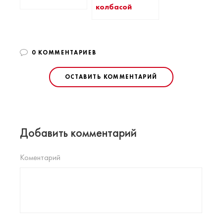
колбасой
0 КОММЕНТАРИЕВ
ОСТАВИТЬ КОММЕНТАРИЙ
Добавить комментарий
Коментарий