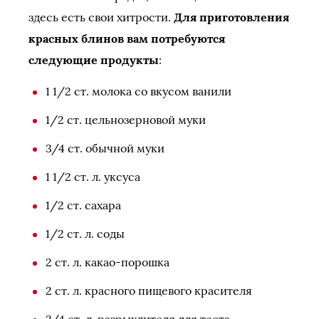
здесь есть свои хитрости.
Для приготовления
красных блинов вам потребуются
следующие продукты
:
1 1/2 ст. молока со вкусом ванили
1/2 ст. цельнозерновой муки
3/4 ст. обычной муки
1 1/2 ст. л. уксуса
1/2 ст. сахара
1/2 ст. л. соды
2 ст. л. какао-порошка
2 ст. л. красного пищевого красителя