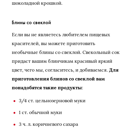
шоколадной крошкой.
Блины со свеклой
Если вы не являетесь любителем пищевых
красителей, вы можете приготовить
необычные блины со свеклой. Свекольный сок
придаст вашим блинчикам красивый яркий
цвет, чего мы, согласитесь, и добиваемся.
Для
приготовления блинов со свеклой вам
понадобятся такие продукты
:
3/4 ст. цельнозерновой муки
1 ст. обычной муки
3 ч. л. коричневого сахара