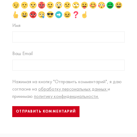
Имя
Ваш Email
Нажимая на кнопку "Отправить комментарий", я даю
согласие на
обработку персональных данных
и
принимаю
политику конфиденциальности.