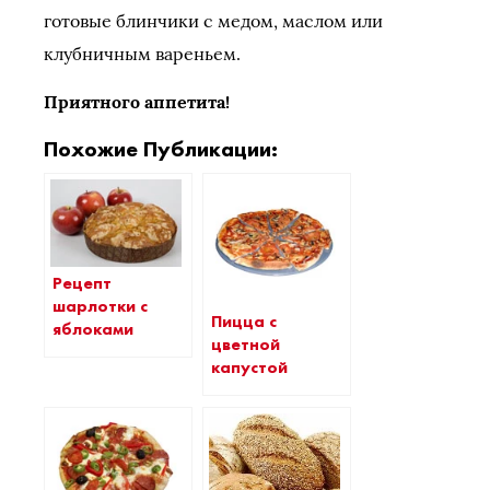
готовые блинчики с медом, маслом или
клубничным вареньем.
Приятного аппетита!
Похожие Публикации:
Рецепт
шарлотки с
Пицца с
яблоками
цветной
капустой