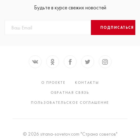
Будьте в курсе свежих новостей
ПОДПИСАТЬСЯ
О ПРОЕКТЕ
КОНТАКТЫ
ОБРАТНАЯ СВЯЗЬ
ПОЛЬЗОВАТЕЛЬСКОЕ СОГЛАШЕНИЕ
© 2026 strana-sovetov.com "Страна советов"