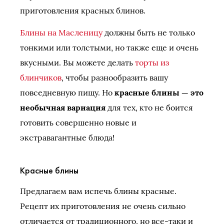
приготовления красных блинов.
Блины на Масленицу
должны быть не только
тонкими или толстыми, но также еще и очень
вкусными. Вы можете делать
торты из
блинчиков
, чтобы разнообразить вашу
повседневную пищу. Но
красные блины — это
необычная вариация
для тех, кто не боится
готовить совершенно новые и
экстравагантные блюда!
Красные блины
Предлагаем вам испечь блины красные.
Рецепт их приготовления не очень сильно
отличается от традиционного, но все-таки и