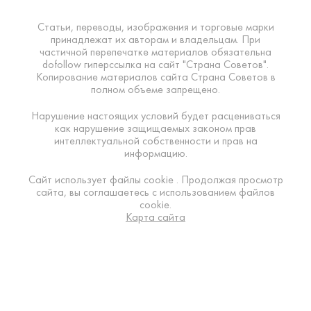
Статьи, переводы, изображения и торговые марки
принадлежат их авторам и владельцам. При
частичной перепечатке материалов обязательна
dofollow гиперссылка на сайт "Страна Советов".
Копирование материалов сайта Страна Советов в
полном объеме запрещено.
Нарушение настоящих условий будет расцениваться
как нарушение защищаемых законом прав
интеллектуальной собственности и прав на
информацию.
Сайт использует файлы cookie . Продолжая просмотр
сайта, вы соглашаетесь с использованием файлов
cookie.
Карта сайта