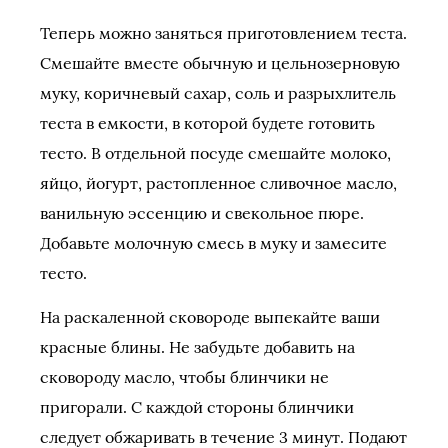
Теперь можно заняться приготовлением теста.
Смешайте вместе обычную и цельнозерновую
муку, коричневый сахар, соль и разрыхлитель
теста в емкости, в которой будете готовить
тесто. В отдельной посуде смешайте молоко,
яйцо, йогурт, растопленное сливочное масло,
ванильную эссенцию и свекольное пюре.
Добавьте молочную смесь в муку и замесите
тесто.
На раскаленной сковороде выпекайте ваши
красные блины. Не забудьте добавить на
сковороду масло, чтобы блинчики не
пригорали. С каждой стороны блинчики
следует обжаривать в течение 3 минут. Подают