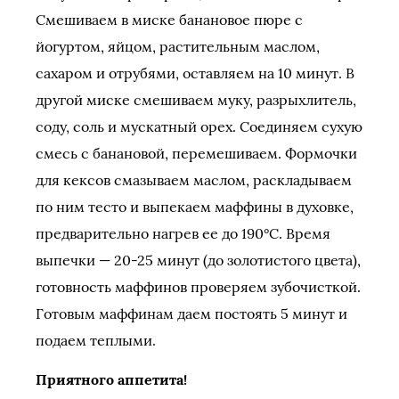
Смешиваем в миске банановое пюре с
йогуртом, яйцом, растительным маслом,
сахаром и отрубями, оставляем на 10 минут. В
другой миске смешиваем муку, разрыхлитель,
соду, соль и мускатный орех. Соединяем сухую
смесь с банановой, перемешиваем. Формочки
для кексов смазываем маслом, раскладываем
по ним тесто и выпекаем маффины в духовке,
предварительно нагрев ее до 190°C. Время
выпечки — 20-25 минут (до золотистого цвета),
готовность маффинов проверяем зубочисткой.
Готовым маффинам даем постоять 5 минут и
подаем теплыми.
Приятного аппетита!