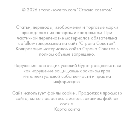
© 2026 strana-sovetov.com "Страна советов"
Статьи, переводы, изображения и торговые марки
принадлежат их авторам и владельцам. При
частичной перепечатке материалов обязательна
dofollow гиперссылка на сайт "Страна Советов".
Копирование материалов сайта Страна Советов в
полном объеме запрещено.
Нарушение настоящих условий будет расцениваться
как нарушение защищаемых законом прав
интеллектуальной собственности и прав на
информацию.
Сайт использует файлы cookie . Продолжая просмотр
сайта, вы соглашаетесь с использованием файлов
cookie.
Карта сайта