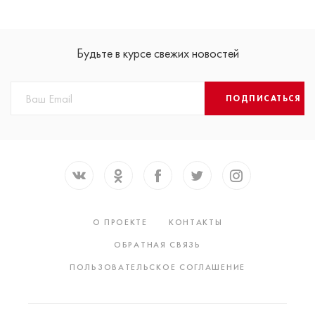
Будьте в курсе свежих новостей
ПОДПИСАТЬСЯ
О ПРОЕКТЕ
КОНТАКТЫ
ОБРАТНАЯ СВЯЗЬ
ПОЛЬЗОВАТЕЛЬСКОЕ СОГЛАШЕНИЕ