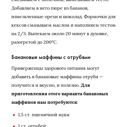
Добавляем в него пюре из бананов,
измельченные орехи и шоколад. Формочки для
кексов смазываем маслом и наполняем тестом
на 2/3. Выпекаем около 20 минут в духовке,
разогретой до 200°C.
Банановые маффины с отрубями
Приверженцы здорового питания могут
добавить в банановые маффины отруби —
получится и вкусно, и полезно.
Для
приготовления этого варианта банановых
маффинов нам потребуются
:
1,5 ст. пшеничной муки
1 ст. отрубей