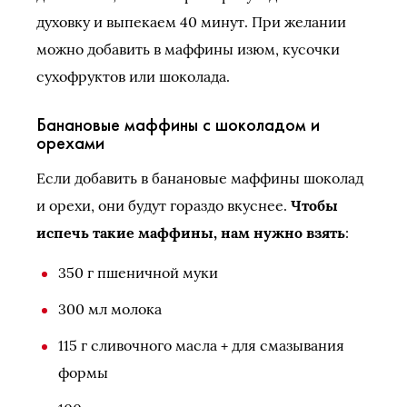
духовку и выпекаем 40 минут. При желании
можно добавить в маффины изюм, кусочки
сухофруктов или шоколада.
Банановые маффины с шоколадом и
орехами
Если добавить в банановые маффины шоколад
и орехи, они будут гораздо вкуснее.
Чтобы
испечь такие маффины, нам нужно взять
:
350 г пшеничной муки
300 мл молока
115 г сливочного масла + для смазывания
формы