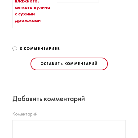
влажного,
мягкого кулича
с сухими
дрожжами
0 КОММЕНТАРИЕВ
ОСТАВИТЬ КОММЕНТАРИЙ
Добавить комментарий
Коментарий