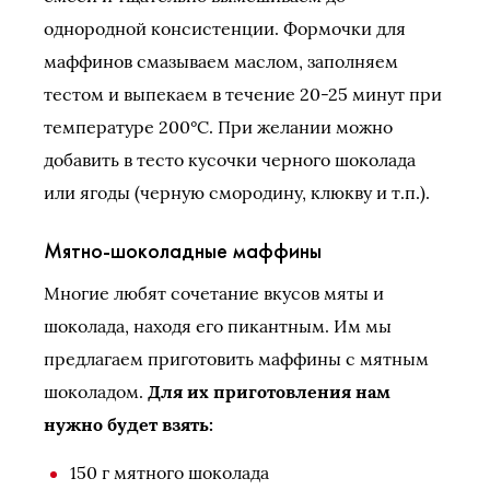
однородной консистенции. Формочки для
маффинов смазываем маслом, заполняем
тестом и выпекаем в течение 20-25 минут при
температуре 200°C. При желании можно
добавить в тесто кусочки черного шоколада
или ягоды (черную смородину, клюкву и т.п.).
Мятно-шоколадные маффины
Многие любят сочетание вкусов мяты и
шоколада, находя его пикантным. Им мы
предлагаем приготовить маффины с мятным
шоколадом.
Для их приготовления нам
нужно будет взять:
150 г мятного шоколада