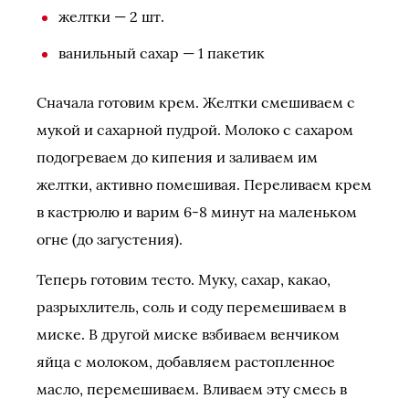
желтки — 2 шт.
ванильный сахар — 1 пакетик
Сначала готовим крем. Желтки смешиваем с
мукой и сахарной пудрой. Молоко с сахаром
подогреваем до кипения и заливаем им
желтки, активно помешивая. Переливаем крем
в кастрюлю и варим 6-8 минут на маленьком
огне (до загустения).
Теперь готовим тесто. Муку, сахар, какао,
разрыхлитель, соль и соду перемешиваем в
миске. В другой миске взбиваем венчиком
яйца с молоком, добавляем растопленное
масло, перемешиваем. Вливаем эту смесь в