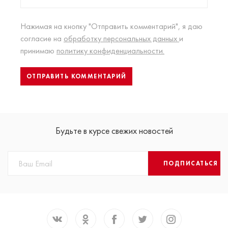
Нажимая на кнопку "Отправить комментарий", я даю
согласие на
обработку персональных данных
и
принимаю
политику конфиденциальности.
Будьте в курсе свежих новостей
ПОДПИСАТЬСЯ