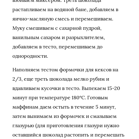
взбиваем миксером. Треть шоколада
растапливаем на водяной бане, добавляем в
яично-масляную смесь и перемешиваем.
Муку смешиваем с сахарной пудрой,
ванильным сахаром и разрыхлителем,
добавляем в тесто, перемешиваем до
однородности.
Наполняем тестом формочки для кексов на
2/3, еще треть шоколада мелко рубим и
вдавливаем кусочки в тесто. Выпекаем 15-20
минут при температуре 180°C. Готовым
маффинам даем остыть в течение 5 минут,
затем вынимаем из формочек и смазываем
глазурью (для приготовления глазури нужно
оставшийся шоколад растопить и перемешать