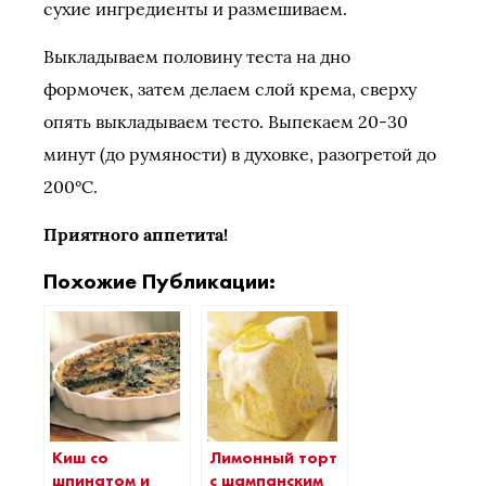
сухие ингредиенты и размешиваем.
Выкладываем половину теста на дно
формочек, затем делаем слой крема, сверху
опять выкладываем тесто. Выпекаем 20-30
минут (до румяности) в духовке, разогретой до
200°C.
Приятного аппетита!
Похожие Публикации:
Киш со
Лимонный торт
шпинатом и
с шампанским