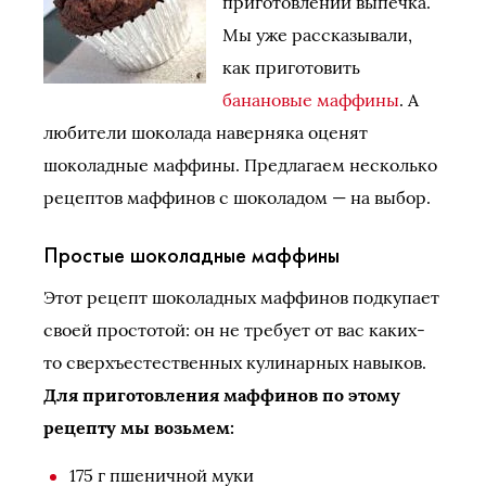
приготовлении выпечка.
Мы уже рассказывали,
как приготовить
банановые маффины
. А
любители шоколада наверняка оценят
шоколадные маффины. Предлагаем несколько
рецептов маффинов с шоколадом — на выбор.
Простые шоколадные маффины
Этот рецепт шоколадных маффинов подкупает
своей простотой: он не требует от вас каких-
то сверхъестественных кулинарных навыков.
Для приготовления маффинов по этому
рецепту мы возьмем:
175 г пшеничной муки