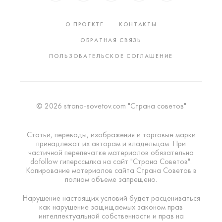
О ПРОЕКТЕ
КОНТАКТЫ
ОБРАТНАЯ СВЯЗЬ
ПОЛЬЗОВАТЕЛЬСКОЕ СОГЛАШЕНИЕ
© 2026 strana-sovetov.com "Страна советов"
Статьи, переводы, изображения и торговые марки
принадлежат их авторам и владельцам. При
частичной перепечатке материалов обязательна
dofollow гиперссылка на сайт "Страна Советов".
Копирование материалов сайта Страна Советов в
полном объеме запрещено.
Нарушение настоящих условий будет расцениваться
как нарушение защищаемых законом прав
интеллектуальной собственности и прав на