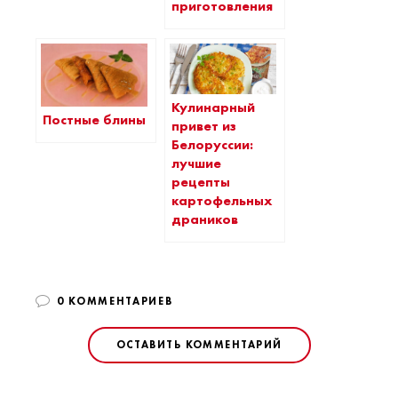
приготовления
Кулинарный
Постные блины
привет из
Белоруссии:
лучшие
рецепты
картофельных
драников
0 КОММЕНТАРИЕВ
ОСТАВИТЬ КОММЕНТАРИЙ