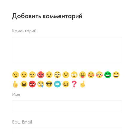
Добавить комментарий
Коментарий
Имя
Ваш Email